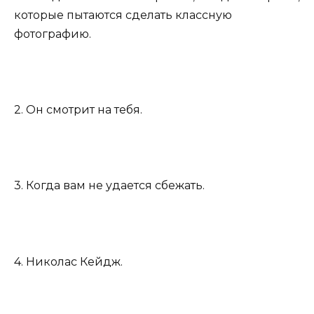
которые пытаются сделать классную
фотографию.
2. Он смотрит на тебя.
3. Когда вам не удается сбежать.
4. Николас Кейдж.