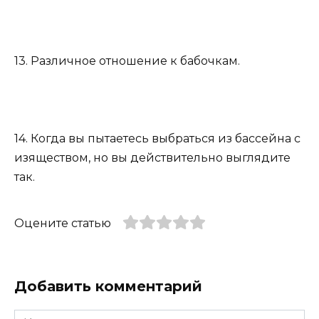
13. Различное отношение к бабочкам.
14. Когда вы пытаетесь выбраться из бассейна с
изяществом, но вы действительно выглядите
так.
Оцените статью
Добавить комментарий
Имя