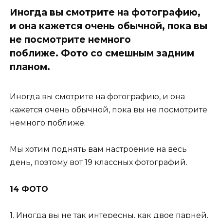
Иногда вы смотрите на фотографию,
и она кажется очень обычной, пока вы
не посмотрите немного
поближе. Фото со смешным задним
планом.
Иногда вы смотрите на фотографию, и она
кажется очень обычной, пока вы не посмотрите
немного поближе.
Мы хотим поднять вам настроение на весь
день, поэтому вот 19 классных фотографий.
14 ФОТО
1. Иногда вы не так интересны, как двое парней,