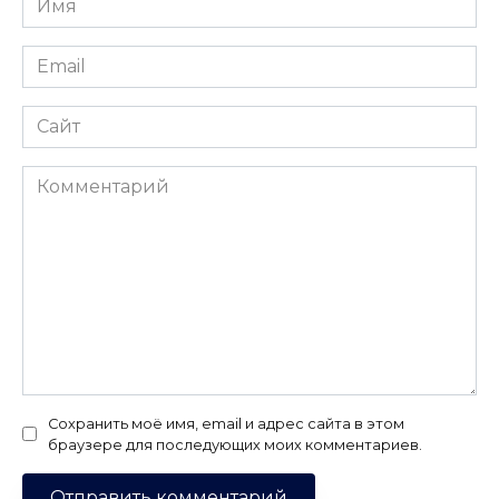
*
Email
*
Сайт
Комментарий
Сохранить моё имя, email и адрес сайта в этом
браузере для последующих моих комментариев.