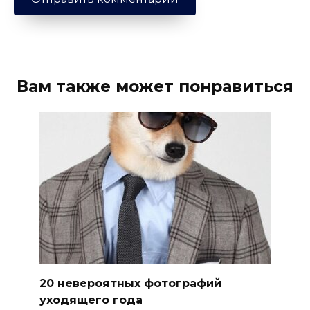
Вам также может понравиться
20 невероятных фотографий
уходящего года