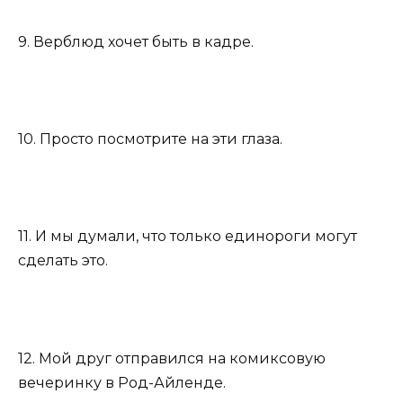
9. Верблюд хочет быть в кадре.
10. Просто посмотрите на эти глаза.
11. И мы думали, что только единороги могут
сделать это.
12. Мой друг отправился на комиксовую
вечеринку в Род-Айленде.