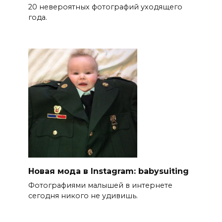
20 невероятных фотографий уходящего
года.
Новая мода в Instagram: babysuiting
Фотографиями малышей в интернете
сегодня никого не удивишь.