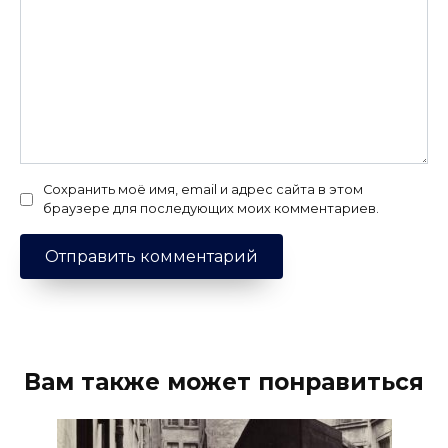
Сохранить моё имя, email и адрес сайта в этом
браузере для последующих моих комментариев.
Вам также может понравиться