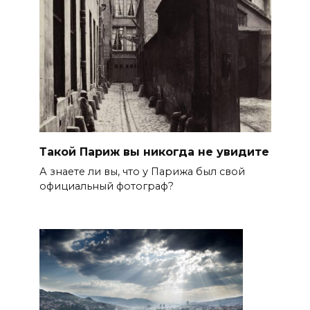
Такой Париж вы никогда не увидите
А знаете ли вы, что у Парижа был свой
официальный фотограф?