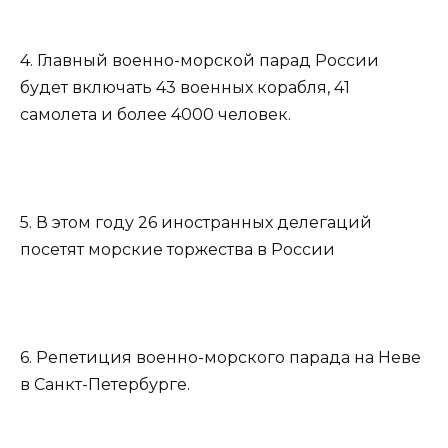
4. Главный военно-морской парад России
будет включать 43 военных корабля, 41
самолета и более 4000 человек.
5. В этом году 26 иностранных делегаций
посетят морские торжества в России
6. Репетиция военно-морского парада на Неве
в Санкт-Петербурге.