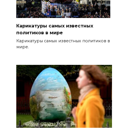
Карикатуры самых известных
политиков в мире
Карикатуры самых известных политиков в
мире.