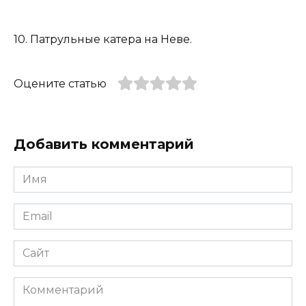
10. Патрульные катера на Неве.
Оцените статью
Добавить комментарий
Имя
*
Email
*
Сайт
Комментарий