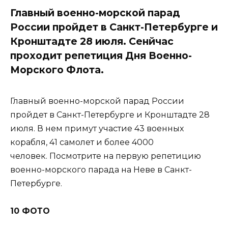
Главный военно-морской парад
России пройдет в Санкт-Петербурге и
Кронштадте 28 июля. Сенйчас
проходит репетиция Дня Военно-
Морского Флота.
Главный военно-морской парад России
пройдет в Санкт-Петербурге и Кронштадте 28
июля. В нем примут участие 43 военных
корабля, 41 самолет и более 4000
человек. Посмотрите на первую репетицию
военно-морского парада на Неве в Санкт-
Петербурге.
10 ФОТО