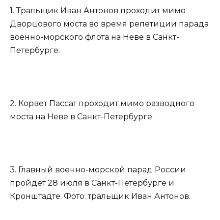
1. Тральщик Иван Антонов проходит мимо
Дворцового моста во время репетиции парада
военно-морского флота на Неве в Санкт-
Петербурге.
2. Корвет Пассат проходит мимо разводного
моста на Неве в Санкт-Петербурге.
3. Главный военно-морской парад России
пройдет 28 июля в Санкт-Петербурге и
Кронштадте. Фото: тральщик Иван Антонов.