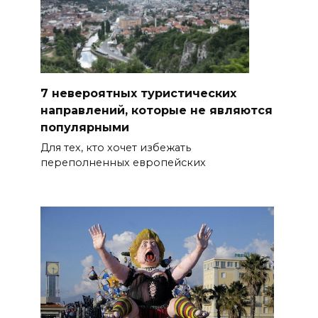
7 невероятных туристических
направлений, которые не являются
популярными
Для тех, кто хочет избежать
переполненных европейских