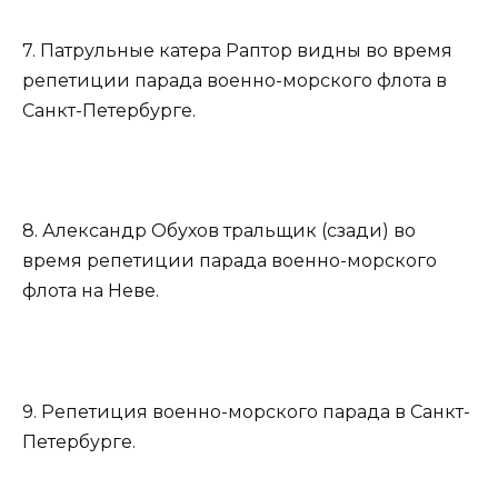
7. Патрульные катера Раптор видны во время
репетиции парада военно-морского флота в
Санкт-Петербурге.
8. Александр Обухов тральщик (сзади) во
время репетиции парада военно-морского
флота на Неве.
9. Репетиция военно-морского парада в Санкт-
Петербурге.