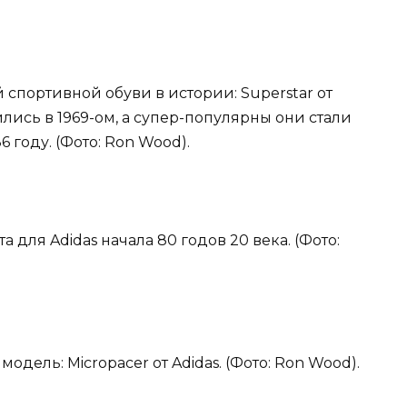
 спортивной обуви в истории: Superstar от
лись в 1969-ом, а супер-популярны они стали
6 году. (Фото: Ron Wood).
 для Adidas начала 80 годов 20 века. (Фото:
одель: Micropacer от Adidas. (Фото: Ron Wood).