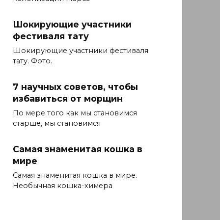
Шокирующие участники
фестиваля тату
Шокирующие участники фестиваля
тату. Фото.
7 научных советов, чтобы
избавиться от морщин
По мере того как мы становимся
старше, мы становимся
Самая знаменитая кошка в
мире
Самая знаменитая кошка в мире.
Необычная кошка-химера