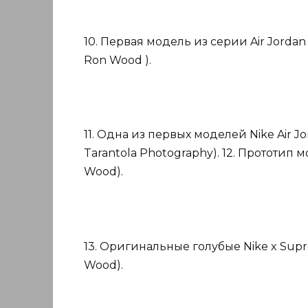
10. Первая модель из серии Air Jordan
Ron Wood ).
11. Одна из первых моделей Nike Air Jor
Tarantola Photography). 12. Прототип м
Wood).
13. Оригинальные голубые Nike x Supre
Wood).