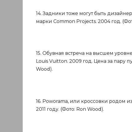
14. Задники тоже могут быть дизайн
марки Common Projects. 2004 год. (Фото
15. Обувная встреча на высшем уровне
Louis Vuitton. 2009 год. Цена за пару
Wood).
16. Poworama, или кроссовки родом 
2011 году. (Фото: Ron Wood).