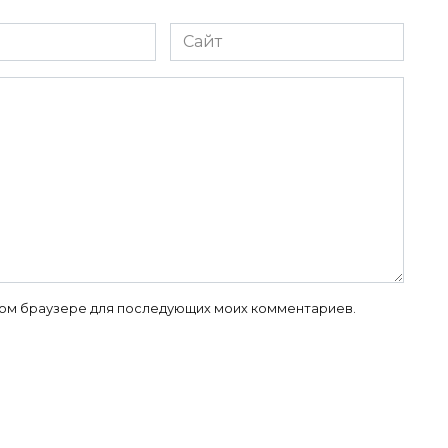
Сайт
 этом браузере для последующих моих комментариев.