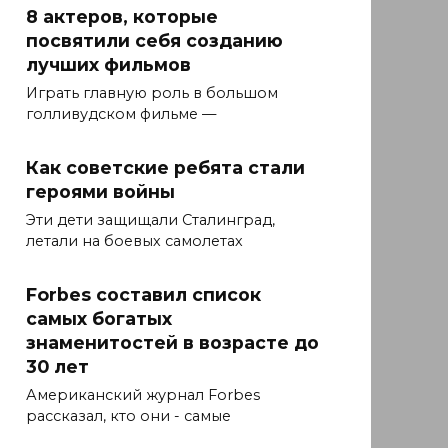
8 актеров, которые
посвятили себя созданию
лучших фильмов
Играть главную роль в большом
голливудском фильме —
Как советские ребята стали
героями войны
Эти дети защищали Сталинград,
летали на боевых самолетах
Forbes составил список
самых богатых
знаменитостей в возрасте до
30 лет
Американский журнал Forbes
рассказал, кто они - самые