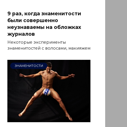
9 раз, когда знаменитости
были совершенно
неузнаваемы на обложках
журналов
Некоторые эксперименты
знаменитостей с волосами, макияжем
ЗНАМЕНИТОСТИ