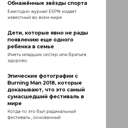
Обнажённые звёзды спорта
Ежегодно журнал ESPN издает
известный во всем мире
Дети, которые явно не рады
появлению еще одного
ребенка в семье
Иметь младших сестер или братьев
здорово.
Эпические фотографии с
Burning Man 2018, которые
доказывают, что это самый
сумасшедший фестиваль в
мире
Когда-то это был радикальный
фестиваль , основанный