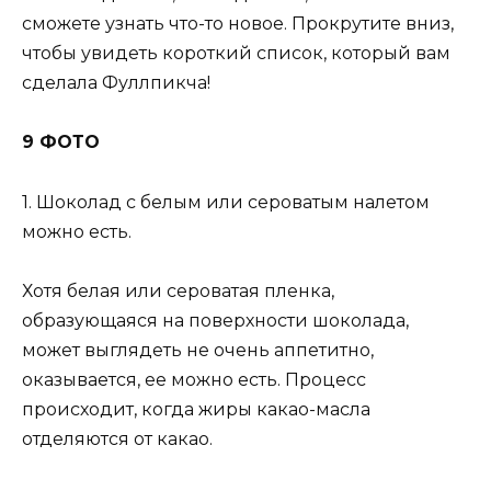
сможете узнать что-то новое. Прокрутите вниз,
чтобы увидеть короткий список, который вам
сделала Фуллпикча!
9 ФОТО
1. Шоколад с белым или сероватым налетом
можно есть.
Хотя белая или сероватая пленка,
образующаяся на поверхности шоколада,
может выглядеть не очень аппетитно,
оказывается, ее можно есть. Процесс
происходит, когда жиры какао-масла
отделяются от какао.