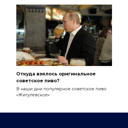
Откуда взялось оригинальное
советское пиво?
В наши дни популярное советское пиво
«Жигулевское»