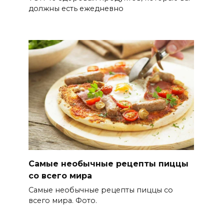
должны есть ежедневно
Самые необычные рецепты пиццы
со всего мира
Самые необычные рецепты пиццы со
всего мира. Фото.