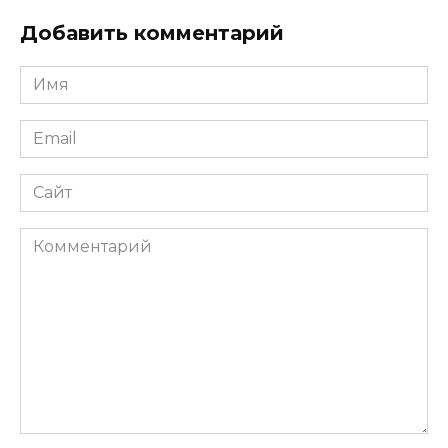
Добавить комментарий
Имя
*
Email
*
Сайт
Комментарий