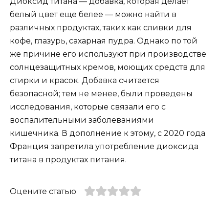
Диоксид титана — добавка, которая делает
белый цвет еще белее — можно найти в
различных продуктах, таких как сливки для
кофе, глазурь, сахарная пудра. Однако по той
же причине его используют при производстве
солнцезащитных кремов, моющих средств для
стирки и красок. Добавка считается
безопасной; тем не менее, были проведены
исследования, которые связали его с
воспалительными заболеваниями
кишечника. В дополнение к этому, с 2020 года
Франция запретила употребление диоксида
титана в продуктах питания.
Оцените статью