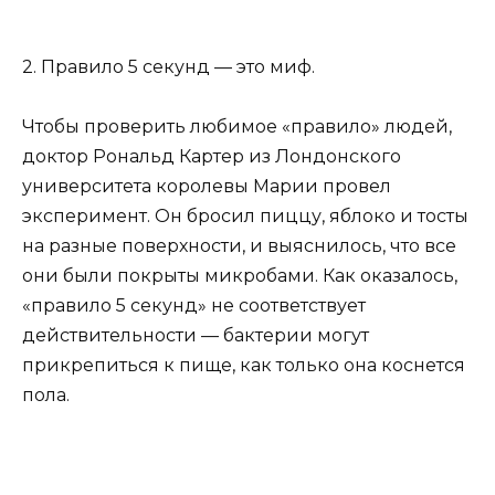
2. Правило 5 секунд — это миф.
Чтобы проверить любимое «правило» людей,
доктор Рональд Картер из Лондонского
университета королевы Марии провел
эксперимент. Он бросил пиццу, яблоко и тосты
на разные поверхности, и выяснилось, что все
они были покрыты микробами. Как оказалось,
«правило 5 секунд» не соответствует
действительности — бактерии могут
прикрепиться к пище, как только она коснется
пола.