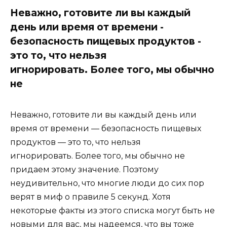
Неважно, готовите ли вы каждый
день или время от времени -
безопасность пищевых продуктов -
это то, что нельзя
игнорировать. Более того, мы обычно
не
Неважно, готовите ли вы каждый день или
время от времени — безопасность пищевых
продуктов — это то, что нельзя
игнорировать. Более того, мы обычно не
придаем этому значение. Поэтому
неудивительно, что многие люди до сих пор
верят в миф о правиле 5 секунд. Хотя
некоторые факты из этого списка могут быть не
новыми для вас, мы надеемся, что вы тоже