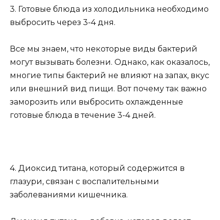
3. Готовые блюда из холодильника необходимо
выбросить через 3-4 дня.
Все мы знаем, что некоторые виды бактерий
могут вызывать болезни. Однако, как оказалось,
многие типы бактерий не влияют на запах, вкус
или внешний вид пищи. Вот почему так важно
заморозить или выбросить охлажденные
готовые блюда в течение 3-4 дней.
4. Диоксид титана, который содержится в
глазури, связан с воспалительными
заболеваниями кишечника.