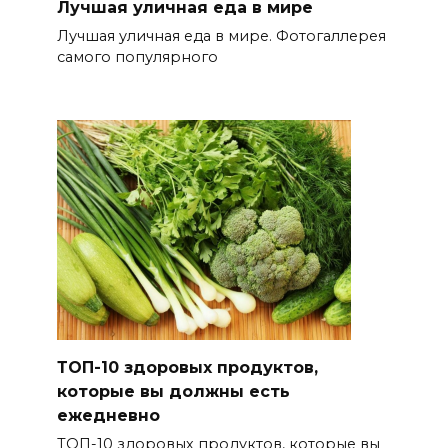
Лучшая уличная еда в мире
Лучшая уличная еда в мире. Фотогаллерея
самого популярного
ТОП-10 здоровых продуктов,
которые вы должны есть
ежедневно
ТОП-10 здоровых продуктов, которые вы