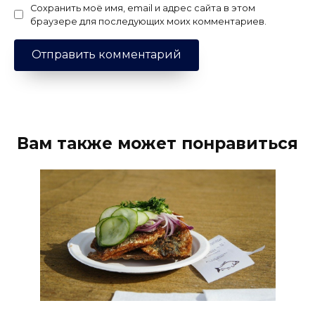
Сохранить моё имя, email и адрес сайта в этом
браузере для последующих моих комментариев.
Вам также может понравиться