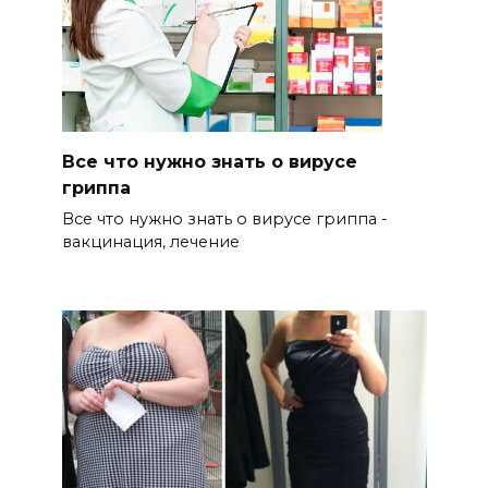
Все что нужно знать о вирусе
гриппа
Все что нужно знать о вирусе гриппа -
вакцинация, лечение