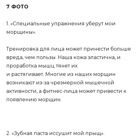
7 ФОТО
1. «Специальные упражнения уберут мои
морщины».
Тренировка для лица может принести больше
вреда, чем пользы. Наша кожа эластична, и
проработка мышц тянет их
и растягивает. Многие из наших морщин
возникают из-за чрезмерной мышечной
активности, а фитнес-лица может привести к
появлению морщин.
2. «Зубная паста иссушит мой прыщ».