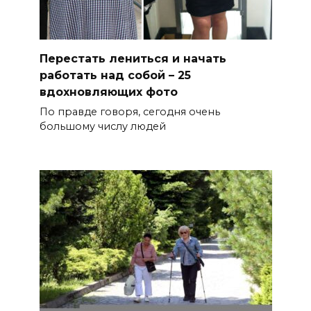
Перестать лениться и начать
работать над собой – 25
вдохновляющих фото
По правде говоря, сегодня очень
большому числу людей