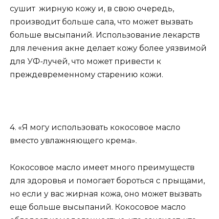
сушит жирную кожу и, в свою очередь,
производит больше сала, что может вызвать
больше высыпаний. Использование лекарств
для лечения акне делает кожу более уязвимой
для УФ-лучей, что может привести к
преждевременному старению кожи.
4. «Я могу использовать кокосовое масло
вместо увлажняющего крема».
Кокосовое масло имеет много преимуществ
для здоровья и помогает бороться с прыщами,
но если у вас жирная кожа, оно может вызвать
еще больше высыпаний. Кокосовое масло