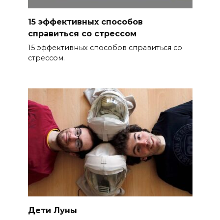
15 эффективных способов
справиться со стрессом
15 эффективных способов справиться со
стрессом.
Дети Луны