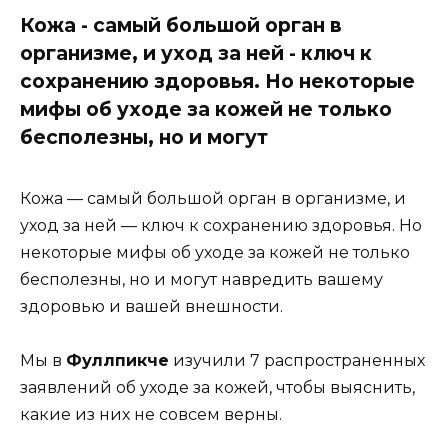
Кожа - самый большой орган в
организме, и уход за ней - ключ к
сохранению здоровья. Но некоторые
мифы об уходе за кожей не только
бесполезны, но и могут
Кожа — самый большой орган в организме, и
уход за ней — ключ к сохранению здоровья. Но
некоторые мифы об уходе за кожей не только
бесполезны, но и могут навредить вашему
здоровью и вашей внешности.
Мы в
Фуллпикче
изучили 7 распространенных
заявлений об уходе за кожей, чтобы выяснить,
какие из них не совсем верны.