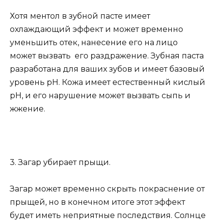
Хотя ментол в зубной пасте имеет
охлаждающий эффект и может временно
уменьшить отек, нанесение его на лицо
может вызвать его раздражение. Зубная паста
разработана для ваших зубов и имеет базовый
уровень pH. Кожа имеет естественный кислый
pH, и его нарушение может вызвать сыпь и
жжение.
3. Загар убирает прыщи.
Загар может временно скрыть покраснение от
прыщей, но в конечном итоге этот эффект
будет иметь неприятные последствия. Солнце