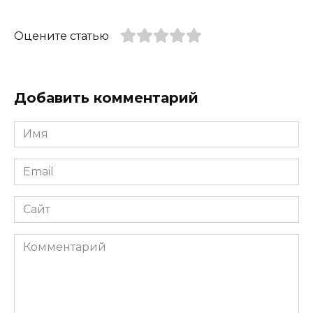
Оцените статью
Добавить комментарий
Имя
*
Email
*
Сайт
Комментарий