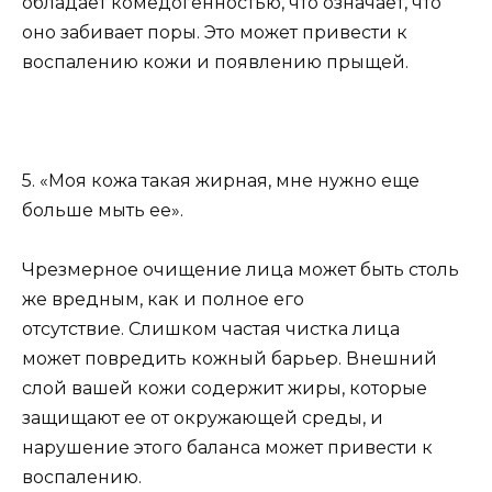
обладает комедогенностью, что означает, что
оно забивает поры. Это может привести к
воспалению кожи и появлению прыщей.
5. «Моя кожа такая жирная, мне нужно еще
больше мыть ее».
Чрезмерное очищение лица может быть столь
же вредным, как и полное его
отсутствие. Слишком частая чистка лица
может повредить кожный барьер. Внешний
слой вашей кожи содержит жиры, которые
защищают ее от окружающей среды, и
нарушение этого баланса может привести к
воспалению.