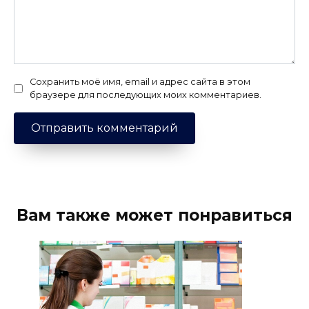
Сохранить моё имя, email и адрес сайта в этом
браузере для последующих моих комментариев.
Вам также может понравиться