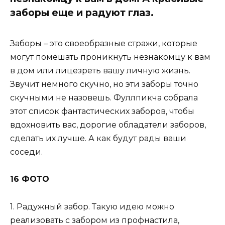
заборы еще и радуют глаз.
Заборы – это своеобразные стражи, которые
могут помешать проникнуть незнакомцу к вам
в дом или лицезреть вашу личную жизнь.
Звучит немного скучно, но эти заборы точно
скучными не назовешь. Фуллпикча собрала
этот список фантастических заборов, чтобы
вдохновить вас, дорогие обладатели заборов,
сделать их лучше. А как будут рады ваши
соседи.
16 ФОТО
1. Радужный забор. Такую идею можно
реализовать с забором из профнастила,