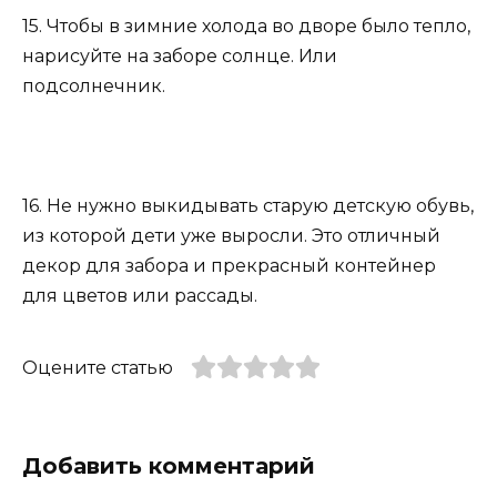
15. Чтобы в зимние холода во дворе было тепло,
нарисуйте на заборе солнце. Или
подсолнечник.
16. Не нужно выкидывать старую детскую обувь,
из которой дети уже выросли. Это отличный
декор для забора и прекрасный контейнер
для цветов или рассады.
Оцените статью
Добавить комментарий