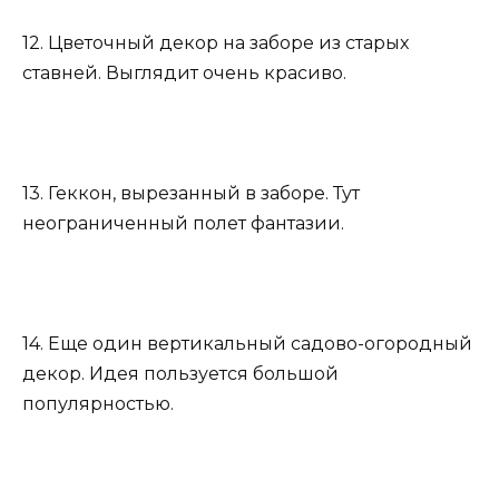
12. Цветочный декор на заборе из старых
ставней. Выглядит очень красиво.
13. Геккон, вырезанный в заборе. Тут
неограниченный полет фантазии.
14. Еще один вертикальный садово-огородный
декор. Идея пользуется большой
популярностью.