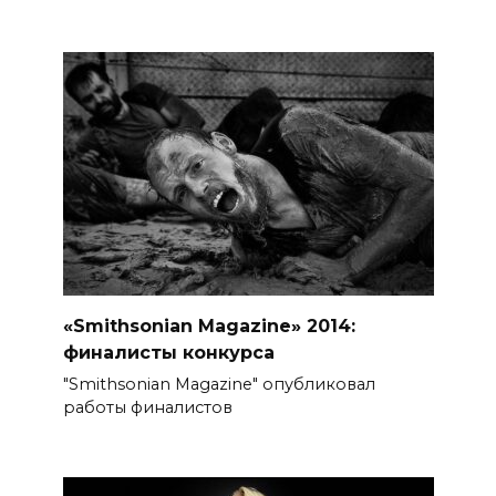
«Smithsonian Magazine» 2014:
финалисты конкурса
"Smithsonian Magazine" опубликовал
работы финалистов