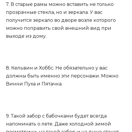
7. В старые рамы можно вставить не только
прозрачные стекла, но и зеркала. У вас
получится зеркало во дворе возле которого
можно поправить свой внешний вид при
выходе из дому.
8. Кельвин и Хоббс. Не обязательно у вас
должны быть именно эти персонажи. Можно
Винни Пуха и Пятачка.
9. Такой забор с бабочками будет всегда
напоминать о лете. Даже холодной зимой
посмотришь на такой забор и на душе станет