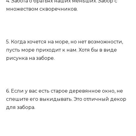
4. Забота о братьях наших меньших. Забор с
множеством скворечников.
5. Когда хочется на море, но нет возможности,
пусть море приходит к нам. Хотя бы в виде
рисунка на заборе.
6. Если у вас есть старое деревянное окно, не
спешите его выкидывать. Это отличный декор
для забора.