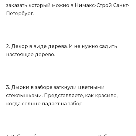
заказать который можно в Нимакс-Строй Санкт-
Петербург.
2. Декор в виде дерева. И не нужно садить
настоящее дерево.
3. Дырки в заборе заткнули цветными
стеклышками. Представляете, как красиво,
когда солнце падает на забор.