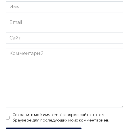
Имя
*
Email
*
Сайт
Комментарий
Сохранить моё имя, email и адрес сайта в этом
браузере для последующих моих комментариев.