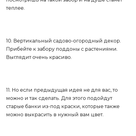
теплее.
10. Вертикальный садово-огородный декор.
Прибейте к забору поддоны с растениями.
Выглядит очень красиво.
11. Но если предыдущая идея не для вас, то
можно и так сделать. Для этого подойдут
старые банки из-под краски, которые также
можно выкрасить в нужный вам цвет.