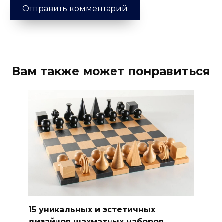
Вам также может понравиться
15 уникальных и эстетичных
дизайнов шахматных наборов