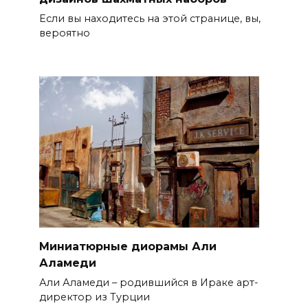
Если вы находитесь на этой странице, вы,
вероятно
Миниатюрные диорамы Али
Аламеди
Али Аламеди – родившийся в Ираке арт-
директор из Турции