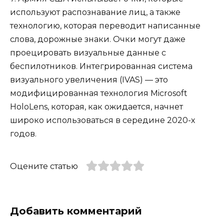
используют распознавание лиц, а также
технологию, которая переводит написанные
слова, дорожные знаки. Очки могут даже
проецировать визуальные данные с
беспилотников. Интегрированная система
визуального увеличения (IVAS) — это
модифицированная технология Microsoft
HoloLens, которая, как ожидается, начнет
широко использоваться в середине 2020-х
годов.
Оцените статью
Добавить комментарий