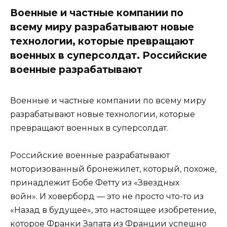
Военные и частные компании по
всему миру разрабатывают новые
технологии, которые превращают
военных в суперсолдат. Российские
военные разрабатывают
Военные и частные компании по всему миру
разрабатывают новые технологии, которые
превращают военных в суперсолдат.
Российские военные разрабатывают
моторизованный бронежилет, который, похоже,
принадлежит Бобе Фетту из «Звездных
войн». И ховерборд — это не просто что-то из
«Назад в будущее», это настоящее изобретение,
которое Франки Запата из Франции успешно