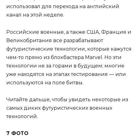
использовал для перехода на английский
канал на этой неделе.
Российские военные, а также США, Франция и
Великобритания все разрабатывают
футуристические технологии, которые кажутся
чем-то прямо из блокбастера Marvel. Но эти
технологии не за горами в будущем; многие
уже находятся на этапах тестирования — или
используются на поле битвы.
Читайте дальше, чтобы увидеть некоторые из
самых диких футуристических военных
технологий.
7 ФОТО