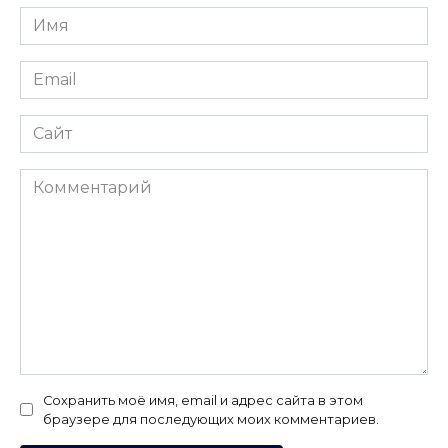
Имя
*
Email
*
Сайт
Комментарий
Сохранить моё имя, email и адрес сайта в этом
браузере для последующих моих комментариев.