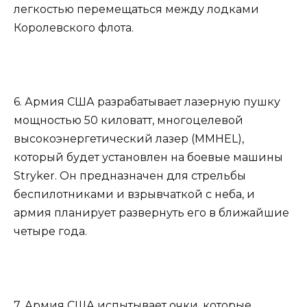
легкостью перемещаться между лодками
Королевского флота.
6. Армия США разрабатывает лазерную пушку
мощностью 50 киловатт, многоцелевой
высокоэнергетический лазер (MMHEL),
который будет установлен на боевые машины
Stryker. Он предназначен для стрельбы
беспилотниками и взрывчаткой с неба, и
армия планирует развернуть его в ближайшие
четыре года.
7. Армия США испытывает очки, которые