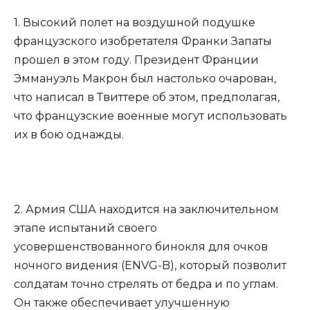
1. Высокий полет на воздушной подушке
французского изобретателя Франки Запаты
прошел в этом году. Президент Франции
Эммануэль Макрон был настолько очарован,
что написал в Твиттере об этом, предполагая,
что французские военные могут использовать
их в бою однажды.
2. Армия США находится на заключительном
этапе испытаний своего
усовершенствованного бинокля для очков
ночного видения (ENVG-B), который позволит
солдатам точно стрелять от бедра и по углам.
Он также обеспечивает улучшенную