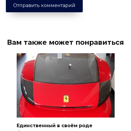
Вам также может понравиться
Единственный в своём роде