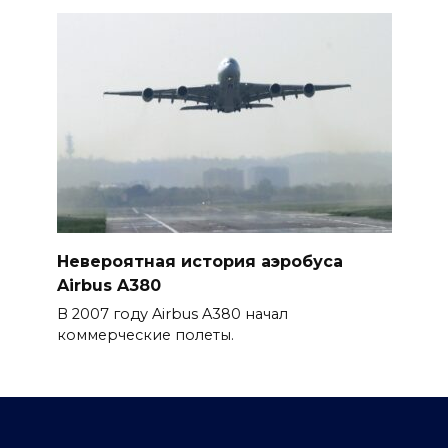
Невероятная история аэробуса
Airbus A380
В 2007 году Airbus A380 начал
коммерческие полеты.