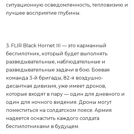
ситуационную осведомленность, тепловизию и
лучшее восприятие глубины.
3. FLIR Black Hornet III — это карманный
беспилотник, который будет выполнять
разведывательные, наблюдательные и
разведывательные задачи в бою. Боевая
команда 3-й бригады, 82-я воздушно-
десантная дивизия, уже имеет дронов,
которые входят в пару — один для дневного и
один для ночного видения. Дроны могут
поместиться на солдатском поясе. Армия
надеется оснастить каждого солдата
беспилотниками в будущем.