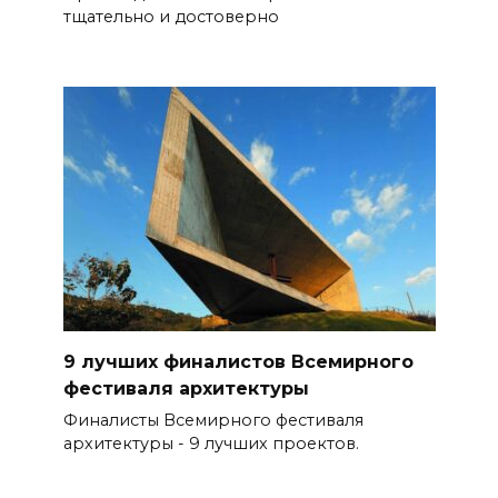
тщательно и достоверно
9 лучших финалистов Всемирного
фестиваля архитектуры
Финалисты Всемирного фестиваля
архитектуры - 9 лучших проектов.