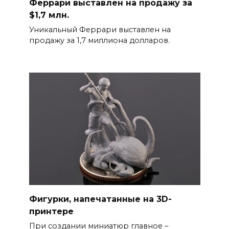
Феррари выставлен на продажу за
$1,7 млн.
Уникальный Феррари выставлен на
продажу за 1,7 миллиона долларов.
Фигурки, напечатанные на 3D-
принтере
При создании миниатюр главное –