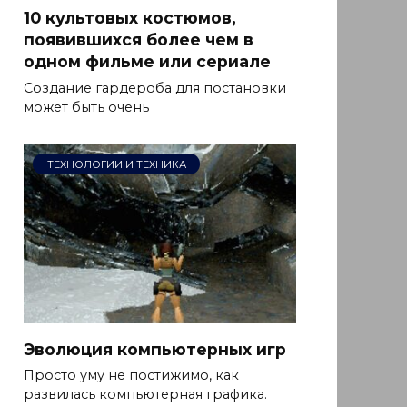
10 культовых костюмов,
появившихся более чем в
одном фильме или сериале
Создание гардероба для постановки
может быть очень
ТЕХНОЛОГИИ И ТЕХНИКА
Эволюция компьютерных игр
Просто уму не постижимо, как
развилась компьютерная графика.