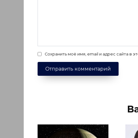
Сохранить моё имя, email и адрес сайта в
В