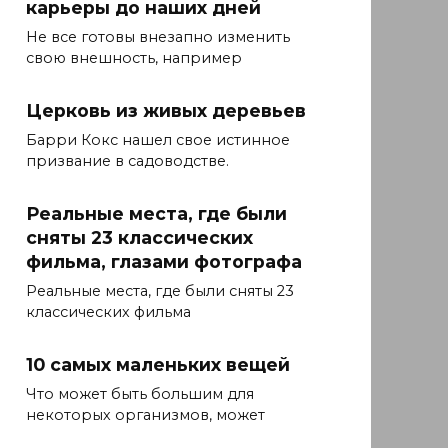
карьеры до наших дней
Не все готовы внезапно изменить
свою внешность, например
Церковь из живых деревьев
Барри Кокс нашел свое истинное
призвание в садоводстве.
Реальные места, где были
сняты 23 классических
фильма, глазами фотографа
Реальные места, где были сняты 23
классических фильма
10 самых маленьких вещей
Что может быть большим для
некоторых организмов, может