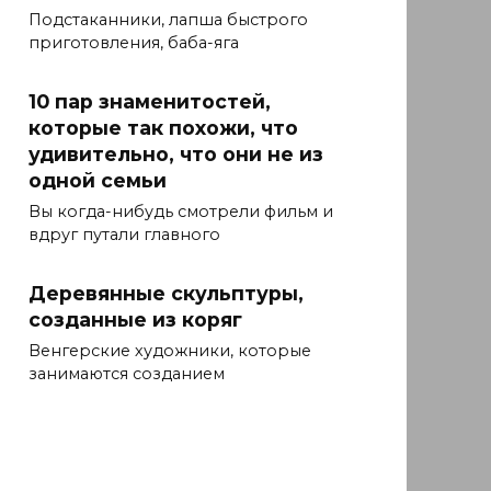
Подстаканники, лапша быстрого
приготовления, баба-яга
10 пар знаменитостей,
которые так похожи, что
удивительно, что они не из
одной семьи
Вы когда-нибудь смотрели фильм и
вдруг путали главного
Деревянные скульптуры,
созданные из коряг
Венгерские художники, которые
занимаются созданием