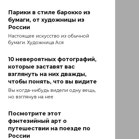
Парики в стиле барокко из
бумаги, от художницы из
России
Настоящее искусство из обычной
бумаги. Художница Ася
10 невероятных фотографий,
которые заставят вас
взглянуть на них дважды,
чтобы понять, что вы видите
Вы когда-нибудь видели одну вещь,
но взглянув на нее
Посмотрите этот
фэнтезийный арт о
путешествии на поезде по
России