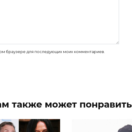
 этом браузере для последующих моих комментариев.
ам также может понравить