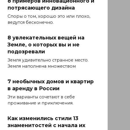
8 примеров инновационного и
потрясающего дизайна
Споры о том, хорошо это или плохо,
ведутся бесконечно.
8 увлекательных вещей на
Земле, о которых вы и не
подозревали
Земля удивительно странное место.
Земля наполнена множеством
7 необычных домов и квартир
в аренду в России
Эти варианты сочетают в себе
проживание и приключения.
Как изменились стили 13
знаменитостей с начала их