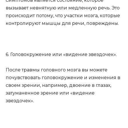
симптомов является состояние, которое
вызывает невнятную или медленную речь. Это
происходит потому, что участки мозга, которые
контролируют мышцы для речи, повреждены.
6. Головокружение или «видение звездочек».
После травмы головного мозга вы можете
почувствовать головокружение и изменения в
своем зрении, например, двоение в глазах,
затуманенное зрение или «видение
звездочек».