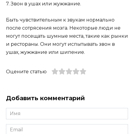
7. Звон в ушах или жужжание.
Быть чувствительным к звукам нормально
после сотрясения мозга. Некоторые люди не
могут посещать шумные места, такие как рынки
и рестораны. Они могут испытывать звон в
ушах, жужжание или шипение.
Оцените статью
Добавить комментарий
Имя
*
Email