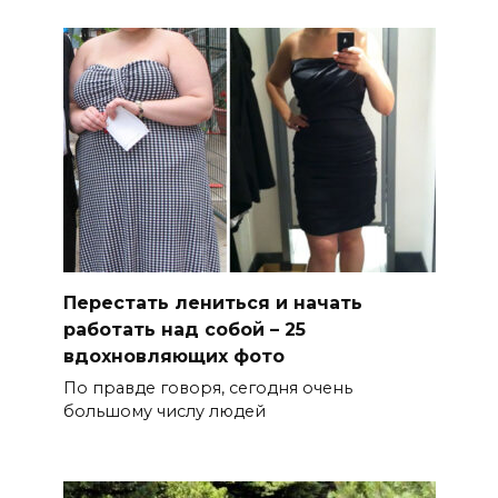
Перестать лениться и начать
работать над собой – 25
вдохновляющих фото
По правде говоря, сегодня очень
большому числу людей