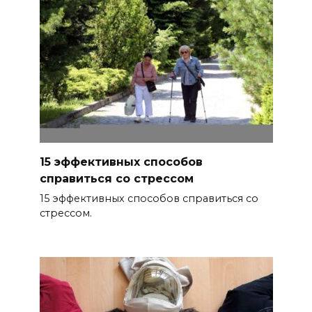
15 эффективных способов
справиться со стрессом
15 эффективных способов справиться со
стрессом.