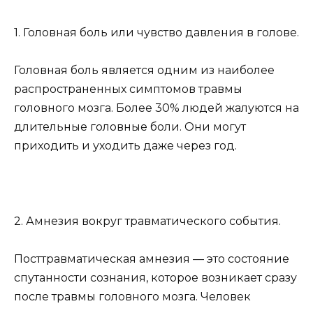
1. Головная боль или чувство давления в голове.
Головная боль является одним из наиболее
распространенных симптомов травмы
головного мозга. Более 30% людей жалуются на
длительные головные боли. Они могут
приходить и уходить даже через год.
2. Амнезия вокруг травматического события.
Посттравматическая амнезия — это состояние
спутанности сознания, которое возникает сразу
после травмы головного мозга. Человек