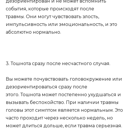
дезориентирован и не может вспомнить
события, которые происходят после
травмы. Они могут чувствовать злость,
импульсивность или эмоциональность, и это
абсолютно нормально.
3. Тошнота сразу после несчастного случая.
Вы можете почувствовать головокружение или
дезориентироваться сразу после
этого. Тошнота может постепенно ухудшаться и
вызывать беспокойство. При наличии травмы
головы этот симптом является нормальным. Это
часто проходит через несколько недель, но
может длиться дольше, если травма серьезная.