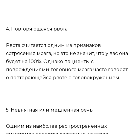
4. Повторяющаяся рвота.
Рвота считается одним из признаков
сотрясения мозга, но это не значит, что у вас она
будет на 100%. Однако пациенты с
повреждениями головного мозга часто говорят
о повторяющейся рвоте с головокружением.
5. Невнятная или медленная речь.
Одним из наиболее распространенных