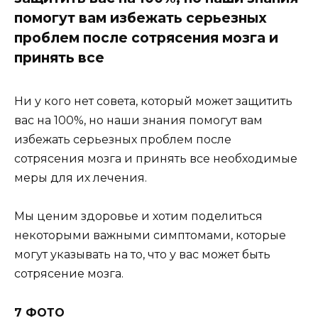
помогут вам избежать серьезных
проблем после сотрясения мозга и
принять все
Ни у кого нет совета, который может защитить
вас на 100%, но наши знания помогут вам
избежать серьезных проблем после
сотрясения мозга и принять все необходимые
меры для их лечения.
Мы ценим здоровье и хотим поделиться
некоторыми важными симптомами, которые
могут указывать на то, что у вас может быть
сотрясение мозга.
7 ФОТО