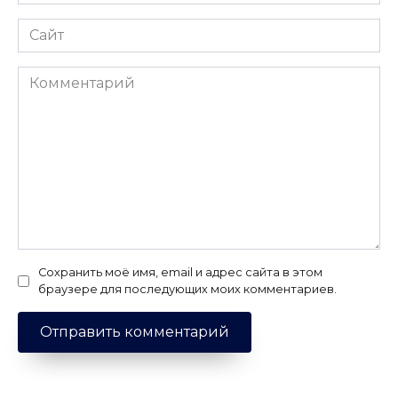
*
Сайт
Комментарий
Сохранить моё имя, email и адрес сайта в этом
браузере для последующих моих комментариев.