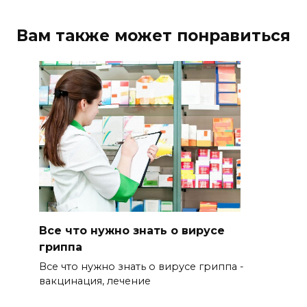
Вам также может понравиться
Все что нужно знать о вирусе
гриппа
Все что нужно знать о вирусе гриппа -
вакцинация, лечение