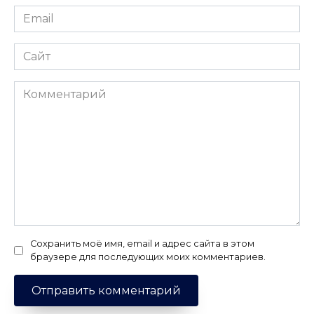
Email
*
Сайт
Комментарий
Сохранить моё имя, email и адрес сайта в этом
браузере для последующих моих комментариев.