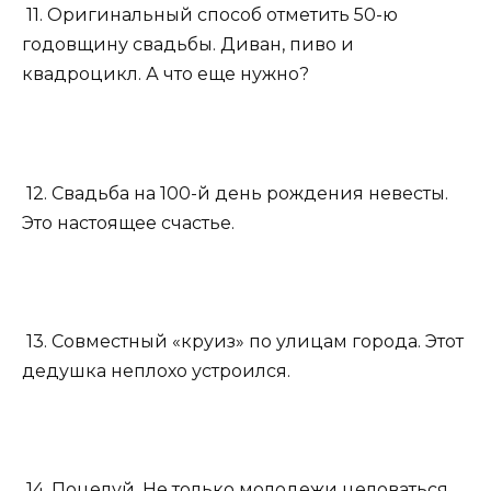
11. Оригинальный способ отметить 50-ю
годовщину свадьбы. Диван, пиво и
квадроцикл. А что еще нужно?
12. Свадьба на 100-й день рождения невесты.
Это настоящее счастье.
13. Совместный «круиз» по улицам города. Этот
дедушка неплохо устроился.
14. Поцелуй. Не только молодежи целоваться.