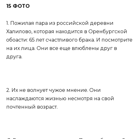
15 ФОТО
1. Пожилая пара из российской деревни
Халилово, которая находится в Оренбургской
обоасти: 65 лет счастливого брака. И посмотрите
на их лица. Они все еще влюблены друг в
друга.
2. Их не волнует чужое мнение. Они
наслаждаются жизнью несмотря на свой
почтенный возраст.