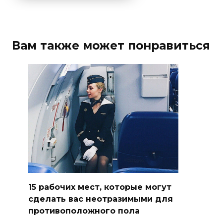
Вам также может понравиться
15 рабочих мест, которые могут
сделать вас неотразимыми для
противоположного пола