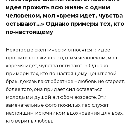
идее прожить всю жизнь с одним
человеком, мол «время идет, чувства
остывают…» Однако примеры тех, кто
по-настоящему
Некоторые скептически относятся к идее
прожить всю жизнь с одним человеком, мол
«время идет, чувства остывают…» Однако
примеры тех, кто по-настоящему ценит свой
брак, доказывают обратное – любовь не стареет,
более того, она придает сил оставаться
молодыми душой в любом возрасте. Эти
замечательные фото пожилых пар служат
настоящим источником вдохновения для всех,
кто верит в любовь.