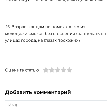
15. Возраст танцам не помеха. А кто из
молодежи сможет без стеснения станцевать на
улицах города, на глазах прохожих?
Оцените статью
Добавить комментарий
Имя
*