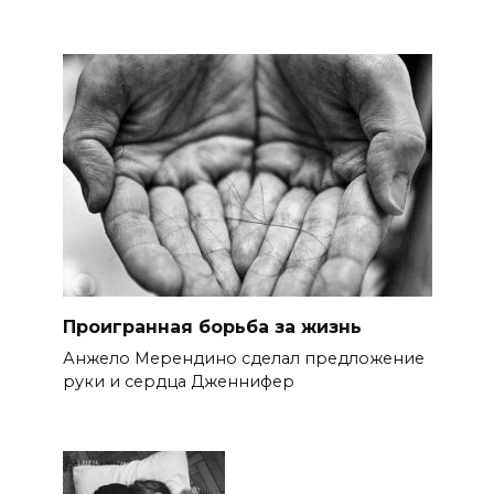
Проигранная борьба за жизнь
Анжело Мерендино сделал предложение
руки и сердца Дженнифер