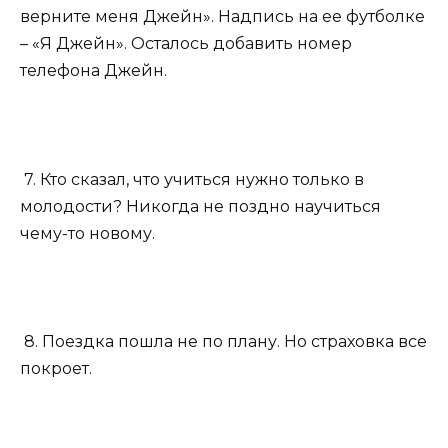
верните меня Джейн». Надпись на ее футболке
– «Я Джейн». Осталось добавить номер
телефона Джейн.
7. Кто сказал, что учиться нужно только в
молодости? Никогда не поздно научиться
чему-то новому.
8. Поездка пошла не по плану. Но страховка все
покроет.