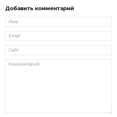
Добавить комментарий
Имя
*
Email
*
Сайт
Комментарий