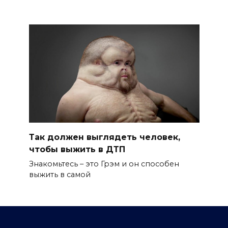
Так должен выглядеть человек,
чтобы выжить в ДТП
Знакомьтесь – это Грэм и он способен
выжить в самой