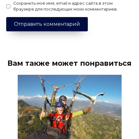
Сохранить моё имя, email и адрес сайта в этом
браузере для последующих моих комментариев.
Вам также может понравиться