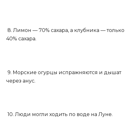
8. Лимон — 70% сахара, а клубника — только
40% сахара.
9. Морские огурцы испражняются и дышат
через анус.
10. Люди могли ходить по воде на Луне.