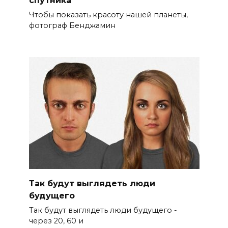
Чтобы показать красоту нашей планеты,
фотограф Бенджамин
Так будут выглядеть люди
будущего
Так будут выглядеть люди будущего -
через 20, 60 и