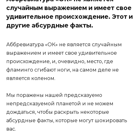
случайным выражением и имеет свое
удивительное происхождение. Этот и
другие абсурдные факты.
Аббревиатура «ОК» не является случайным
выражением и имеет свое удивительное
происхождение, и, очевидно, место, где
фламинго сгибают ноги, на самом деле не
является коленом.
Мы поражены нашей предсказуемо
непредсказуемой планетой и не можем
дождаться, чтобы раскрыть некоторые
абсурдные факты, которые могут шокировать
вас.