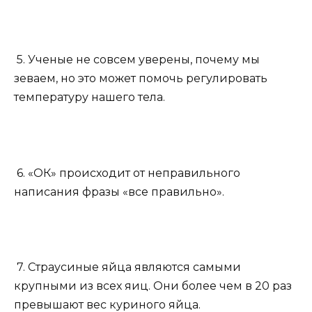
5. Ученые не совсем уверены, почему мы
зеваем, но это может помочь регулировать
температуру нашего тела.
6. «ОК» происходит от неправильного
написания фразы «все правильно».
7. Страусиные яйца являются самыми
крупными из всех яиц. Они более чем в 20 раз
превышают вес куриного яйца.