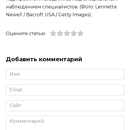
наблюдением специалистов. (Фото: Lennette
Newell / Bacroft USA / Getty Images).
Оцените статью
Добавить комментарий
Имя
*
Email
*
Сайт
Комментарий