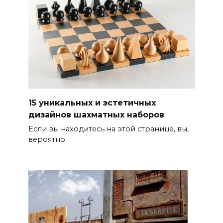
15 уникальных и эстетичных
дизайнов шахматных наборов
Если вы находитесь на этой странице, вы,
вероятно