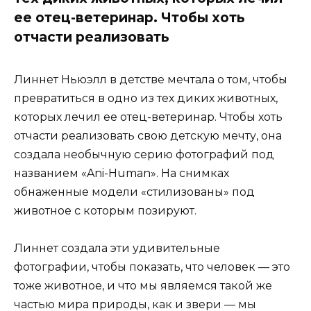
ее отец-ветеринар. Чтобы хоть
отчасти реализовать
Линнет Ньюэлл в детстве мечтала о том, чтобы
превратиться в одно из тех диких животных,
которых лечил ее отец-ветеринар. Чтобы хоть
отчасти реализовать свою детскую мечту, она
создала необычную серию фотографий под
названием «Ani-Human». На снимках
обнаженные модели «стилизованы» под
животное с которым позируют.
Линнет создала эти удивительные
фотографии, чтобы показать, что человек — это
тоже животное, и что мы являемся такой же
частью мира природы, как и звери — мы