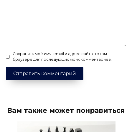
Сохранить моё имя, email и адрес сайта в этом
браузере для последующих моих комментариев.
Вам также может понравиться