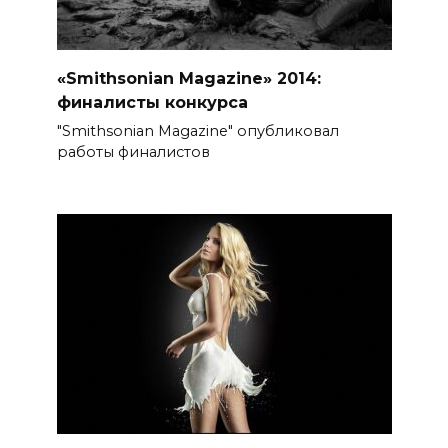
«Smithsonian Magazine» 2014:
финалисты конкурса
"Smithsonian Magazine" опубликовал
работы финалистов