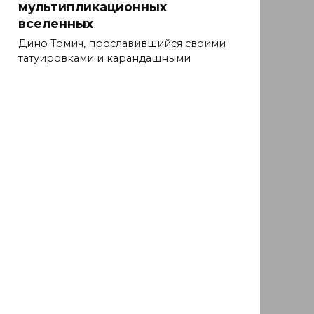
мультипликационных
вселенных
Дино Томич, прославившийся своими
татуировками и карандашными