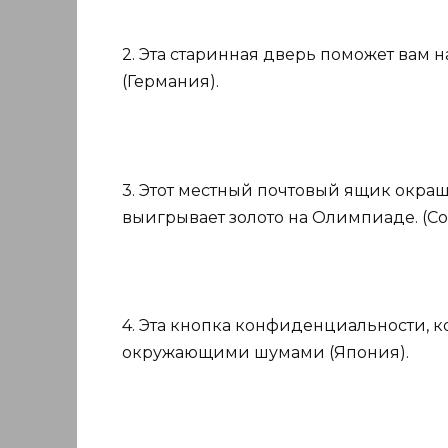
2. Эта старинная дверь поможет вам 
(Германия).
3. Этот местный почтовый ящик окраш
выигрывает золото на Олимпиаде. (С
4. Эта кнопка конфиденциальности, ко
окружающими шумами (Япония).