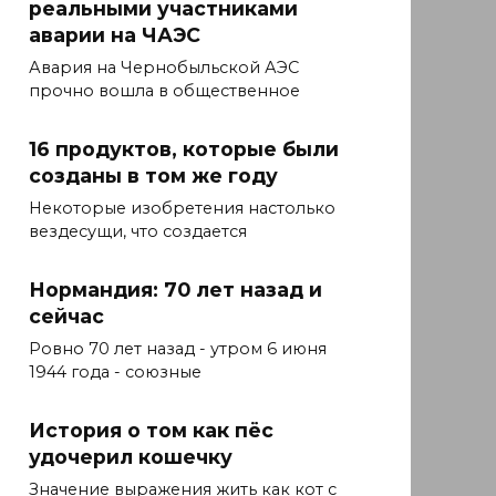
реальными участниками
аварии на ЧАЭС
Авария на Чернобыльской АЭС
прочно вошла в общественное
16 продуктов, которые были
созданы в том же году
Некоторые изобретения настолько
вездесущи, что создается
Нормандия: 70 лет назад и
сейчас
Ровно 70 лет назад - утром 6 июня
1944 года - союзные
История о том как пёс
удочерил кошечку
Значение выражения жить как кот с