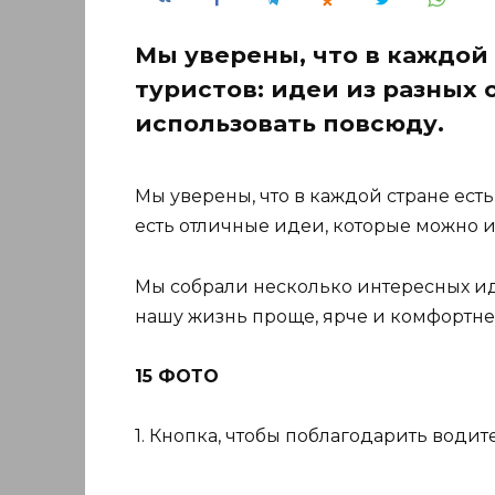
Мы уверены, что в каждой 
туристов: идеи из разных 
использовать повсюду.
Мы уверены, что в каждой стране есть
есть отличные идеи, которые можно 
Мы собрали несколько интересных иде
нашу жизнь проще, ярче и комфортне
15 ФОТО
1. Кнопка, чтобы поблагодарить водит