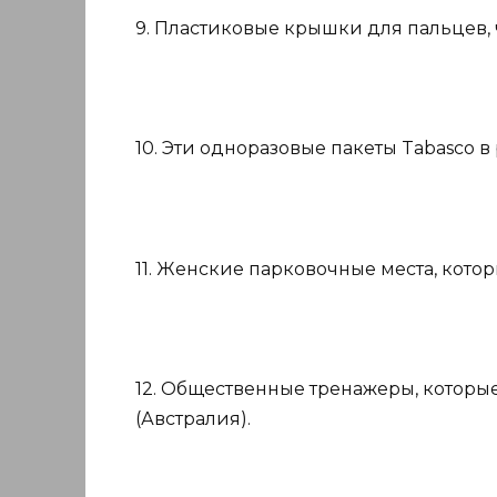
9. Пластиковые крышки для пальцев, 
10. Эти одноразовые пакеты Tabasco 
11. Женские парковочные места, кот
12. Общественные тренажеры, которые
(Австралия).