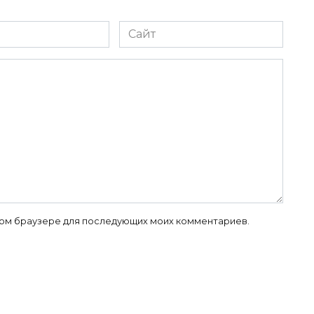
Сайт
 этом браузере для последующих моих комментариев.