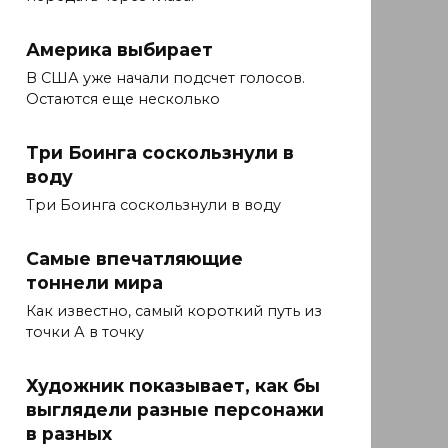
Америка выбирает
В США уже начали подсчет голосов.
Остаются еще несколько
Три Боинга соскользнули в
воду
Три Боинга соскользнули в воду
Самые впечатляющие
тоннели мира
Как известно, самый короткий путь из
точки А в точку
Художник показывает, как бы
выглядели разные персонажи
в разных