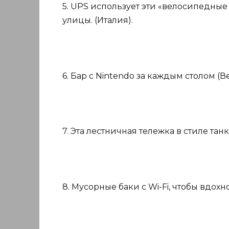
5. UPS использует эти «велосипедные
улицы. (Италия).
6. Бар с Nintendo за каждым столом (
7. Эта лестничная тележка в стиле танк
8. Мусорные баки с Wi-Fi, чтобы вдо