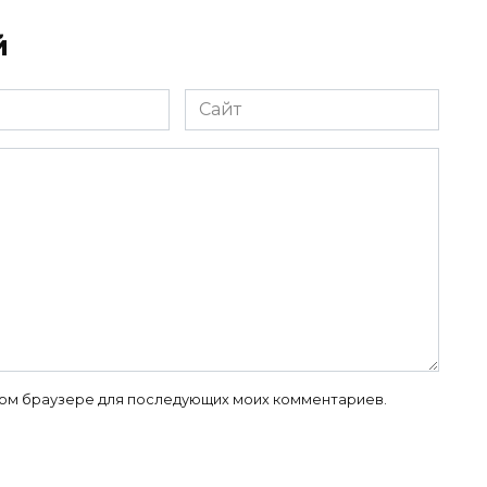
й
Сайт
 этом браузере для последующих моих комментариев.