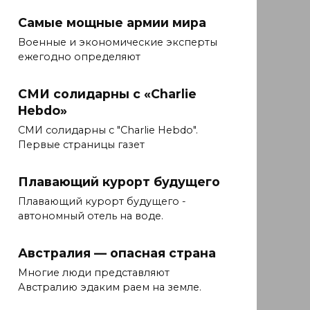
Самые мощные армии мира
Военные и экономические эксперты
ежегодно определяют
СМИ солидарны с «Charlie
Hebdo»
СМИ солидарны с "Charlie Hebdo".
Первые страницы газет
Плавающий курорт будущего
Плавающий курорт будущего -
автономный отель на воде.
Австралия — опасная страна
Многие люди представляют
Австралию эдаким раем на земле.