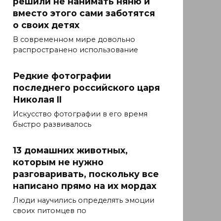
решили не нанимать няню и
вместо этого сами заботятся
о своих детях
В современном мире довольно
распространено использование
Редкие фотографии
последнего российского царя
Николая II
Искусство фотографии в его время
быстро развивалось
13 домашних животных,
которым не нужно
разговаривать, поскольку все
написано прямо на их мордах
Люди научились определять эмоции
своих питомцев по