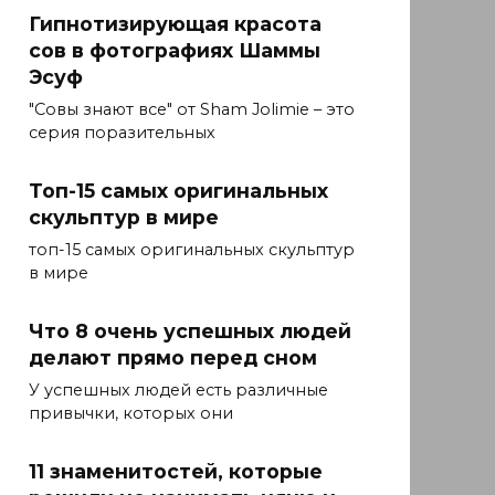
Гипнотизирующая красота
сов в фотографиях Шаммы
Эсуф
"Совы знают все" от Sham Jolimie – это
серия поразительных
Топ-15 самых оригинальных
скульптур в мире
топ-15 самых оригинальных скульптур
в мире
Что 8 очень успешных людей
делают прямо перед сном
У успешных людей есть различные
привычки, которых они
11 знаменитостей, которые