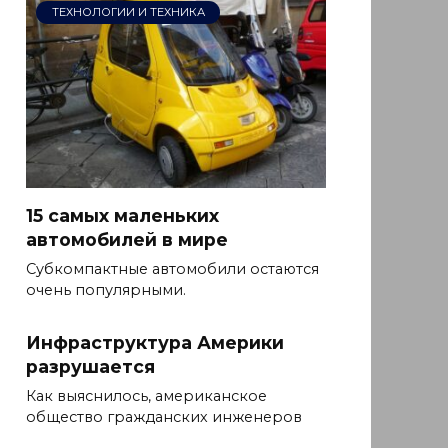
ТЕХНОЛОГИИ И ТЕХНИКА
15 самых маленьких
автомобилей в мире
Субкомпактные автомобили остаются
очень популярными.
Инфраструктура Америки
разрушается
Как выяснилось, американское
общество гражданских инженеров