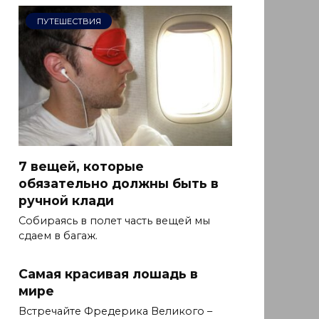
ПУТЕШЕСТВИЯ
7 вещей, которые
обязательно должны быть в
ручной клади
Собираясь в полет часть вещей мы
сдаем в багаж.
Самая красивая лошадь в
мире
Встречайте Фредерика Великого –