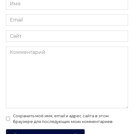
Имя
*
Email
*
Сайт
Комментарий
Сохранить моё имя, email и адрес сайта в этом
браузере для последующих моих комментариев.