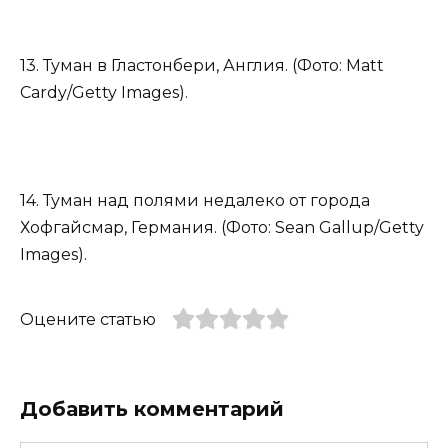
13. Туман в Гластонбери, Англия. (Фото: Matt
Cardy/Getty Images).
14. Туман над полями недалеко от города
Хофгайсмар, Германия. (Фото: Sean Gallup/Getty
Images).
Оцените статью
Добавить комментарий