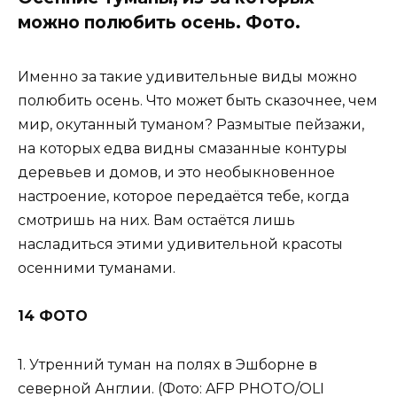
можно полюбить осень. Фото.
Именно за такие удивительные виды можно
полюбить осень. Что может быть сказочнее, чем
мир, окутанный туманом? Размытые пейзажи,
на которых едва видны смазанные контуры
деревьев и домов, и это необыкновенное
настроение, которое передаётся тебе, когда
смотришь на них. Вам остаётся лишь
насладиться этими удивительной красоты
осенними туманами.
14 ФОТО
1. Утренний туман на полях в Эшборне в
северной Англии. (Фото: AFP PHOTO/OLI