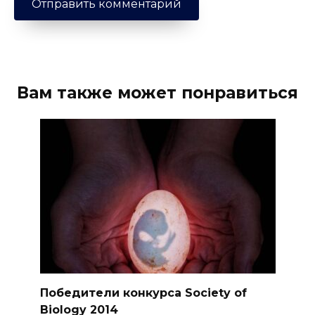
Вам также может понравиться
Победители конкурса Society of
Biology 2014