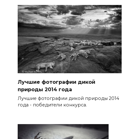
Лучшие фотографии дикой
природы 2014 года
Лучшие фотографии дикой природы 2014
года - победители конкурса.