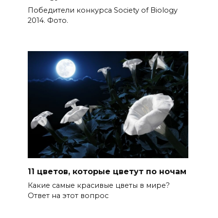
Победители конкурса Society of Biology
2014. Фото.
11 цветов, которые цветут по ночам
Какие самые красивые цветы в мире?
Ответ на этот вопрос