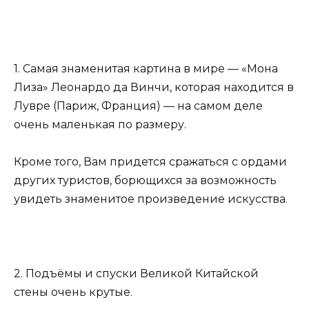
1. Самая знаменитая картина в мире — «Мона
Лиза» Леонардо да Винчи, которая находится в
Лувре (Париж, Франция) — на самом деле
очень маленькая по размеру.
Кроме того, Вам придется сражаться с ордами
других туристов, борющихся за возможность
увидеть знаменитое произведение искусства.
2. Подъёмы и спуски Великой Китайской
стены очень крутые.