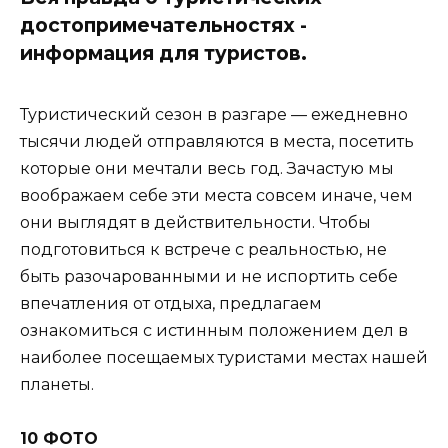
достопримечательностях -
информация для туристов.
Туристический сезон в разгаре — ежедневно
тысячи людей отправляются в места, посетить
которые они мечтали весь год. Зачастую мы
воображаем себе эти места совсем иначе, чем
они выглядят в действительности. Чтобы
подготовиться к встрече с реальностью, не
быть разочарованными и не испортить себе
впечатления от отдыха, предлагаем
ознакомиться с истинным положением дел в
наиболее посещаемых туристами местах нашей
планеты.
10 ФОТО