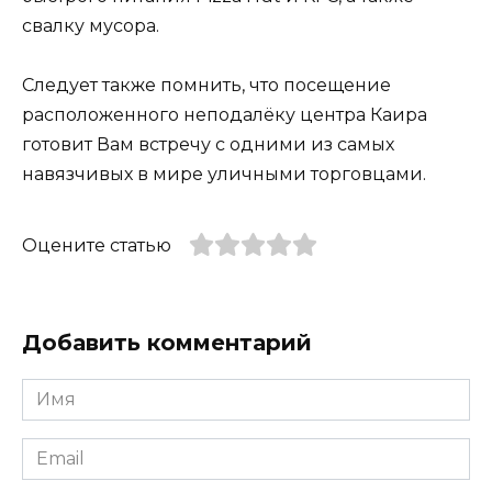
свалку мусора.
Следует также помнить, что посещение
расположенного неподалёку центра Каира
готовит Вам встречу с одними из самых
навязчивых в мире уличными торговцами.
Оцените статью
Добавить комментарий
Имя
*
Email
*