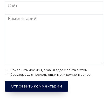
Сайт
Комментарий
Сохранить моё имя, email и адрес сайта в этом
браузере для последующих моих комментариев.