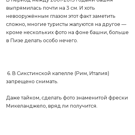
выпрямилась почти на 3 см. И хоть
невооружённым глазом этот факт заметить
сложно, многие туристы жалуются на другое —
кроме нескольких фото на фоне башни, больше
в Пизе делать особо нечего.
6. В Сикстинской капелле (Рим, Италия)
запрещено снимать.
Даже тайком, сделать фото знаменитой фрески
Микеланджело, вряд ли получится.