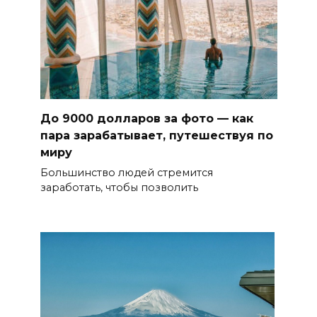
До 9000 долларов за фото — как
пара зарабатывает, путешествуя по
миру
Большинство людей стремится
заработать, чтобы позволить