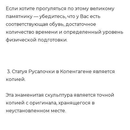
Если хотите прогуляться по этому великому
памятнику — убедитесь, что у Вас есть
соответствующая обувь, достаточное
количество времени и определенный уровень
физической подготовки.
3. Статуя Русалочки в Копенгагене является
копией.
Эта знаменитая скульптура является точной
копией с оригинала, хранящегося в
неустановленном месте.