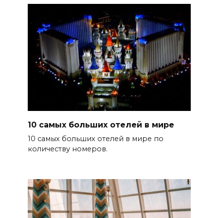
10 самых больших отелей в мире
10 самых больших отелей в мире по
количеству номеров.