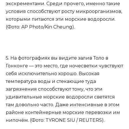
экскрементами. Среди прочего, именно такие
условия способствуют росту микроорганизмов,
которыми питаются эти морские водоросли.
(Фото: AP Photo/Kin Cheung).
5. На фотографиях вы видите залив Толо в
Гонконге — это место, где ночесветки чувствуют
себя исключительно хорошо. Высокая
температура воды и стекающие туда
загрязнения способствуют тому, что эти
удивительные морские водоросли светятся
там довольно часто. Даже интенсивные в этом
районе контейнерные морские перевозки им
нипочём. (Фото: TYRONE SIU / REUTERS).