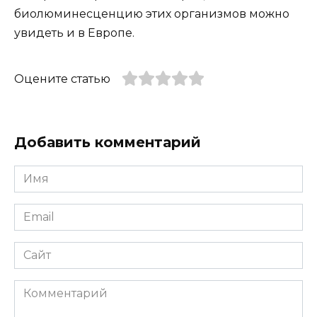
биолюминесценцию этих организмов можно
увидеть и в Европе.
Оцените статью
Добавить комментарий
Имя
*
Email
*
Сайт
Комментарий