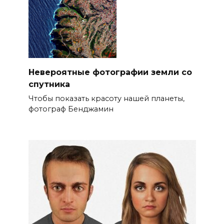
Невероятные фотографии земли со
спутника
Чтобы показать красоту нашей планеты,
фотограф Бенджамин