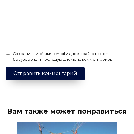
Сохранить моё имя, email и адрес сайта в этом
браузере для последующих моих комментариев.
Вам также может понравиться