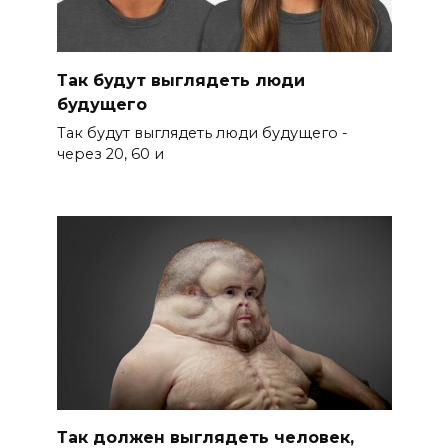
Так будут выглядеть люди
будущего
Так будут выглядеть люди будущего -
через 20, 60 и
Так должен выглядеть человек,