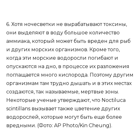
6. Хотя ночесветки не вырабатывают токсины,
они выделяют в воду большое количество
аммиака, который может быть вреден для рыб
и других морских организмов. Кроме того,
когда эти морские водоросли погибают и
опускаются на дно, в процессе их разложения
поглащается много кислорода. Поэтому другим
организмам там трудно дышать и в этих местах
создаются, так называемые, мертвые зоны.
Некоторые ученые утверждают, что Noctiluca
scintillans вызывает также цветение других
водорослей, которые могут быть еще более
вредными. (Фото: AP Photo/Kin Cheung).