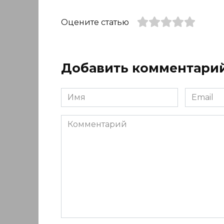
Оцените статью
Добавить комментари
Имя
Email
*
*
Комментарий