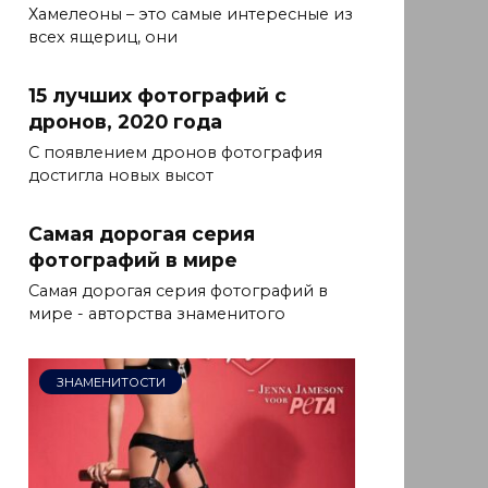
Хамелеоны – это самые интересные из
всех ящериц, они
15 лучших фотографий с
дронов, 2020 года
С появлением дронов фотография
достигла новых высот
Самая дорогая серия
фотографий в мире
Самая дорогая серия фотографий в
мире - авторства знаменитого
ЗНАМЕНИТОСТИ