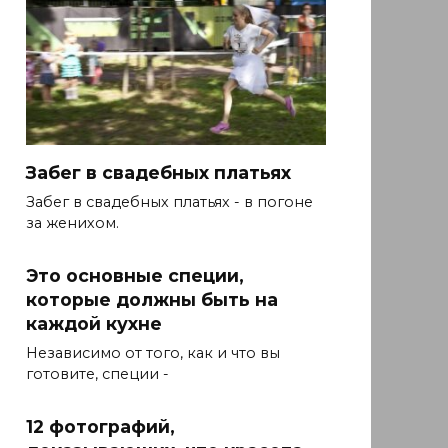
Забег в свадебных платьях
Забег в свадебных платьях - в погоне
за женихом.
Это основные специи,
которые должны быть на
каждой кухне
Независимо от того, как и что вы
готовите, специи -
12 фотографий,