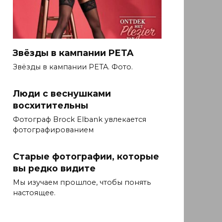
Звёзды в кампании PETA
Звёзды в кампании PETA. Фото.
Люди с веснушками
восхитительны
Фотограф Brock Elbank увлекается
фотографированием
Старые фотографии, которые
вы редко видите
Мы изучаем прошлое, чтобы понять
настоящее.