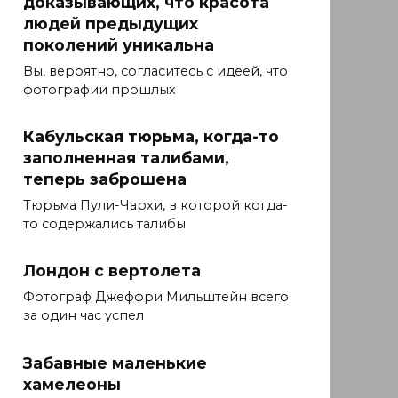
доказывающих, что красота
людей предыдущих
поколений уникальна
Вы, вероятно, согласитесь с идеей, что
фотографии прошлых
Кабульская тюрьма, когда-то
заполненная талибами,
теперь заброшена
Тюрьма Пули-Чархи, в которой когда-
то содержались талибы
Лондон с вертолета
Фотограф Джеффри Мильштейн всего
за один час успел
Забавные маленькие
хамелеоны