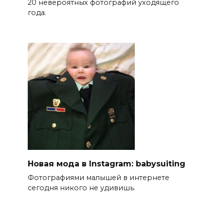
20 невероятных фотографий уходящего
года.
Новая мода в Instagram: babysuiting
Фотографиями малышей в интернете
сегодня никого не удивишь.