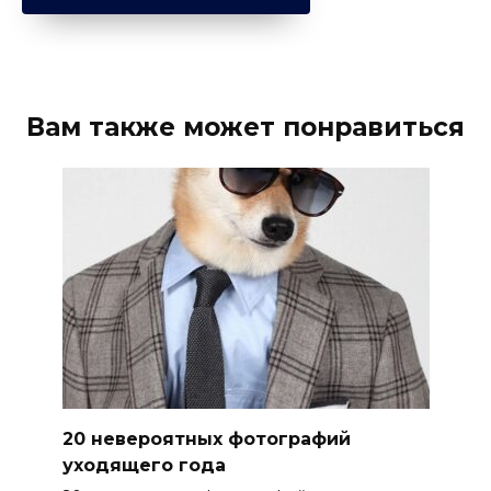
Вам также может понравиться
20 невероятных фотографий
уходящего года