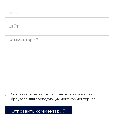
*
Email
*
Сайт
Комментарий
Сохранить моё имя, email и адрес сайта в этом
браузере для последующих моих комментариев.