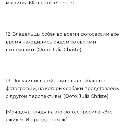
машины. (Фото: Julia Christe).
12. Владельцы собак во время фотосессии все
время находились рядом со своими
питомцами. (Фото: Julia Christe).
13. Получились действительно забавные
фотографии, на которых собаки представлены
с другой перспективы. (Фото: Julia Christe).
[Моя дочь, глядя на это фото, спросила: «Это
ёжик?». И правда, похож.]