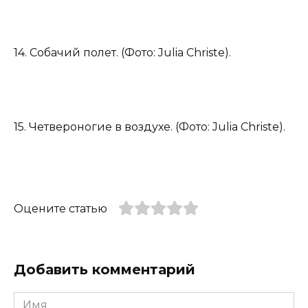
14. Собачий полет. (Фото: Julia Christe).
15. Четвероногие в воздухе. (Фото: Julia Christe).
Оцените статью
Добавить комментарий
Имя