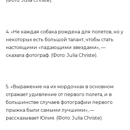
(Фото: Julia Christe).
4. «Не каждая собака рождена для полетов, но у
некоторых есть большой талант, чтобы стать
настоящими «падающими звездами», —
сказала фотограф. (Фото: Julia Christe).
5. «Выражение на их мордочках в основном
отражает удивление от первого полета, и в
большинстве случаев фотографии первого
прыжка были самыми лучшими», —
рассказывает Юлия. (Фото: Julia Christe).