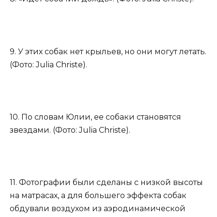
9. У этих собак нет крыльев, но они могут летать.
(Фото: Julia Christe).
10. По словам Юлии, ее собаки становятся
звездами. (Фото: Julia Christe).
11. Фотографии были сделаны с низкой высоты
на матрасах, а для большего эффекта собак
обдували воздухом из аэродинамической