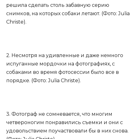
решила сделать столь забавную серию
снимков, на которых собаки летают. (Фото: Julia
Christe).
2. Несмотря на удивленные и даже немного
испуганные мордочки на фотографиях, с
собаками во время фотосессии было все в
порядке. (Фото: Julia Christe).
3. Фотограф не сомневается, что многим
четвероногим понравились съемки и они с
удовольствием поучаствовали бы в них снова.