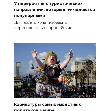
7 невероятных туристических
направлений, которые не являются
популярными
Для тех, кто хочет избежать
переполненных европейских
Карикатуры самых известных
политиков в мире