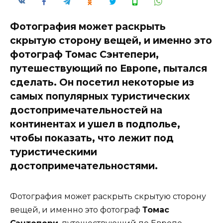
Фотография может раскрыть
скрытую сторону вещей, и именно это
фотограф Томас Сэнтепери,
путешествующий по Европе, пытался
сделать. Он посетил некоторые из
самых популярных туристических
достопримечательностей на
континентах и ​​ушел в подполье,
чтобы показать, что лежит под
туристическими
достопримечательностями.
Фотография может раскрыть скрытую сторону
вещей, и именно это фотограф
Томас