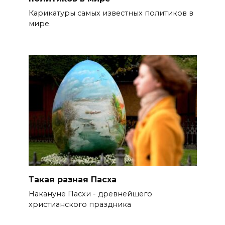
Карикатуры самых известных политиков в
мире.
Такая разная Пасха
Накануне Пасхи - древнейшего
христианского праздника