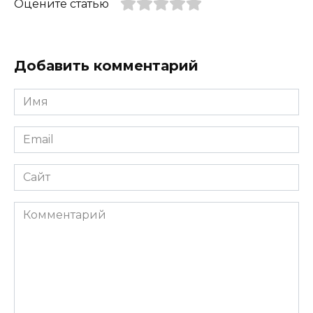
Оцените статью
Добавить комментарий
Имя
*
Email
*
Сайт
Комментарий