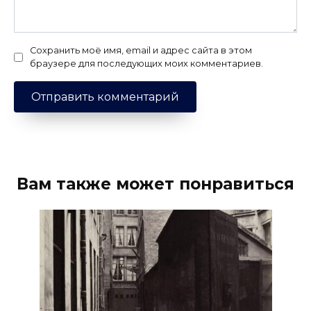
Сохранить моё имя, email и адрес сайта в этом
браузере для последующих моих комментариев.
Вам также может понравиться