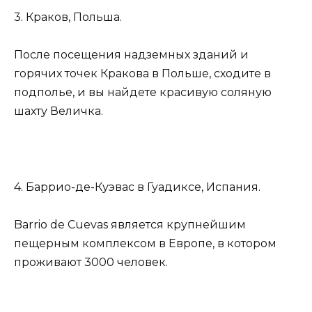
3. Краков, Польша.
После посещения надземных зданий и
горячих точек Кракова в Польше, сходите в
подполье, и вы найдете красивую соляную
шахту Величка.
4. Баррио-де-Куэвас в Гуадиксе, Испания.
Barrio de Cuevas является крупнейшим
пещерным комплексом в Европе, в котором
проживают 3000 человек.