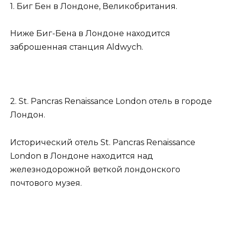
1. Биг Бен в Лондоне, Великобритания.
Ниже Биг-Бена в Лондоне находится
заброшенная станция Aldwych.
2. St. Pancras Renaissance London отель в городе
Лондон.
Исторический отель St. Pancras Renaissance
London в Лондоне находится над
железнодорожной веткой лондонского
почтового музея.