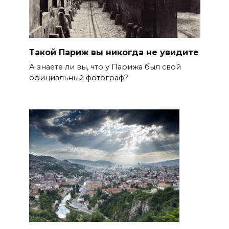
Такой Париж вы никогда не увидите
А знаете ли вы, что у Парижа был свой
официальный фотограф?