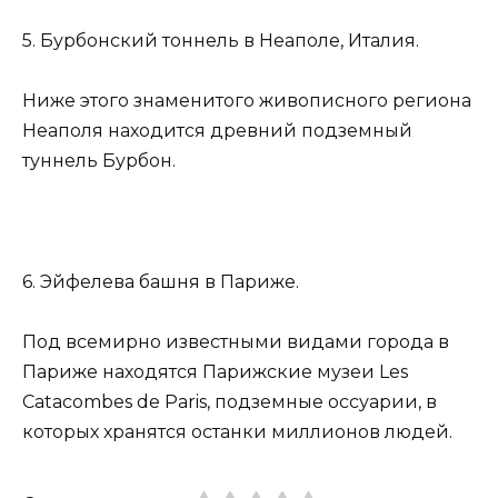
5. Бурбонский тоннель в Неаполе, Италия.
Ниже этого знаменитого живописного региона
Неаполя находится древний подземный
туннель Бурбон.
6. Эйфелева башня в Париже.
Под всемирно известными видами города в
Париже находятся Парижские музеи Les
Catacombes de Paris, подземные оссуарии, в
которых хранятся останки миллионов людей.