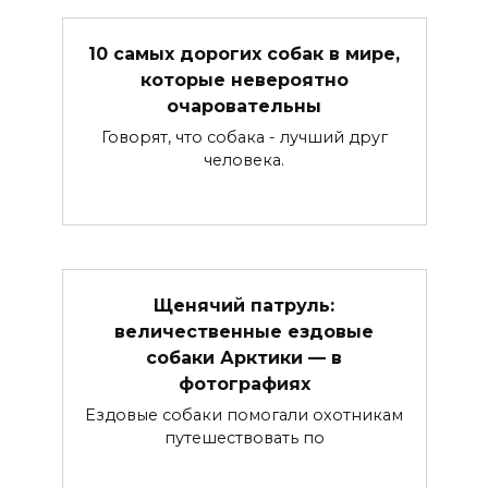
10 самых дорогих собак в мире,
которые невероятно
очаровательны
Говорят, что собака - лучший друг
человека.
Щенячий патруль:
величественные ездовые
собаки Арктики — в
фотографиях
Ездовые собаки помогали охотникам
путешествовать по