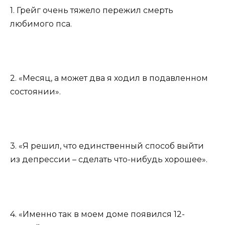
1. Грейг очень тяжело пережил смерть
любимого пса.
2. «Месяц, а может два я ходил в подавленном
состоянии».
3. «Я решил, что единственный способ выйти
из депрессии – сделать что-нибудь хорошее».
4. «Именно так в моем доме появился 12-