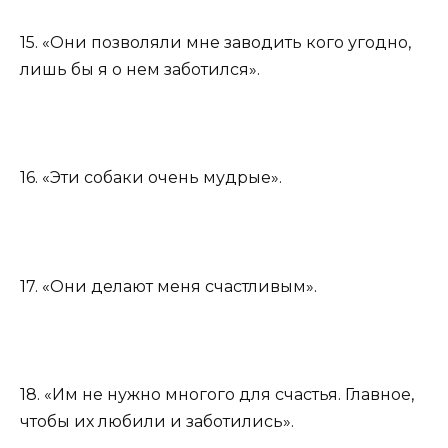
15. «Они позволяли мне заводить кого угодно,
лишь бы я о нем заботился».
16. «Эти собаки очень мудрые».
17. «Они делают меня счастливым».
18. «Им не нужно многого для счастья. Главное,
чтобы их любили и заботились».