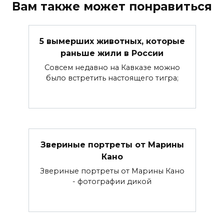
Вам также может понравиться
5 вымерших животных, которые
раньше жили в России
Совсем недавно на Кавказе можно
было встретить настоящего тигра;
Звериные портреты от Марины
Кано
Звериные портреты от Марины Кано
- фотографии дикой