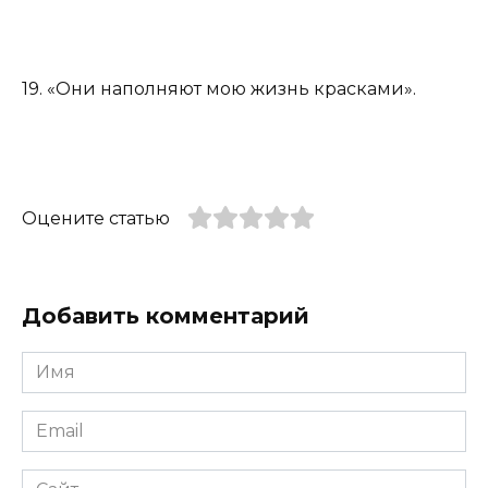
19. «Они наполняют мою жизнь красками».
Оцените статью
Добавить комментарий
Имя
*
Email
*
Сайт