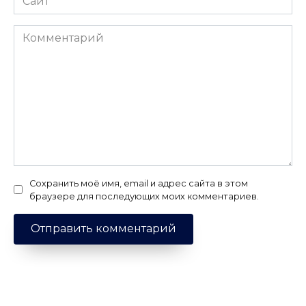
Комментарий
Сохранить моё имя, email и адрес сайта в этом
браузере для последующих моих комментариев.