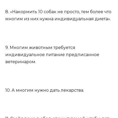
8. «Накормить 10 собак не просто, тем более что
многим из них нужна индивидуальная диета».
9. Многим животным требуется
индивидуальное питание предписанное
ветеринаром.
10. А многим нужно дать лекарства.