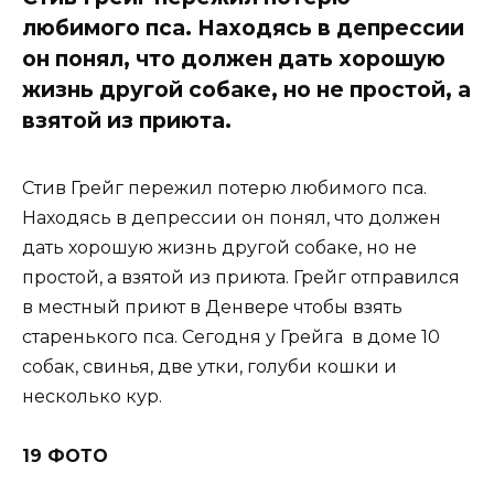
любимого пса. Находясь в депрессии
он понял, что должен дать хорошую
жизнь другой собаке, но не простой, а
взятой из приюта.
Стив Грейг пережил потерю любимого пса.
Находясь в депрессии он понял, что должен
дать хорошую жизнь другой собаке, но не
простой, а взятой из приюта. Грейг отправился
в местный приют в Денвере чтобы взять
старенького пса. Сегодня у Грейга в доме 10
собак, свинья, две утки, голуби кошки и
несколько кур.
19 ФОТО