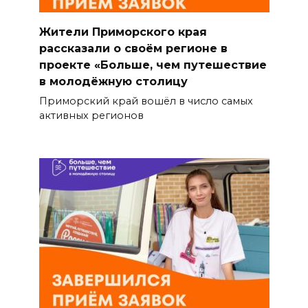
Жители Приморского края
рассказали о своём регионе в
проекте «Больше, чем путешествие
в молодёжную столицу
Приморский край вошёл в число самых
активных регионов