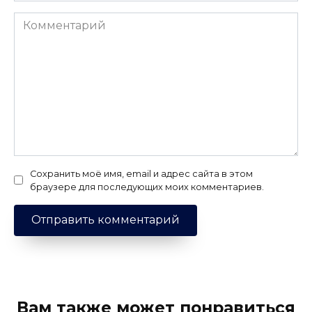
Комментарий
Сохранить моё имя, email и адрес сайта в этом
браузере для последующих моих комментариев.
Вам также может понравиться