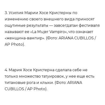
3. Усилия Марии Хосе Кристерны по
изменению своего внешнего вида приносят
ощутимые результаты — завсегдатаи фестиваля
называют ее «La Mujer Vampiro», что означает
«женщина-вампир». (Фото: ARIANA CUBILLOS /
AP Photo).
4. Мария Хосе Кристерна сделала себе не
только множество татуировок, у нее еще есть
титановые рога и клыки. (Фото: ARIANA
CUBILLOS / AP Photo).