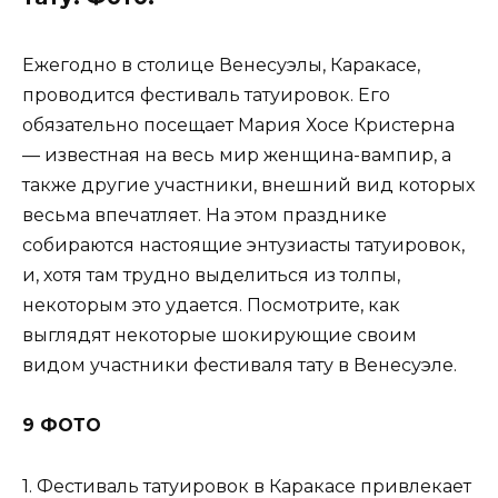
Ежегодно в столице Венесуэлы, Каракасе,
проводится фестиваль татуировок. Его
обязательно посещает Мария Хосе Кристерна
— известная на весь мир женщина-вампир, а
также другие участники, внешний вид которых
весьма впечатляет. На этом празднике
собираются настоящие энтузиасты татуировок,
и, хотя там трудно выделиться из толпы,
некоторым это удается. Посмотрите, как
выглядят некоторые шокирующие своим
видом участники фестиваля тату в Венесуэле.
9 ФОТО
1. Фестиваль татуировок в Каракасе привлекает