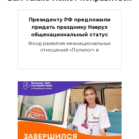
Президенту РФ предложили
придать празднику Навруз
общенациональный статус
Фонд развития межнациональных
отношений «Полилог» в