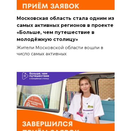
Московская область стала одним из
самых активных регионов в проекте
«Больше, чем путешествие в
молодёжную столицу»
Жители Московской области вошли в
число самых активных