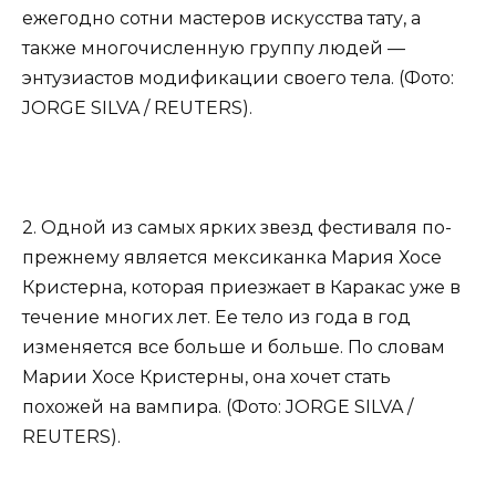
ежегодно сотни мастеров искусства тату, а
также многочисленную группу людей —
энтузиастов модификации своего тела. (Фото:
JORGE SILVA / REUTERS).
2. Одной из самых ярких звезд фестиваля по-
прежнему является мексиканка Мария Хосе
Кристерна, которая приезжает в Каракас уже в
течение многих лет. Ее тело из года в год
изменяется все больше и больше. По словам
Марии Хосе Кристерны, она хочет стать
похожей на вампира. (Фото: JORGE SILVA /
REUTERS).