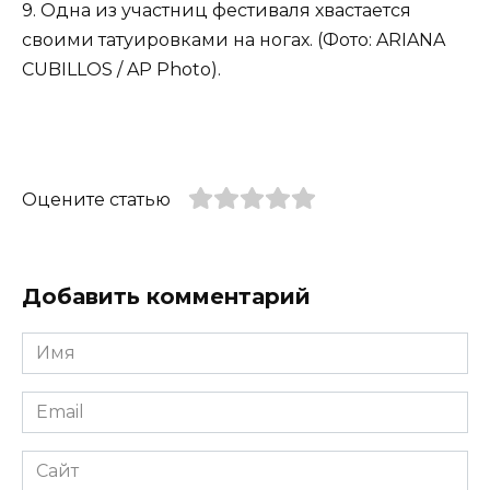
9. Одна из участниц фестиваля хвастается
своими татуировками на ногах. (Фото: ARIANA
CUBILLOS / AP Photo).
Оцените статью
Добавить комментарий
Имя
*
Email
*
Сайт