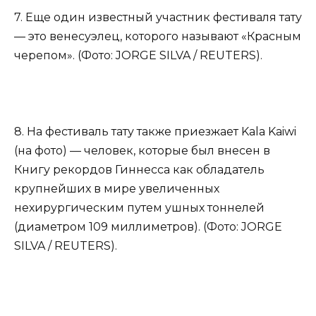
7. Еще один известный участник фестиваля тату
— это венесуэлец, которого называют «Красным
черепом». (Фото: JORGE SILVA / REUTERS).
8. На фестиваль тату также приезжает Kala Kaiwi
(на фото) — человек, которые был внесен в
Книгу рекордов Гиннесса как обладатель
крупнейших в мире увеличенных
нехирургическим путем ушных тоннелей
(диаметром 109 миллиметров). (Фото: JORGE
SILVA / REUTERS).