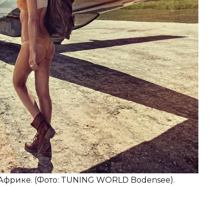
ей Африке. (Фото: TUNING WORLD Bodensee).