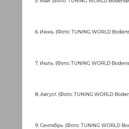
5. Май. (Фото: TUNING WORLD Bodense
6. Июнь. (Фото: TUNING WORLD Bodens
7. Июль. (Фото: TUNING WORLD Bodens
8. Август. (Фото: TUNING WORLD Boden
9. Сентябрь. (Фото: TUNING WORLD Bo