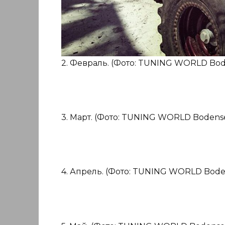
2. Февраль. (Фото: TUNING WORLD Bod
3. Март. (Фото: TUNING WORLD Bodense
4. Апрель. (Фото: TUNING WORLD Bode