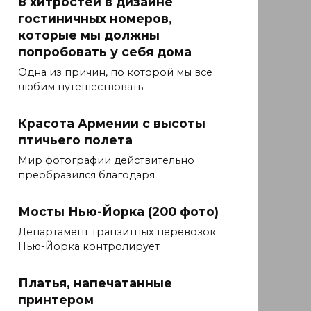
8 хитростей в дизайне
гостиничных номеров,
которые мы должны
попробовать у себя дома
Одна из причин, по которой мы все
любим путешествовать
Красота Армении с высоты
птичьего полета
Мир фотографии действительно
преобразился благодаря
Мосты Нью-Йорка (200 фото)
Департамент транзитных перевозок
Нью-Йорка контролирует
Платья, напечатанные
принтером