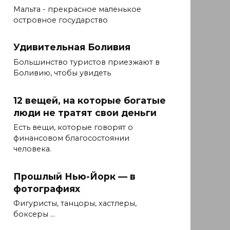
Мальта - прекрасное маленькое
островное государство
Удивительная Боливия
Большинство туристов приезжают в
Боливию, чтобы увидеть
12 вещей, на которые богатые
люди не тратят свои деньги
Есть вещи, которые говорят о
финансовом благосостоянии
человека.
Прошлый Нью-Йорк — в
фотографиях
Фигуристы, танцоры, хастлеры,
боксеры ...