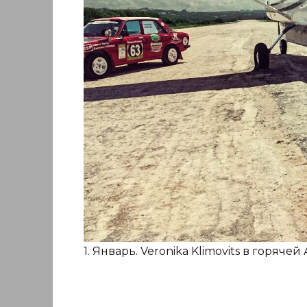
1. Январь. Veronika Klimovits в горяч