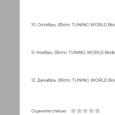
10. Октябрь. (Фото: TUNING WORLD Bod
11. Ноябрь. (Фото: TUNING WORLD Bode
12. Декабрь. (Фото: TUNING WORLD Bo
Оцените статью