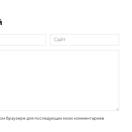
й
Сайт
 этом браузере для последующих моих комментариев.