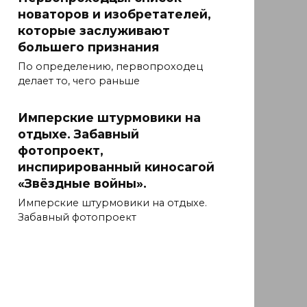
новаторов и изобретателей,
которые заслуживают
большего признания
По определению, первопроходец
делает то, чего раньше
Имперские штурмовики на
отдыхе. Забавный
фотопроект,
инспирированный киносагой
«Звёздные войны».
Имперские штурмовики на отдыхе.
Забавный фотопроект