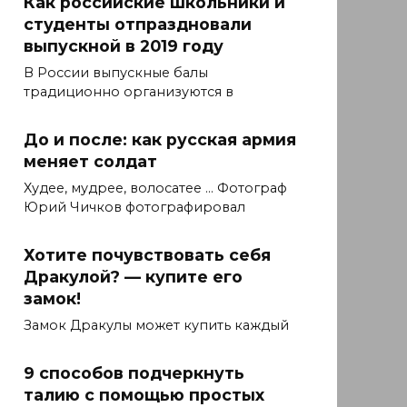
Как российские школьники и
студенты отпраздновали
выпускной в 2019 году
В России выпускные балы
традиционно организуются в
До и после: как русская армия
меняет солдат
Худее, мудрее, волосатее ... Фотограф
Юрий Чичков фотографировал
Хотите почувствовать себя
Дракулой? — купите его
замок!
Замок Дракулы может купить каждый
9 способов подчеркнуть
талию с помощью простых