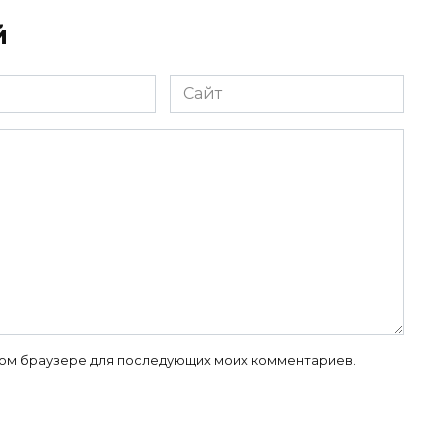
й
Сайт
 этом браузере для последующих моих комментариев.