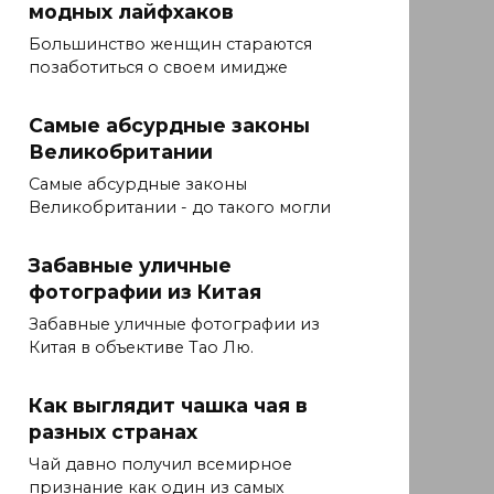
модных лайфхаков
Большинство женщин стараются
позаботиться о своем имидже
Самые абсурдные законы
Великобритании
Самые абсурдные законы
Великобритании - до такого могли
Забавные уличные
фотографии из Китая
Забавные уличные фотографии из
Китая в объективе Тао Лю.
Как выглядит чашка чая в
разных странах
Чай давно получил всемирное
признание как один из самых