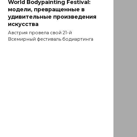
World Bodypainting Festival:
модели, превращенные в
удивительные произведения
искусства
Австрия провела свой 21-й
Всемирный фестиваль бодиартинга