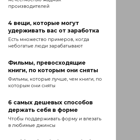
производителей
4 вещи, которые могут
удерживать вас от заработка
Есть множество примеров, когда
небогатые люди зарабатывают
Фильмы, превосходящие
книги, по которым они сняты
Фильмы, которые лучше, чем книги, по
которым они сняты
6 самых дешевых способов
держать себя в форме
Чтобы поддерживать форму и влезать
в любимые джинсы