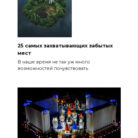
25 самых захватывающих забытых
мест
В наше время не так уж много
возможностей почувствовать