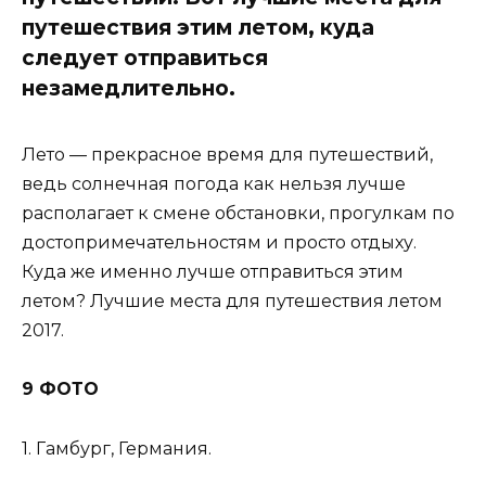
путешествия этим летом, куда
следует отправиться
незамедлительно.
Лето — прекрасное время для путешествий,
ведь солнечная погода как нельзя лучше
располагает к смене обстановки, прогулкам по
достопримечательностям и просто отдыху.
Куда же именно лучше отправиться этим
летом? Лучшие места для путешествия летом
2017.
9 ФОТО
1. Гамбург, Германия.