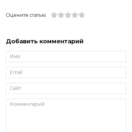
Оцените статью
Добавить комментарий
Имя
*
Email
*
Сайт
Комментарий