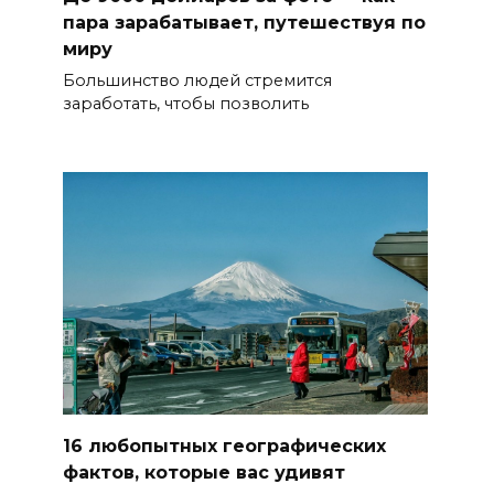
пара зарабатывает, путешествуя по
миру
Большинство людей стремится
заработать, чтобы позволить
16 любопытных географических
фактов, которые вас удивят