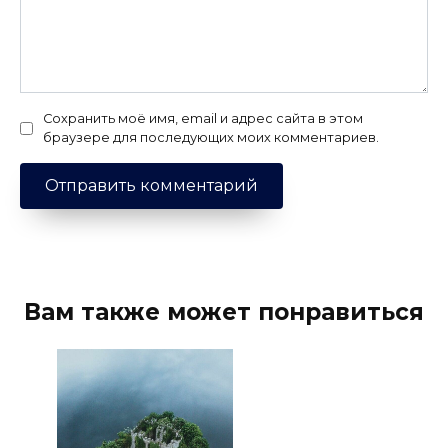
Сохранить моё имя, email и адрес сайта в этом
браузере для последующих моих комментариев.
Вам также может понравиться