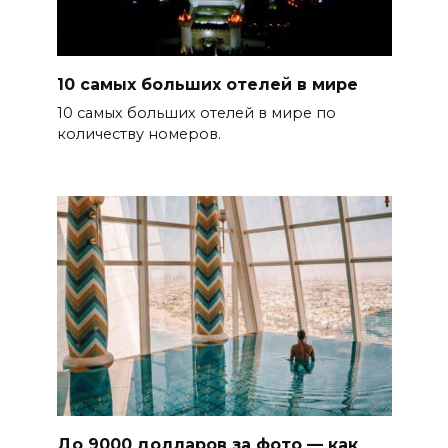
10 самых больших отелей в мире
10 самых больших отелей в мире по
количеству номеров.
До 9000 долларов за фото — как