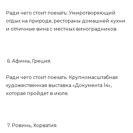
Ради чего стоит поехать: Умиротворяющий
отдых на природе, рестораны домашней кухни
и отличные вина с местных виноградников.
6. Афины, Греция.
Ради чего стоит поехать: Крупномасштабная
художественная выставка «Документа 14»,
которая пройдет в июле.
7. Ровинь, Хорватия.