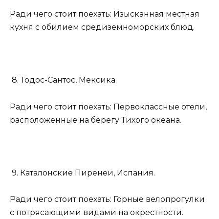
Ради чего стоит поехать: Изысканная местная
кухня с обилием средиземноморских блюд.
8. Тодос-Сантос, Мексика.
Ради чего стоит поехать: Первоклассные отели,
расположенные на берегу Тихого океана.
9. Каталонские Пиренеи, Испания.
Ради чего стоит поехать: Горные велопрогулки
с потрясающими видами на окрестности.