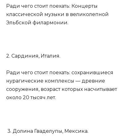
Ради чего стоит поехать: Концерты
классической музыки в великолепной
Эльбской филармонии.
2. Сардиния, Италия.
Ради чего стоит поехать: сохранившиеся
нурагические комплексы — древние
сооружения, возраст которых насчитывает
около 20 тысяч лет.
3. Долина Гваделупы, Мексика.