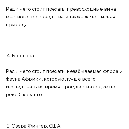
Ради чего стоит поехать: превосходные вина
местного производства, а также живописная
природа .
4. Ботсвана
Ради чего стоит поехать: незабываемая флора и
фауна Африки, которую лучше всего
исследовать во время прогулки на лодке по
реке Окаванго.
5. Озера Фингер, США.