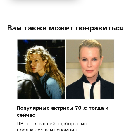
Вам также может понравиться
Популярные актрисы 70-х: тогда и
сейчас
11В сегодняшней подборке мы
предлагаем вам вспомнить