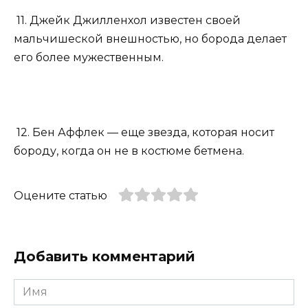
11. Джейк Джилленхол известен своей
мальчишеской внешностью, но борода делает
его более мужественным.
12. Бен Аффлек — еще звезда, которая носит
бороду, когда он не в костюме бетмена.
Оцените статью
Добавить комментарий
Имя
*