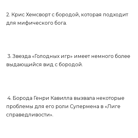
2. Крис Хемсворт с бородой, которая подходит
для мифического бога.
3. Звезда «Голодных игр» имеет немного более
выдающийся вид с бородой.
4. Борода Генри Кавилла вызвала некоторые
проблемы для его роли Супермена в «Лиге
справедливости».