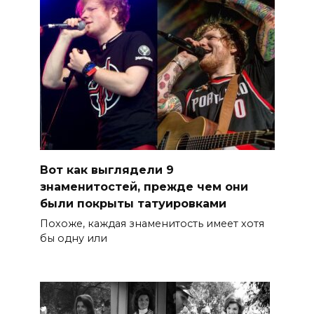
Вот как выглядели 9
знаменитостей, прежде чем они
были покрыты татуировками
Похоже, каждая знаменитость имеет хотя
бы одну или