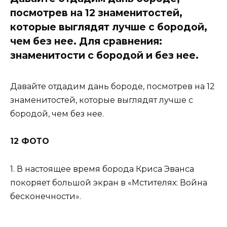
посмотрев на 12 знаменитостей,
которые выглядят лучше с бородой,
чем без нее. Для сравнения:
знаменитости с бородой и без нее.
Давайте отдадим дань бороде, посмотрев на 12
знаменитостей, которые выглядят лучше с
бородой, чем без нее.
12 ФОТО
1. В настоящее время борода Криса Эванса
покоряет большой экран в «Мстителях: Война
бесконечности».