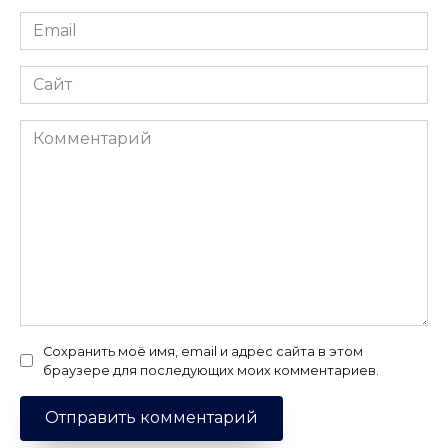
Email
*
Сайт
Комментарий
Сохранить моё имя, email и адрес сайта в этом
браузере для последующих моих комментариев.