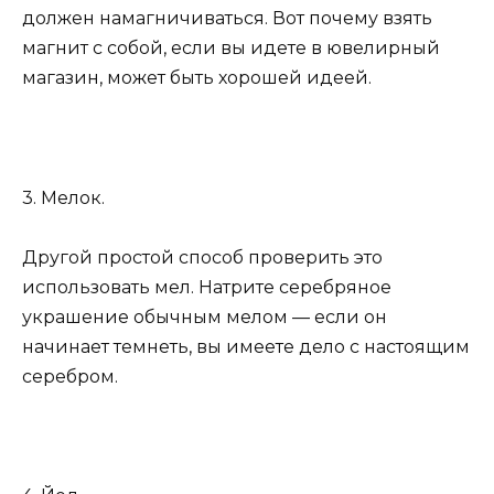
должен намагничиваться. Вот почему взять
магнит с собой, если вы идете в ювелирный
магазин, может быть хорошей идеей.
3. Мелок.
Другой простой способ проверить это
использовать мел. Натрите серебряное
украшение обычным мелом — если он
начинает темнеть, вы имеете дело с настоящим
серебром.