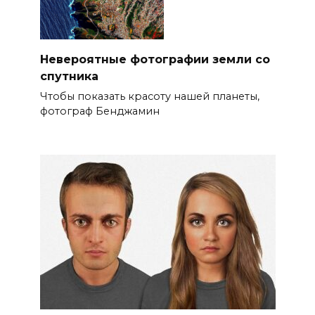
Невероятные фотографии земли со
спутника
Чтобы показать красоту нашей планеты,
фотограф Бенджамин