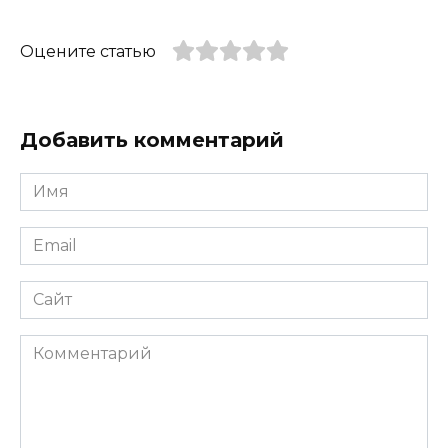
Оцените статью
Добавить комментарий
Имя
*
Email
*
Сайт
Комментарий