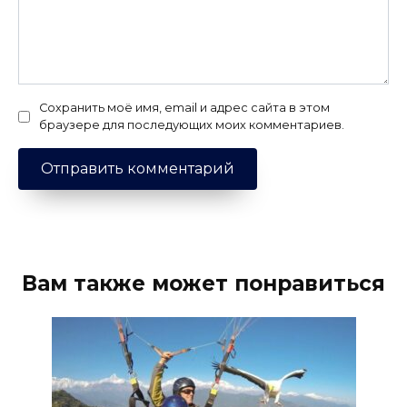
Сохранить моё имя, email и адрес сайта в этом
браузере для последующих моих комментариев.
Вам также может понравиться