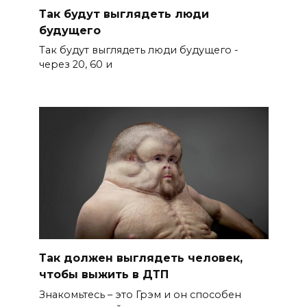
Так будут выглядеть люди
будущего
Так будут выглядеть люди будущего -
через 20, 60 и
Так должен выглядеть человек,
чтобы выжить в ДТП
Знакомьтесь – это Грэм и он способен