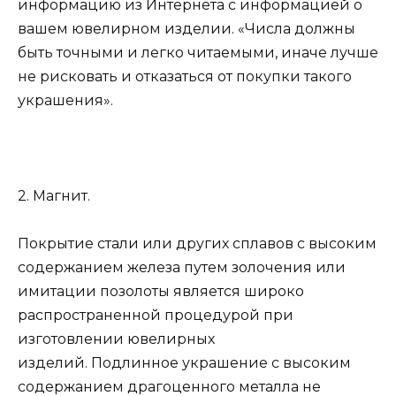
информацию из Интернета с информацией о
вашем ювелирном изделии. «Числа должны
быть точными и легко читаемыми, иначе лучше
не рисковать и отказаться от покупки такого
украшения».
2. Магнит.
Покрытие стали или других сплавов с высоким
содержанием железа путем золочения или
имитации позолоты является широко
распространенной процедурой при
изготовлении ювелирных
изделий. Подлинное украшение с высоким
содержанием драгоценного металла не