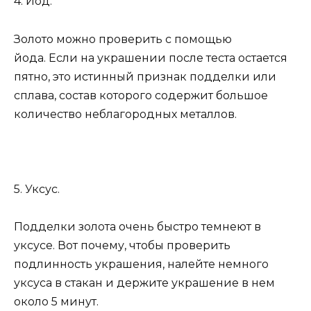
4. Йод.
Золото можно проверить с помощью
йода. Если на украшении после теста остается
пятно, это истинный признак подделки или
сплава, состав которого содержит большое
количество неблагородных металлов.
5. Уксус.
Подделки золота очень быстро темнеют в
уксусе. Вот почему, чтобы проверить
подлинность украшения, налейте немного
уксуса в стакан и держите украшение в нем
около 5 минут.