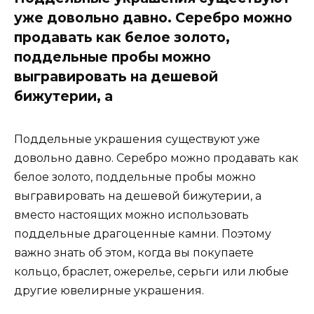
уже довольно давно. Серебро можно
продавать как белое золото,
поддельные пробы можно
выгравировать на дешевой
бижутерии, а
Поддельные украшения существуют уже
довольно давно. Серебро можно продавать как
белое золото, поддельные пробы можно
выгравировать на дешевой бижутерии, а
вместо настоящих можно использовать
поддельные драгоценные камни. Поэтому
важно знать об этом, когда вы покупаете
кольцо, браслет, ожерелье, серьги или любые
другие ювелирные украшения.