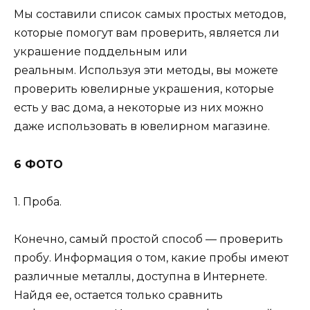
Мы составили список самых простых методов,
которые помогут вам проверить, является ли
украшение поддельным или
реальным. Используя эти методы, вы можете
проверить ювелирные украшения, которые
есть у вас дома, а некоторые из них можно
даже использовать в ювелирном магазине.
6 ФОТО
1. Проба.
Конечно, самый простой способ — проверить
пробу. Информация о том, какие пробы имеют
различные металлы, доступна в Интернете.
Найдя ее, остается только сравнить