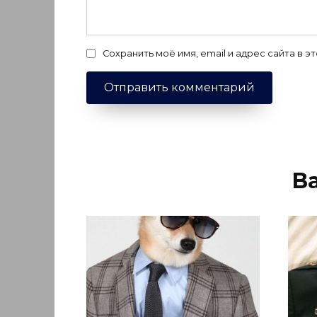
Сохранить моё имя, email и адрес сайта в
В