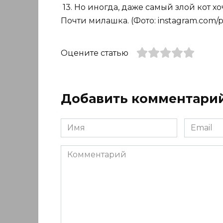
13. Но иногда, даже самый злой кот 
Почти милашка. (Фото: instagram.com/p
Оцените статью
Добавить комментари
Имя
Email
*
*
Комментарий