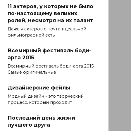
11 актеров, у которых не было
по-настоящему великих
ролей, несмотря на их талант
Даже у актеров с почти идеальной
фильмографией есть
Всемирный фестиваль боди-
арта 2015
Всемирный фестиваль боди-арта 2015.
Самые оригинальные
Дизайнерские фейлы
Модный дизайн - это творческий
процесс, который проходит
Последний день жизни
лучшего друга