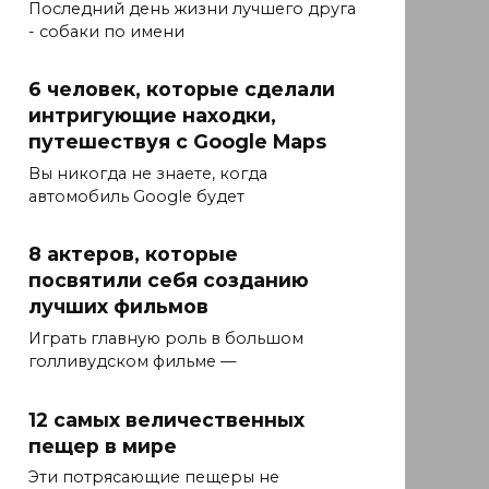
Последний день жизни лучшего друга
- собаки по имени
6 человек, которые сделали
интригующие находки,
путешествуя с Google Maps
Вы никогда не знаете, когда
автомобиль Google будет
8 актеров, которые
посвятили себя созданию
лучших фильмов
Играть главную роль в большом
голливудском фильме —
12 самых величественных
пещер в мире
Эти потрясающие пещеры не