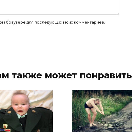
 этом браузере для последующих моих комментариев.
ам также может понравить