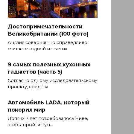
Достопримечательности
Великобритании (100 фото)
Англия совершенно справедливо
считается одной из самых
9 самых полезных кухонных
гаджетов (часть 5)
Согласно одному исследовательскому
проекту, средняя
Автомобиль LADA, который
покорил мир
Долгих 7 лет потребовалось Ниве,
чтобы пройти путь