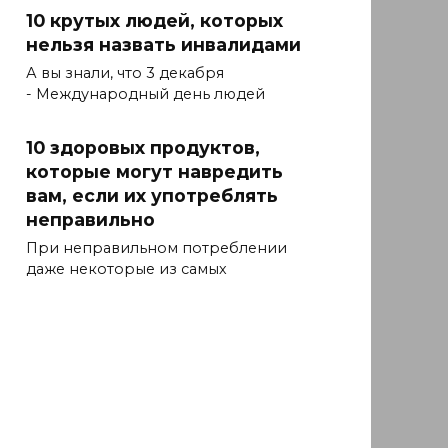
10 крутых людей, которых
нельзя назвать инвалидами
А вы знали, что 3 декабря
- Международный день людей
10 здоровых продуктов,
которые могут навредить
вам, если их употреблять
неправильно
При неправильном потреблении
даже некоторые из самых