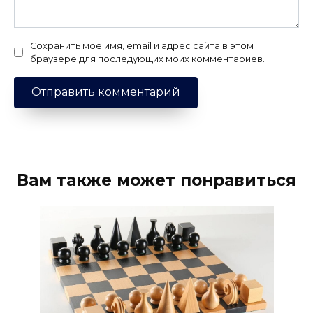
Сохранить моё имя, email и адрес сайта в этом
браузере для последующих моих комментариев.
Вам также может понравиться