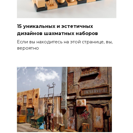
15 уникальных и эстетичных
дизайнов шахматных наборов
Если вы находитесь на этой странице, вы,
вероятно