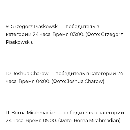
9. Grzegorz Piaskowski — победитель в
категории 24 часа. Время 03:00. (Фото: Grzegorz
Piaskowski).
10. Joshua Charow — победитель в категории 24
часа. Время 04:00. (Фото: Joshua Charow).
11. Borna Mirahmadian — победитель в категории
24 часа. Время 05:00. (Фото: Borna Mirahmadian).