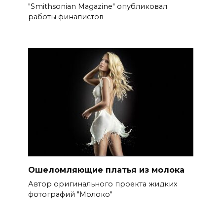
"Smithsonian Magazine" опубликовал
работы финалистов
Ошеломляющие платья из молока
Автор оригинального проекта жидких
фотографий "Молоко"