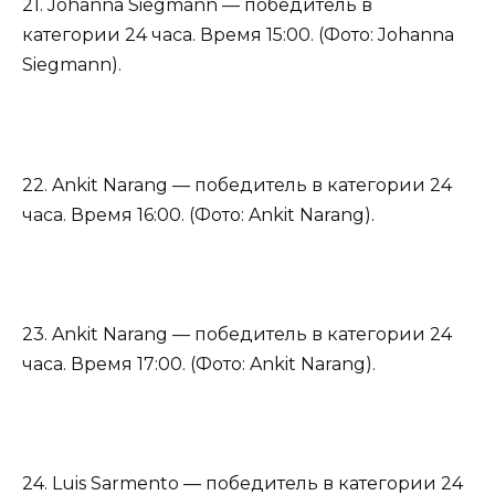
21. Johanna Siegmann — победитель в
категории 24 часа. Время 15:00. (Фото: Johanna
Siegmann).
22. Ankit Narang — победитель в категории 24
часа. Время 16:00. (Фото: Ankit Narang).
23. Ankit Narang — победитель в категории 24
часа. Время 17:00. (Фото: Ankit Narang).
24. Luis Sarmento — победитель в категории 24