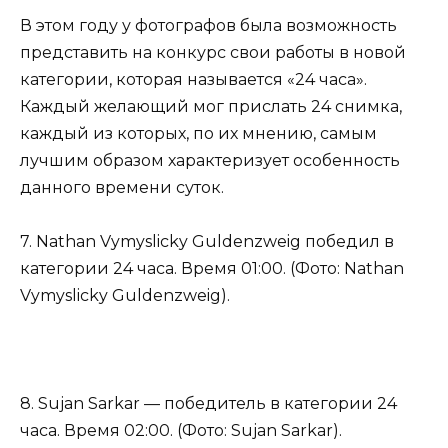
В этом году у фотографов была возможность
представить на конкурс свои работы в новой
категории, которая называется «24 часа».
Каждый желающий мог прислать 24 снимка,
каждый из которых, по их мнению, самым
лучшим образом характеризует особенность
данного времени суток.
7. Nathan Vymyslicky Guldenzweig победил в
категории 24 часа. Время 01:00. (Фото: Nathan
Vymyslicky Guldenzweig).
8. Sujan Sarkar — победитель в категории 24
часа. Время 02:00. (Фото: Sujan Sarkar).