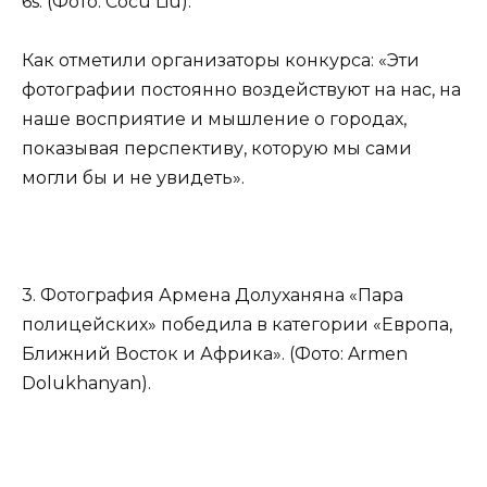
6s. (Фото: Cocu Liu).
Как отметили организаторы конкурса: «Эти
фотографии постоянно воздействуют на нас, на
наше восприятие и мышление о городах,
показывая перспективу, которую мы сами
могли бы и не увидеть».
3. Фотография Армена Долуханяна «Пара
полицейских» победила в категории «Европа,
Ближний Восток и Африка». (Фото: Armen
Dolukhanyan).