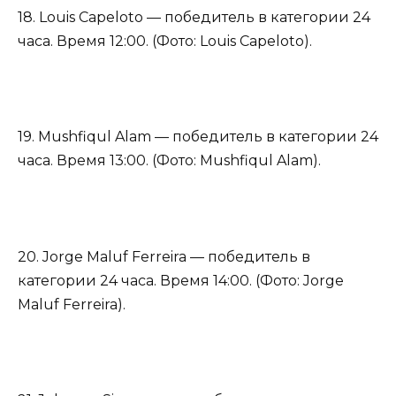
18. Louis Capeloto — победитель в категории 24
часа. Время 12:00. (Фото: Louis Capeloto).
19. Mushfiqul Alam — победитель в категории 24
часа. Время 13:00. (Фото: Mushfiqul Alam).
20. Jorge Maluf Ferreira — победитель в
категории 24 часа. Время 14:00. (Фото: Jorge
Maluf Ferreira).