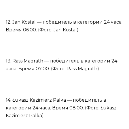
12. Jan Kostal — победитель в категории 24 часа.
Время 06:00. (Фото: Jan Kostal).
13. Rass Magrath — победитель в категории 24
часа. Время 07:00. (Фото: Rass Magrath).
14. Łukasz Kazimierz Palka — победитель в
категории 24 часа. Время 08:00. (Фото: Łukasz
Kazimierz Palka).