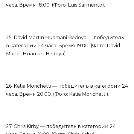
часа. Время 18:00. (Фото: Luis Sarmento).
25. David Martin Huamani Bedoya — победитель
в категории 24 часа. Время 19:00. (Фото: David
Martin Huamani Bedoya).
26. Katia Morichetti — победитель в категории 24
часа. Время 20:00. (Фото: Katia Morichetti).
27. Chris Kirby — победитель в категории 24