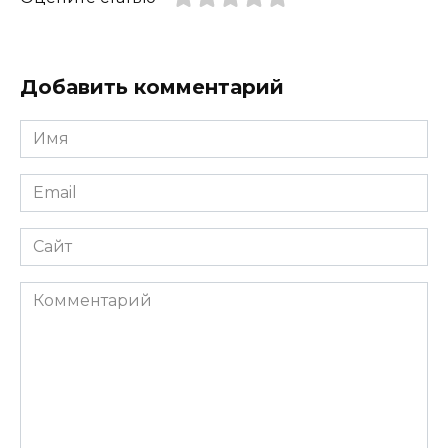
Добавить комментарий
Имя
*
Email
*
Сайт
Комментарий