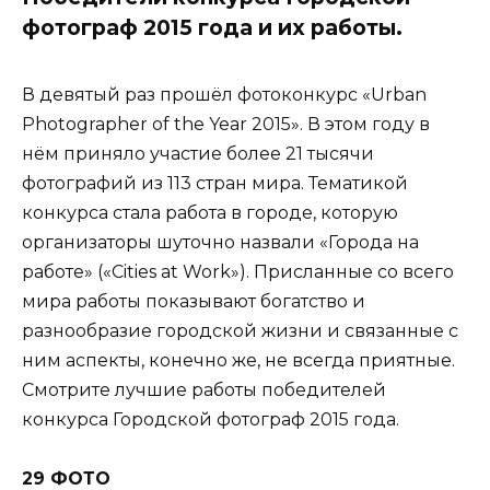
фотограф 2015 года и их работы.
В девятый раз прошёл фотоконкурс «Urban
Photographer of the Year 2015». В этом году в
нём приняло участие более 21 тысячи
фотографий из 113 стран мира. Тематикой
конкурса стала работа в городе, которую
организаторы шуточно назвали «Города на
работе» («Cities at Work»). Присланные со всего
мира работы показывают богатство и
разнообразие городской жизни и связанные с
ним аспекты, конечно же, не всегда приятные.
Смотрите лучшие работы победителей
конкурса Городской фотограф 2015 года.
29 ФОТО