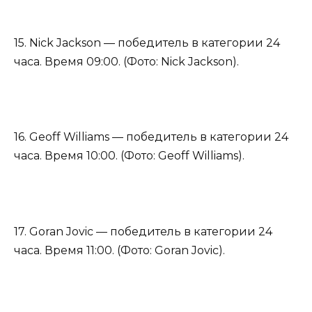
15. Nick Jackson — победитель в категории 24
часа. Время 09:00. (Фото: Nick Jackson).
16. Geoff Williams — победитель в категории 24
часа. Время 10:00. (Фото: Geoff Williams).
17. Goran Jovic — победитель в категории 24
часа. Время 11:00. (Фото: Goran Jovic).