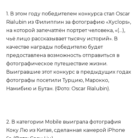
1. В этом году победителем конкурса стал Oscar
Rialubin из Филиппин за фотографию «Xyclops»,
на которой запечатлён портрет человека, «(…),
чьё лицо рассказывает тысячу историй». В
качестве награды победителю будет
предоставлена возможность отправиться в
фотографическое путешествие жизни.
Выигравшие этот конкурс в предыдущих годах
фотографы посетили Турцию, Марокко,
Намибию и Бутан. (Фото: Oscar Rialubin).
2. В категории Mobile выиграла фотография
Коку Лю из Китая, сделанная камерой iPhone