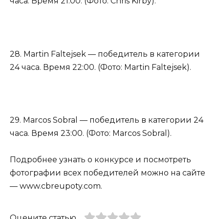
часа. Время 21:00. (Фото: Chris Kirby).
28. Martin Faltejsek — победитель в категории
24 часа. Время 22:00. (Фото: Martin Faltejsek).
29. Marcos Sobral — победитель в категории 24
часа. Время 23:00. (Фото: Marcos Sobral).
Подробнее узнать о конкурсе и посмотреть
фотографии всех победителей можно на сайте
— www.cbreupoty.com.
Оцените статью