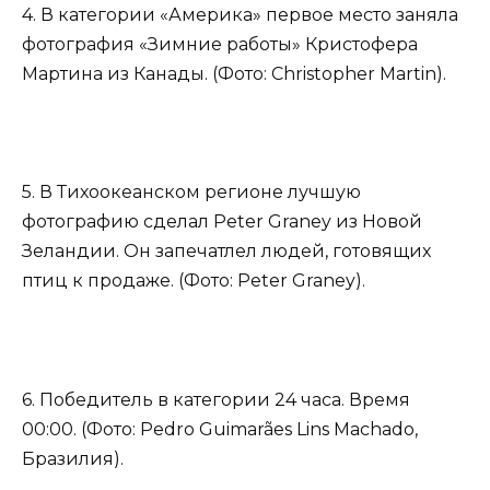
4. В категории «Америка» первое место заняла
фотография «Зимние работы» Кристофера
Мартина из Канады. (Фото: Christopher Martin).
5. В Тихоокеанском регионе лучшую
фотографию сделал Peter Graney из Новой
Зеландии. Он запечатлел людей, готовящих
птиц к продаже. (Фото: Peter Graney).
6. Победитель в категории 24 часа. Время
00:00. (Фото: Pedro Guimarães Lins Machado,
Бразилия).