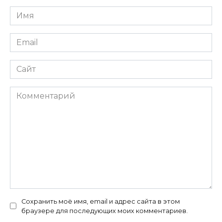
Имя
*
Email
*
Сайт
Комментарий
Сохранить моё имя, email и адрес сайта в этом
браузере для последующих моих комментариев.