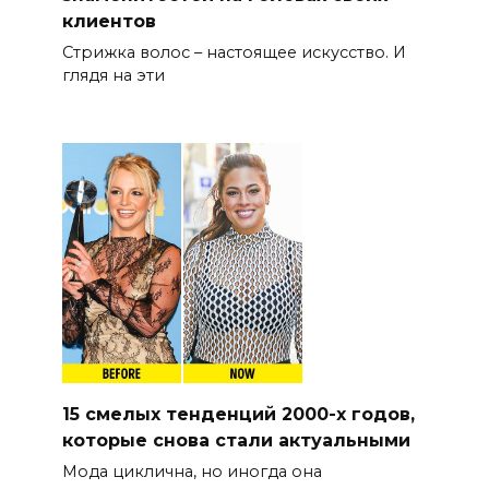
клиентов
Стрижка волос – настоящее искусство. И
глядя на эти
15 смелых тенденций 2000-х годов,
которые снова стали актуальными
Мода циклична, но иногда она