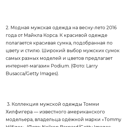
2. Модная мужская одежда на весну-лето 2016
года от Майкла Корса. К красивой одежде
полагается красивая сумка, подобранная по
цвету и стилю. Широкий выбор мужских сумок
самых разных моделей и цветов предлагает
интернет-магазин Podium. (Фото: Larry
Busacca/Getty Images).
3. Коллекция мужской одежды Томми
Хилфигера — известного американского
модельера, владельца одёжной марки «Tommy