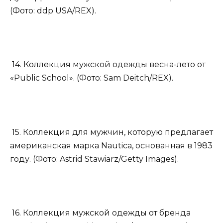
(Фото: ddp USA/REX).
14. Коллекция мужской одежды весна-лето от
«Public School». (Фото: Sam Deitch/REX).
15. Коллекция для мужчин, которую предлагает
американская марка Nautica, основанная в 1983
году. (Фото: Astrid Stawiarz/Getty Images).
16. Коллекция мужской одежды от бренда