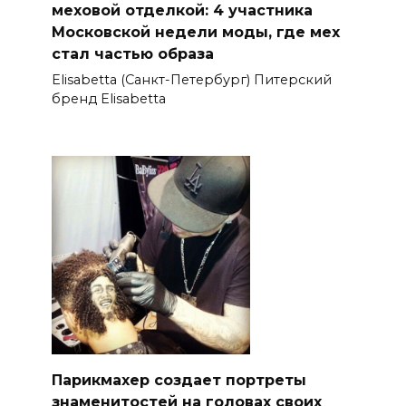
меховой отделкой: 4 участника
Московской недели моды, где мех
стал частью образа
Elisabetta (Санкт-Петербург) Питерский
бренд Elisabetta
Парикмахер создает портреты
знаменитостей на головах своих