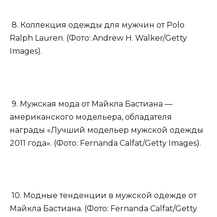
8. Коллекция одежды для мужчин от Polo
Ralph Lauren. (Фото: Andrew H. Walker/Getty
Images).
9. Мужская мода от Майкла Бастиана —
американского модельера, обладателя
награды «Лучший модельер мужской одежды
2011 года». (Фото: Fernanda Calfat/Getty Images).
10. Модные тенденции в мужской одежде от
Майкла Бастиана. (Фото: Fernanda Calfat/Getty