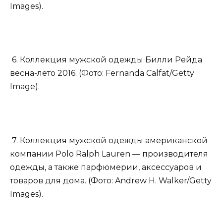
Images).
6. Коллекция мужской одежды Билли Рейда
весна-лето 2016. (Фото: Fernanda Calfat/Getty
Image).
7. Коллекция мужской одежды американской
компании Polo Ralph Lauren — производителя
одежды, а также парфюмерии, аксессуаров и
товаров для дома. (Фото: Andrew H. Walker/Getty
Images).