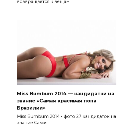
возвращается к вещам
Miss Bumbum 2014 — кандидатки на
звание «Самая красивая попа
Бразилии»
Miss Bumbum 2014 - фото 27 кандидаток на
звание Самая