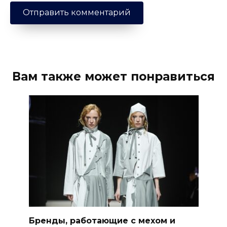
Вам также может понравиться
Бренды, работающие с мехом и