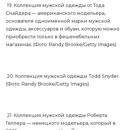
19. Коллекция мужской одежды от Тода
Снайдера — американского модельера,
основателя одноимённой марки мужской
одежды, аксессуаров и обуви, которую можно
приобрести только в фешенебельных
магазинах. (Фото: Randy Brooke/Getty Images).
20. Коллекция мужской одежды Todd Snyder.
(Фото: Randy Brooke/Getty Images).
21. Коллекция мужской одежды Роберта
Геллера — немецкого модельера, который в