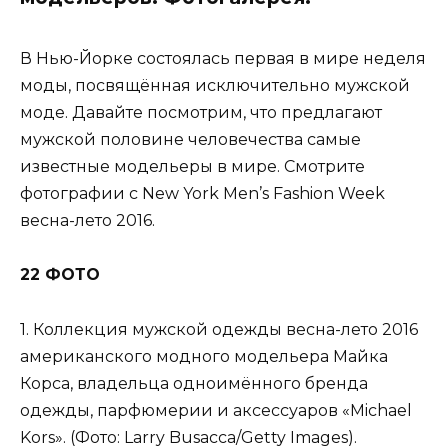
В Нью-Йорке состоялась первая в мире неделя
моды, посвящённая исключительно мужской
моде. Давайте посмотрим, что предлагают
мужской половине человечества самые
известные модельеры в мире. Смотрите
фотографии с New York Men’s Fashion Week
весна-лето 2016.
22 ФОТО
1. Коллекция мужской одежды весна-лето 2016
американского модного модельера Майка
Корса, владельца одноимённого бренда
одежды, парфюмерии и аксессуаров «Michael
Kors». (Фото: Larry Busacca/Getty Images).