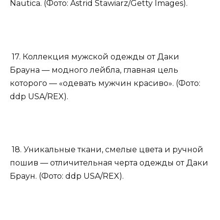
Nautica. (Фото: Astrid Stawiarz/Getty Images).
17. Коллекция мужской одежды от Даки
Брауна — модного лейбла, главная цель
которого — «одевать мужчин красиво». (Фото:
ddp USA/REX).
18. Уникальные ткани, смелые цвета и ручной
пошив — отличительная черта одежды от Даки
Браун. (Фото: ddp USA/REX).