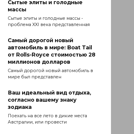
Сытые элиты и голодные
массы
Сытые элиты и голодные массы -
проблема XXI века представленная
Самый дорогой новый
автомобиль в мире: Boat Tail
от Rolls-Royce стоимостью 28
миллионов долларов
Самый дорогой новый автомобиль в
мире был представлен
Ваш идеальный вид отдыха,
согласно вашему знаку
зодиака
Поехать на все лето в дикие места
Австралии, или провести