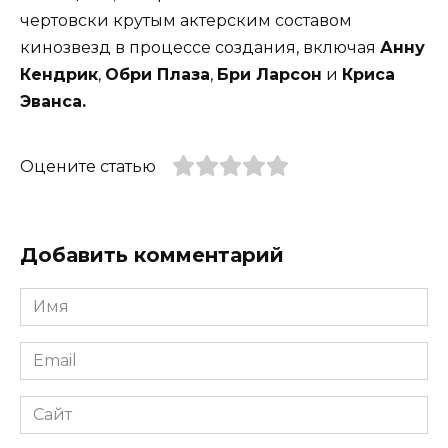
чертовски крутым актерским составом
кинозвезд в процессе создания, включая
Анну
Кендрик
,
Обри Плаза
,
Бри Ларсон
и
Криса
Эванса.
Оцените статью
Добавить комментарий
Имя
*
Email
*
Сайт