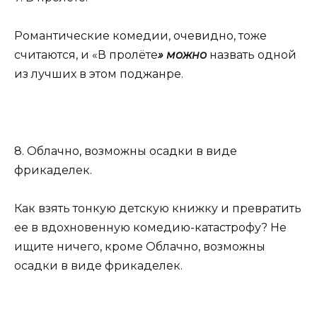
Романтические комедии, очевидно, тоже
считаются, и «В пролёте
» можно
назвать одной
из лучших в этом поджанре.
8. Облачно, возможны осадки в виде
фрикаделек.
Как взять тонкую детскую книжку и превратить
ее в вдохновенную комедию-катастрофу? Не
ищите ничего, кроме Облачно, возможны
осадки в виде фрикаделек.