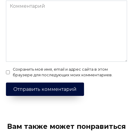
Комментарий
Сохранить моё имя, email и адрес сайта в этом
браузере для последующих моих комментариев.
Вам также может понравиться