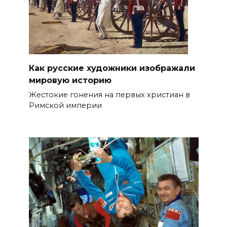
Как русские художники изображали
мировую историю
Жестокие гонения на первых христиан в
Римской империи