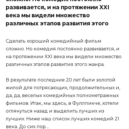
развивается, и на протяжении XXI
века мы видели множество
различных этапов развития этого
Сделать хороший комедийный фильм
сложно. Но комедия постоянно развивается, и
на протяжении XXI века мы видели множество
различных этапов развития этого жанра.
В результате последние 20 лет были золотой
жилой для потрясающих, продолжительных и,
да, да, веселых комедийных полнометражных
фильмов. Итак, мы здесь, в Фуллпикче, хотели
оглянуться назад и выделить лучших из
лучших. Ниже наш список лучших комедий 21
века. До сих пор…