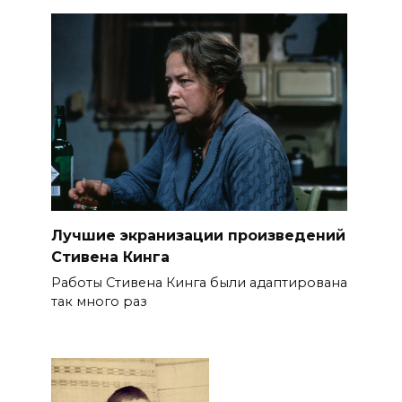
Лучшие экранизации произведений
Стивена Кинга
Работы Стивена Кинга были адаптирована
так много раз