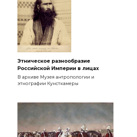
Этническое разнообразие
Российской Империи в лицах
В архиве Музея антропологии и
этнографии Кунсткамеры