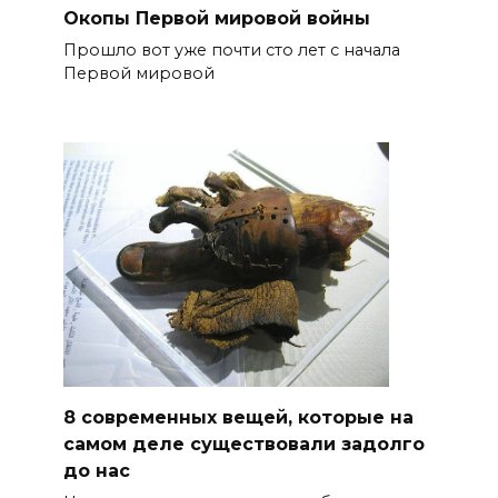
Окопы Первой мировой войны
Прошло вот уже почти сто лет с начала
Первой мировой
8 современных вещей, которые на
самом деле существовали задолго
до нас