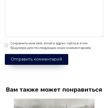
Сохранить моё имя, email и адрес сайта в этом
браузере для последующих моих комментариев.
Вам также может понравиться