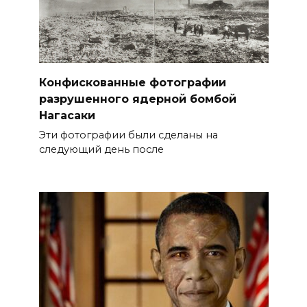
Конфискованные фотографии
разрушенного ядерной бомбой
Нагасаки
Эти фотографии были сделаны на
следующий день после