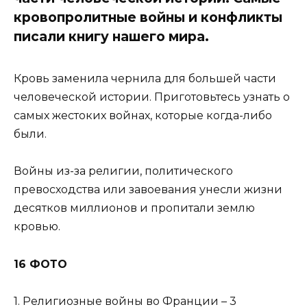
кровопролитные войны и конфликты
писали книгу нашего мира.
Кровь заменила чернила для большей части
человеческой истории. Приготовьтесь узнать о
самых жестоких войнах, которые когда-либо
были.
Войны из-за религии, политического
превосходства или завоевания унесли жизни
десятков миллионов и пропитали землю
кровью.
16 ФОТО
1. Религиозные войны во Франции – 3