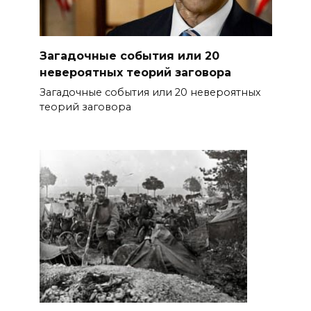
Загадочные события или 20
невероятных теорий заговора
Загадочные события или 20 невероятных
теорий заговора