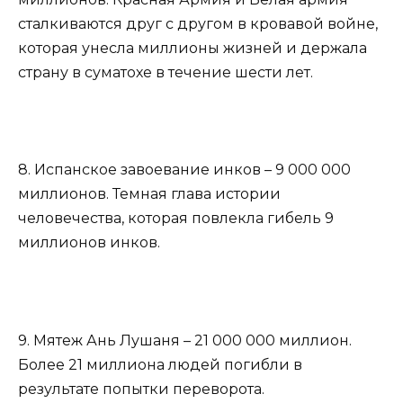
сталкиваются друг с другом в кровавой войне,
которая унесла миллионы жизней и держала
страну в суматохе в течение шести лет.
8. Испанское завоевание инков – 9 000 000
миллионов. Темная глава истории
человечества, которая повлекла гибель 9
миллионов инков.
9. Мятеж Ань Лушаня – 21 000 000 миллион.
Более 21 миллиона людей погибли в
результате попытки переворота.