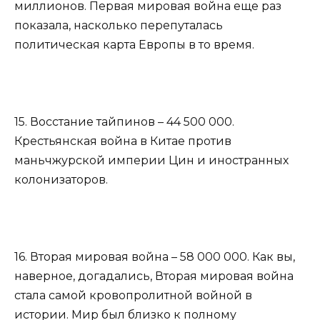
миллионов. Первая мировая война еще раз
показала, насколько перепуталась
политическая карта Европы в то время.
15. Восстание тайпинов – 44 500 000.
Крестьянская война в Китае против
маньчжурской империи Цин и иностранных
колонизаторов.
16. Вторая мировая война – 58 000 000. Как вы,
наверное, догадались, Вторая мировая война
стала самой кровопролитной войной в
истории. Мир был близко к полному