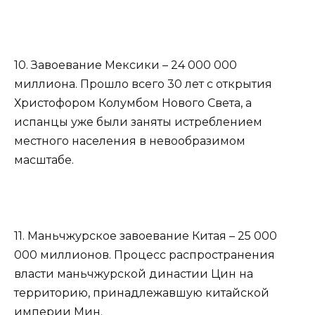
10. Завоевание Мексики – 24 000 000
миллиона. Прошло всего 30 лет с открытия
Христофором Колумбом Нового Света, а
испанцы уже были заняты истреблением
местного населения в невообразимом
масштабе.
11. Маньчжурское завоевание Китая – 25 000
000 миллионов. Процесс распространения
власти маньчжурской династии Цин на
территорию, принадлежавшую китайской
империи Мин.