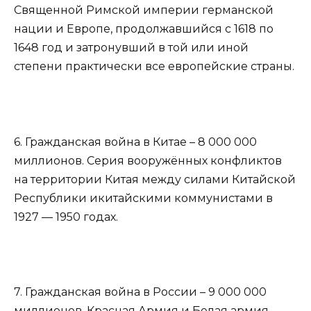
Священной Римской империи германской
нации и Европе, продолжавшийся с 1618 по
1648 год и затронувший в той или иной
степени практически все европейские страны.
6. Гражданская война в Китае – 8 000 000
миллионов. Серия вооружённых конфликтов
на территории Китая между силами Китайской
Республики икитайскими коммунистами в
1927 — 1950 годах.
7. Гражданская война в России – 9 000 000
миллионов. Красная Армия и Белая армия