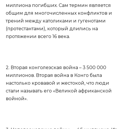
миллиона погибших. Сам термин является
общим для многочисленных конфликтов и
трений между католиками и гугенотами
(протестантами), который длились на
протяжении всего 16 века.
2. Вторая конголезская война – 3 500 000
миллионов. Вторая война в Конго была
настолько кровавой и жестокой, что люди
стали называть его «Великой африканской
войной».