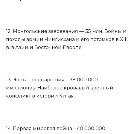
12. Монгольские завоевания — 35 млн. Войны и
походы армий Чингисхана и его потомков в XIII
в. в Азии и Восточной Европе.
13. Эпоха Троецарствия – 38 000 000
миллионов. Наиболее кровавый военный
конфликт в истории Китая.
14. Первая мировая война – 40 000 000