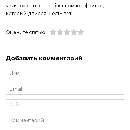
уничтожению в глобальном конфликте,
который длился шесть лет.
Оцените статью
Добавить комментарий
Имя
*
Email
*
Сайт
Комментарий