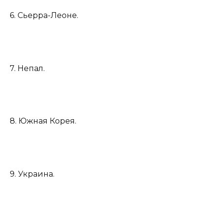
6. Сьерра-Леоне.
7. Непал.
8. Южная Корея.
9. Украина.