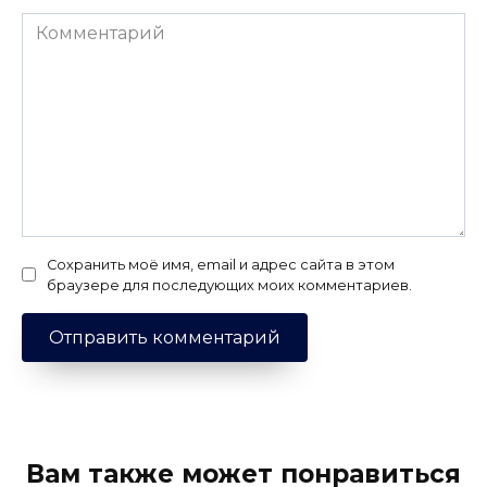
Комментарий
Сохранить моё имя, email и адрес сайта в этом
браузере для последующих моих комментариев.
Вам также может понравиться