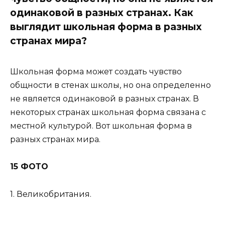
одинаковой в разных странах. Как
выглядит школьная форма в разных
странах мира?
Школьная форма может создать чувство
общности в стенах школы, но она определенно
не является одинаковой в разных странах. В
некоторых странах школьная форма связана с
местной культурой. Вот школьная форма в
разных странах мира.
15 ФОТО
1. Великобритания.