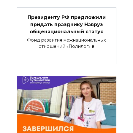
Президенту РФ предложили
придать празднику Навруз
общенациональный статус
Фонд развития межнациональных
отношений «Полилог» в