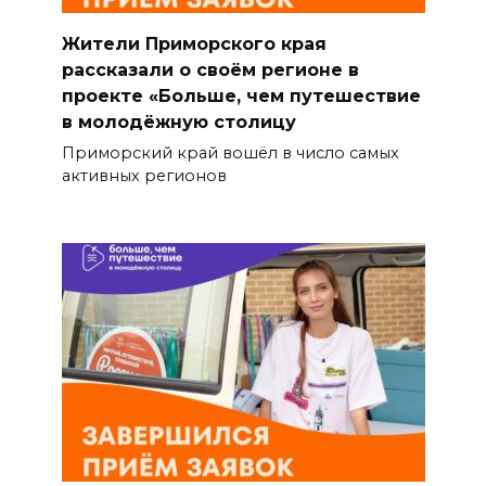
Жители Приморского края
рассказали о своём регионе в
проекте «Больше, чем путешествие
в молодёжную столицу
Приморский край вошёл в число самых
активных регионов