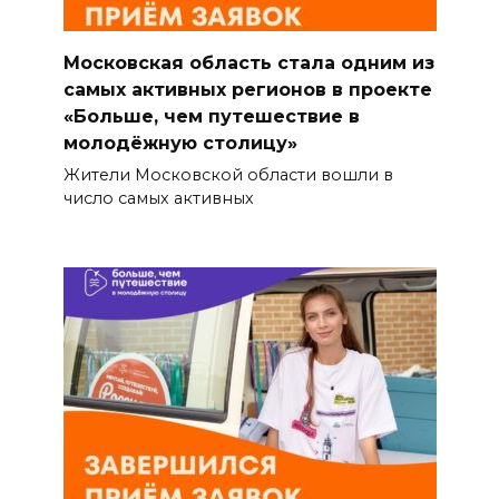
Московская область стала одним из
самых активных регионов в проекте
«Больше, чем путешествие в
молодёжную столицу»
Жители Московской области вошли в
число самых активных