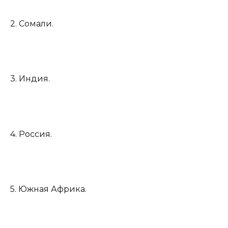
2. Сомали.
3. Индия.
4. Россия.
5. Южная Африка.