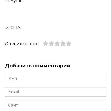
14. Бутан.
15. США.
Оцените статью
Добавить комментарий
Имя
*
Email
*
Сайт