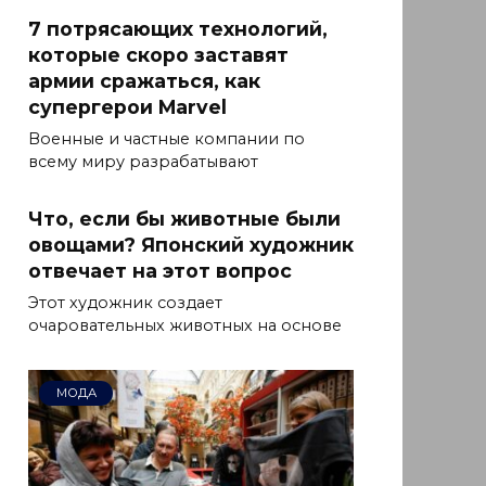
7 потрясающих технологий,
которые скоро заставят
армии сражаться, как
супергерои Marvel
Военные и частные компании по
всему миру разрабатывают
Что, если бы животные были
овощами? Японский художник
отвечает на этот вопрос
Этот художник создает
очаровательных животных на основе
МОДА