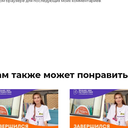
 этом браузере для последующих моих комментариев.
ам также может понравить