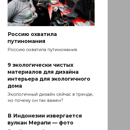
Россию охватила
путиномания
Россию охватила путиномания.
9 экологически чистых
материалов для дизайна
интерьера для экологичного
дома
Экологичный дизайн сейчас в тренде,
но почему он так важен?
В Индонезии извергается
вулкан Мерапи — фото