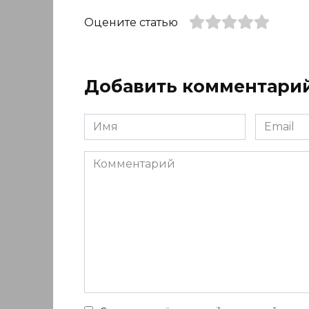
Оцените статью
Добавить комментари
Имя
Email
*
*
Комментарий