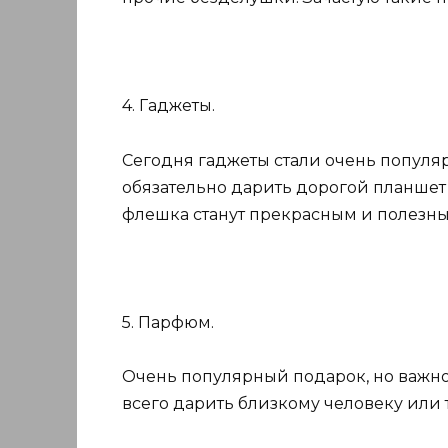
4. Гаджеты.
Сегодня гаджеты стали очень попул
обязательно дарить дорогой планшет
флешка станут прекрасным и полезн
5. Парфюм.
Очень популярный подарок, но важн
всего дарить близкому человеку или т