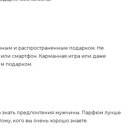
ярным и распространенным подарком. Не
 или смартфон. Карманная игра или даже
ым подарком.
о знать предпочтения мужчины. Парфюм лучше
ому, кого вы очень хорошо знаете.