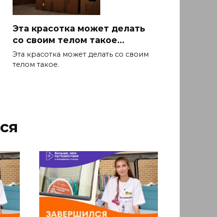
Эта красотка может делать
со своим телом такое…
Эта красотка может делать со своим
телом такое.
ся