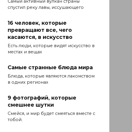
Самый активный вулкан страны
спустил реку лавы, иссушающего
16 человек, которые
превращают все, чего
касаются, в искусство
Есть люди, которые видят искусство в
местах и ​​вещах
Самые странные блюда мира
Блюда, которые являются лакомством
в одних регионах
9 фотографий, которые
смешнее шутки
Смейся, и мир будет смеяться вместе с
тобой.