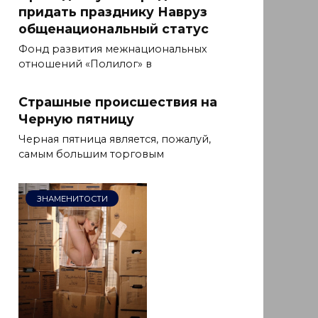
придать празднику Навруз
общенациональный статус
Фонд развития межнациональных
отношений «Полилог» в
Страшные происшествия на
Черную пятницу
Черная пятница является, пожалуй,
самым большим торговым
ЗНАМЕНИТОСТИ