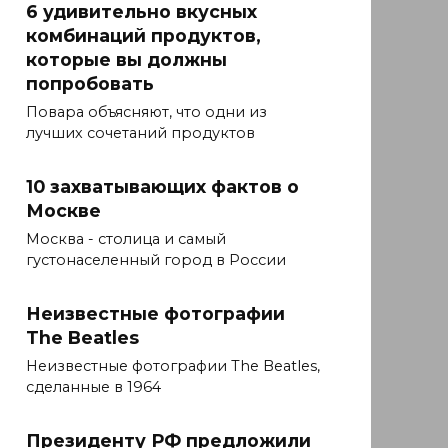
6 удивительно вкусных
комбинаций продуктов,
которые вы должны
попробовать
Повара объясняют, что одни из
лучших сочетаний продуктов
10 захватывающих фактов о
Москве
Москва - столица и самый
густонаселенный город в России
Неизвестные фотографии
The Beatles
Неизвестные фотографии The Beatles,
сделанные в 1964
Президенту РФ предложили