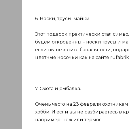
6. Носки, трусы, майки.
Этот подарок практически стал симво
будем откровенны – носки трусы и м
если вы не хотите банальности, под
цветные носочки как на сайте rufabrik
7. Охота и рыбалка.
Очень часто на 23 февраля охотникам
хобби. И если вы не разбираетесь в кр
например, нож или термос.