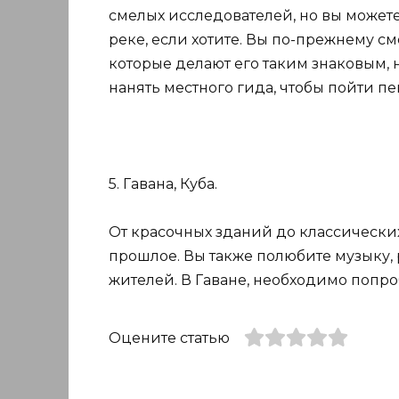
смелых исследователей, но вы можете
реке, если хотите. Вы по-прежнему с
которые делают его таким знаковым, 
нанять местного гида, чтобы пойти п
5. Гавана, Куба.
От красочных зданий до классических
прошлое. Вы также полюбите музыку,
жителей. В Гаване, необходимо попро
Оцените статью