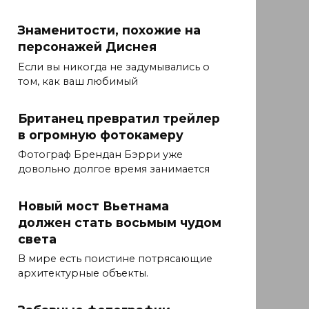
Знаменитости, похожие на
персонажей Диснея
Если вы никогда не задумывались о
том, как ваш любимый
Британец превратил трейлер
в огромную фотокамеру
Фотограф Брендан Бэрри уже
довольно долгое время занимается
Новый мост Вьетнама
должен стать восьмым чудом
света
В мире есть поистине потрясающие
архитектурные объекты.