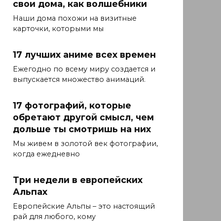
свои дома, как волшебники
Наши дома похожи на визитные
карточки, которыми мы
17 лучших аниме всех времен
Ежегодно по всему миру создается и
выпускается множество анимаций.
17 фотографий, которые
обретают другой смысл, чем
дольше ты смотришь на них
Мы живем в золотой век фотографии,
когда ежедневно
Три недели в европейских
Альпах
Европейские Альпы – это настоящий
рай для любого, кому