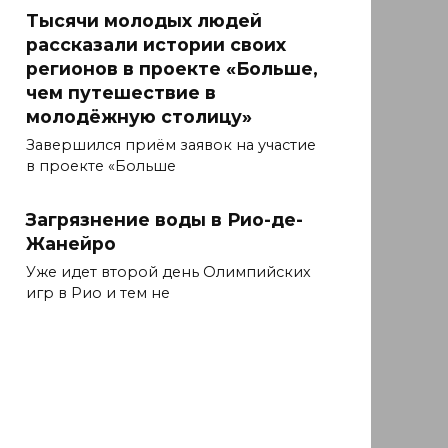
Тысячи молодых людей
рассказали истории своих
регионов в проекте «Больше,
чем путешествие в
молодёжную столицу»
Завершился приём заявок на участие
в проекте «Больше
Загрязнение воды в Рио-де-
Жанейро
Уже идет второй день Олимпийских
игр в Рио и тем не