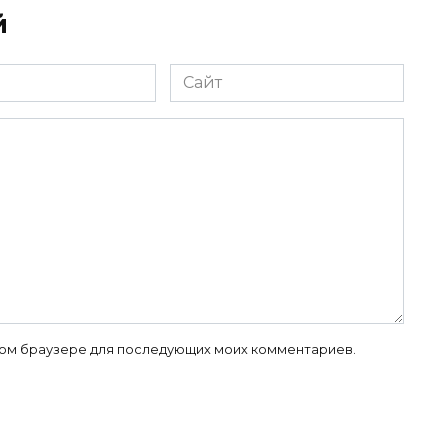
й
Сайт
 этом браузере для последующих моих комментариев.