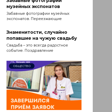
Забавные фотографии
музейных экспонатов
Забавные фотографии музейных
экспонатов. Переезжающие
Знаменитости, случайно
попавшие на чужую свадьбу
Свадьба – это всегда радостное
событие. Поздравление
ОБЩЕСТВО