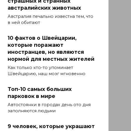
страшных и странных
австралийских животных
Австралия печально известна тем, что
в ней обитают
10 фактов о Швейцарии,
которые поражают
иностранцев, но являются
нормой для местных жителей
Как только кто-то упоминает
Швейцарию, наш мозг мгновенно
Топ-10 самых больших
парковок в мире
Автостоянки в городах день ото дня
заполняются людьми
9 человек, которые украшают