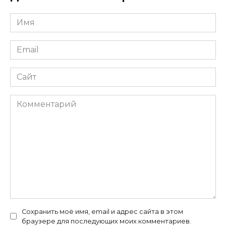
Имя
*
Email
*
Сайт
Комментарий
Сохранить моё имя, email и адрес сайта в этом
браузере для последующих моих комментариев.