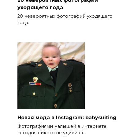
20 невероятных фотографий
уходящего года
20 невероятных фотографий уходящего
года.
Новая мода в Instagram: babysuiting
Фотографиями малышей в интернете
сегодня никого не удивишь.