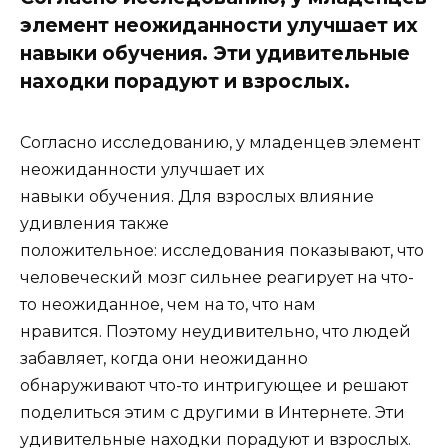
элемент неожиданности улучшает их
навыки обучения. Эти удивительные
находки порадуют и взрослых.
Согласно исследованию, у младенцев элемент
неожиданности улучшает их
навыки обучения. Для взрослых влияние
удивления также
положительное: исследования показывают, что
человеческий мозг сильнее реагирует на что-
то неожиданное, чем на то, что нам
нравится. Поэтому неудивительно, что людей
забавляет, когда они неожиданно
обнаруживают что-то интригующее и решают
поделиться этим с другими в Интернете. Эти
удивительные находки порадуют и взрослых.