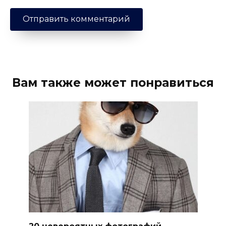
Вам также может понравиться