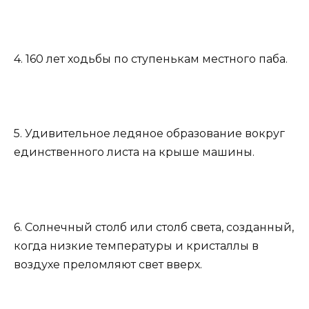
4. 160 лет ходьбы по ступенькам местного паба.
5. Удивительное ледяное образование вокруг
единственного листа на крыше машины.
6. Солнечный столб или столб света, созданный,
когда низкие температуры и кристаллы в
воздухе преломляют свет вверх.