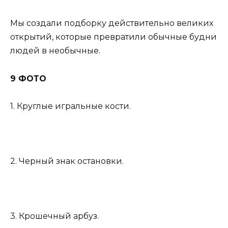
Мы создали подборку действительно великих
открытий, которые превратили обычные будни
людей в необычные.
9 ФОТО
1. Круглые игральные кости.
2. Черный знак остановки.
3. Крошечный арбуз.