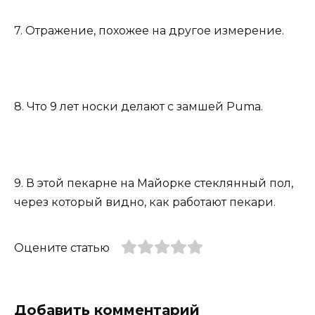
7. Отражение, похожее на другое измерение.
8. Что 9 лет носки делают с замшей Puma.
9. В этой пекарне на Майорке стеклянный пол,
через который видно, как работают пекари.
Оцените статью
Добавить комментарий