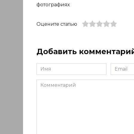
фотографиях
Оцените статью
Добавить комментари
Имя
Email
*
*
Комментарий