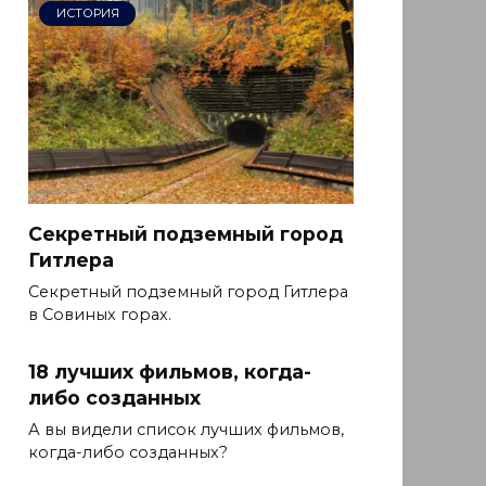
ИСТОРИЯ
Секретный подземный город
Гитлера
Секретный подземный город Гитлера
в Совиных горах.
18 лучших фильмов, когда-
либо созданных
А вы видели список лучших фильмов,
когда-либо созданных?