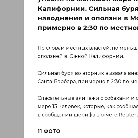
Калифорнии. Сильная буря
наводнения и оползни в М
примерно в 2:30 по местн
По словам местных властей, по меньш
оползней в Южной Калифорнии.
Сильная буря во вторник вызвала вн
Санта-Барбара, примерно в 2:30 по м
Спасательные экипажи с собаками и
мере 13 человек, которые, как сообщае
в сообщении шерифа в отчете Reuters
11 ФОТО