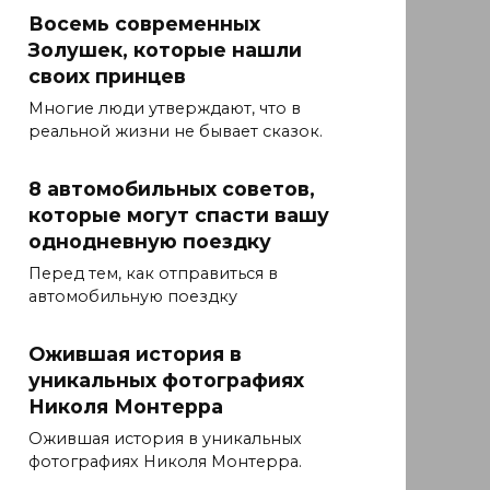
Восемь современных
Золушек, которые нашли
своих принцев
Многие люди утверждают, что в
реальной жизни не бывает сказок.
8 автомобильных советов,
которые могут спасти вашу
однодневную поездку
Перед тем, как отправиться в
автомобильную поездку
Ожившая история в
уникальных фотографиях
Николя Монтерра
Ожившая история в уникальных
фотографиях Николя Монтерра.