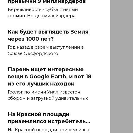
привычки 9 миллиардеров
Бережливость - субъективный
термин. Но для миллиардера
Как будет выглядеть Земля
через 1000 лет?
Год назад в своем выступлении в
Союзе Оксфордского
Парень ищет интересные
вещи в Google Earth, и вот 18
из его лучших находок
Геолог по имени Уилл известен
сбором и загрузкой удивительных
На Красной площади
приземлился истребитель…
На Красной площади приземлился