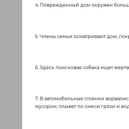
4. Поврежденный дом окружен больш
5. Члены семьи осматривают дом, пок
6. Здесь поисковая собака ищет жерт
7. В автомобильные стоянки ворвалис
мусором, плывет по смеси грязи и во