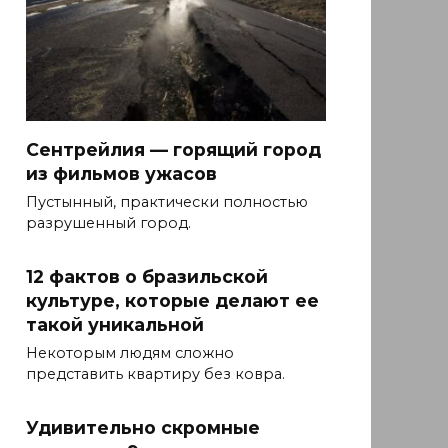
Сентрейлия — горящий город
из фильмов ужасов
Пустынный, практически полностью
разрушенный город.
12 фактов о бразильской
культуре, которые делают ее
такой уникальной
Некоторым людям сложно
представить квартиру без ковра.
Удивительно скромные