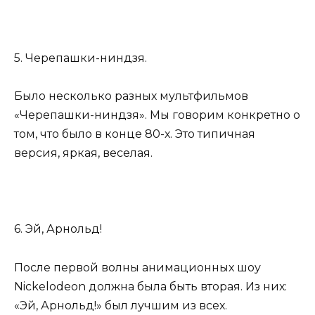
5. Черепашки-ниндзя.
Было несколько разных мультфильмов
«Черепашки-ниндзя». Мы говорим конкретно о
том, что было в конце 80-х. Это типичная
версия, яркая, веселая.
6. Эй, Арнольд!
После первой волны анимационных шоу
Nickelodeon должна была быть вторая. Из них:
«Эй, Арнольд!» был лучшим из всех.