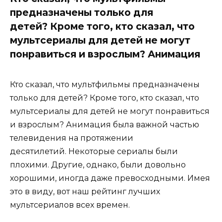
предназначены только для
детей? Кроме того, кто сказал, что
мультсериалы для детей не могут
понравиться и взрослым? Анимация
Кто сказал, что мультфильмы предназначены
только для детей? Кроме того, кто сказал, что
мультсериалы для детей не могут понравиться
и взрослым? Анимация была важной частью
телевидения на протяжении
десятилетий. Некоторые сериалы были
плохими. Другие, однако, были довольно
хорошими, иногда даже превосходными. Имея
это в виду, вот наш рейтинг лучших
мультсериалов всех времен.