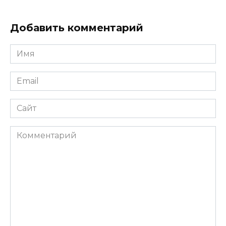
Добавить комментарий
Имя
*
Email
*
Сайт
Комментарий