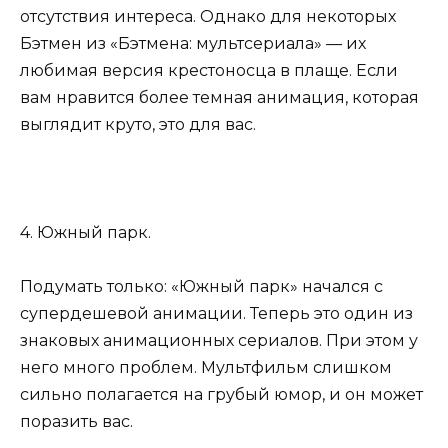
отсутствия интереса. Однако для некоторых
Бэтмен из «Бэтмена: мультсериала» — их
любимая версия крестоносца в плаще. Если
вам нравится более темная анимация, которая
выглядит круто, это для вас.
4. Южный парк.
Подумать только: «Южный парк» начался с
супердешевой анимации. Теперь это один из
знаковых анимационных сериалов. При этом у
него много проблем. Мультфильм слишком
сильно полагается на грубый юмор, и он может
поразить вас.