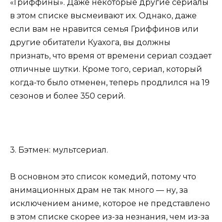
«Гриффины». Даже некоторые другие сериалы
в этом списке высмеивают их. Однако, даже
если вам не нравится семья Гриффинов или
другие обитатели Куахога, вы должны
признать, что время от времени сериал создает
отличные шутки. Кроме того, сериал, который
когда-то было отменен, теперь продлился на 19
сезонов и более 350 серий.
3. Бэтмен: мультсериал.
В основном это список комедий, потому что
анимационных драм не так много — ну, за
исключением аниме, которое не представлено
в этом списке скорее из-за незнания, чем из-за