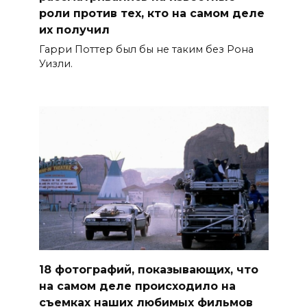
роли против тех, кто на самом деле
их получил
Гарри Поттер был бы не таким без Рона
Уизли.
18 фотографий, показывающих, что
на самом деле происходило на
съемках наших любимых фильмов