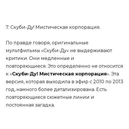
7. Скуби-Ду! Мистическая корпорация.
По правде говоря, оригинальные
мультфильмы «Скуби-Ду» не выдерживают
критики. Они медленные и
повторяющиеся. Это определенно не относится
к «
Скуби-Ду! Мистическая корпорация
». Эта
версия, которая выходила в эфир с 2010 по 2013
год, намного более детализирована. Есть
повторяющиеся сюжетные линии и
постоянная загадка.