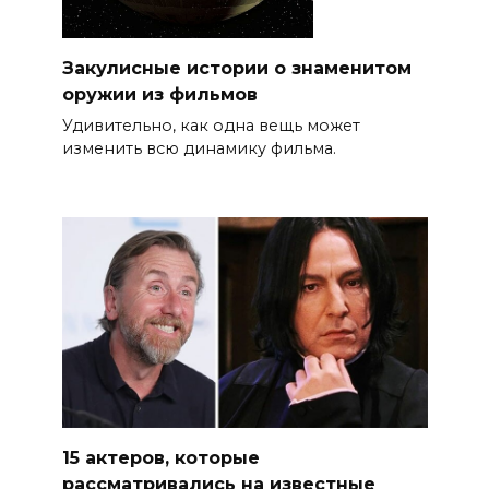
Закулисные истории о знаменитом
оружии из фильмов
Удивительно, как одна вещь может
изменить всю динамику фильма.
15 актеров, которые
рассматривались на известные