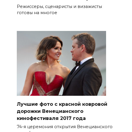
Режиссеры, сценаристы и визажисты
готовы на многое
Лучшие фото с красной ковровой
дорожки Венецианского
кинофестиваля 2017 года
74-я церемония открытия Венецианского