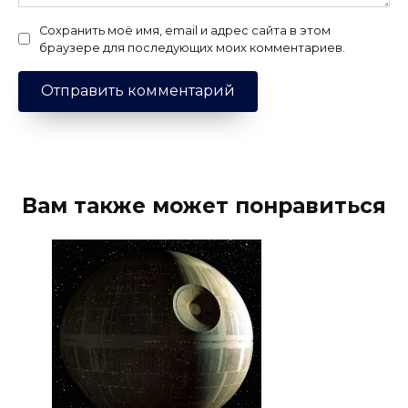
Сохранить моё имя, email и адрес сайта в этом
браузере для последующих моих комментариев.
Вам также может понравиться