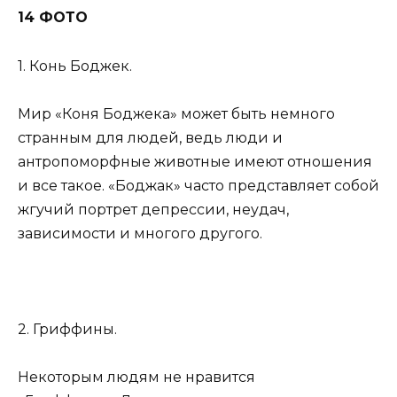
14 ФОТО
1. Конь Боджек.
Мир «Коня Боджека» может быть немного
странным для людей, ведь люди и
антропоморфные животные имеют отношения
и все такое. «Боджак» часто представляет собой
жгучий портрет депрессии, неудач,
зависимости и многого другого.
2. Гриффины.
Некоторым людям не нравится