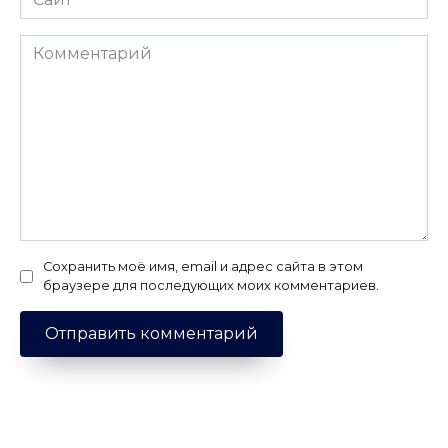
Комментарий
Сохранить моё имя, email и адрес сайта в этом
браузере для последующих моих комментариев.