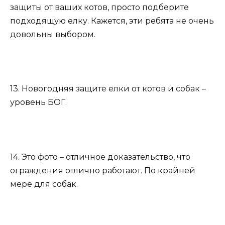
защиты от ваших котов, просто подберите
подходящую елку. Кажется, эти ребята не очень
довольны выбором.
13. Новогодняя защите елки от котов и собак –
уровень БОГ.
14. Это фото – отличное доказательство, что
ограждения отлично работают. По крайней
мере для собак.