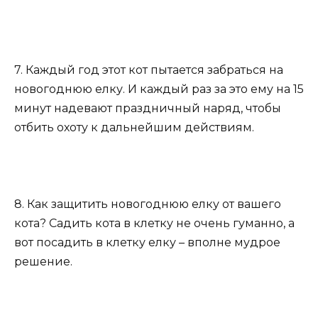
7. Каждый год этот кот пытается забраться на
новогоднюю елку. И каждый раз за это ему на 15
минут надевают праздничный наряд, чтобы
отбить охоту к дальнейшим действиям.
8. Как защитить новогоднюю елку от вашего
кота? Садить кота в клетку не очень гуманно, а
вот посадить в клетку елку – вполне мудрое
решение.