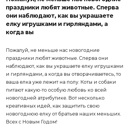
праздники любят животные. Сперва
они наблюдают, как вы украшаете
елку игрушками и гирляндами, а
когда вы
Пожалуй, не меньше нас новогодние
праздники любят животные. Сперва они
наблюдают, как вы украшаете елку игрушками
и гирляндами, а когда вы отворачиваетесь, то
ваша елка уже лежит на полу. Коты и собаки
питают какую-то особую любовь ко всей
новогодней атрибутике. Вот несколько
креативных идей, как защитить свою
новогоднюю елку от братьев наших меньших.
Всех с Новым Годом!