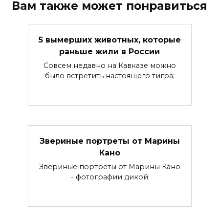
Вам также может понравиться
5 вымерших животных, которые
раньше жили в России
Совсем недавно на Кавказе можно
было встретить настоящего тигра;
Звериные портреты от Марины
Кано
Звериные портреты от Марины Кано
- фотографии дикой