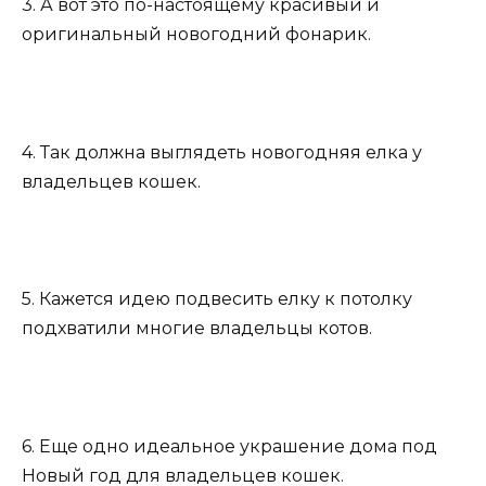
3. А вот это по-настоящему красивый и
оригинальный новогодний фонарик.
4. Так должна выглядеть новогодняя елка у
владельцев кошек.
5. Кажется идею подвесить елку к потолку
подхватили многие владельцы котов.
6. Еще одно идеальное украшение дома под
Новый год для владельцев кошек.