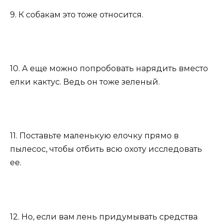
9. К собакам это тоже относится.
10. А еще можно попробовать нарядить вместо
елки кактус. Ведь он тоже зеленый.
11. Поставьте маленькую елочку прямо в
пылесос, чтобы отбить всю охоту исследовать
ее.
12. Но, если вам лень придумывать средства