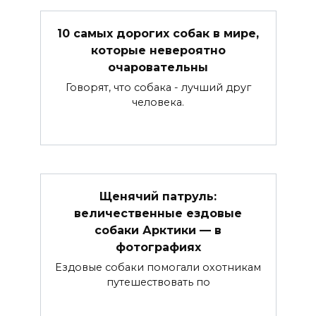
10 самых дорогих собак в мире,
которые невероятно
очаровательны
Говорят, что собака - лучший друг
человека.
Щенячий патруль:
величественные ездовые
собаки Арктики — в
фотографиях
Ездовые собаки помогали охотникам
путешествовать по