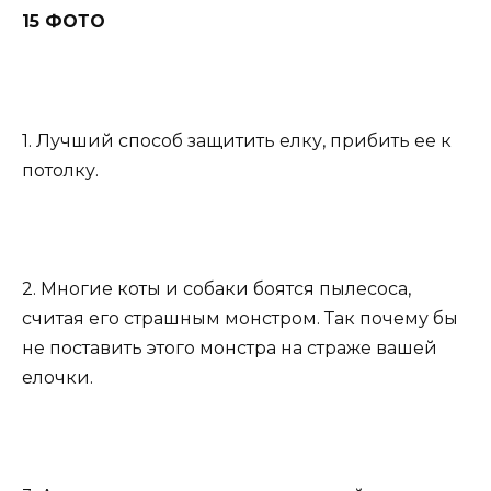
15 ФОТО
1. Лучший способ защитить елку, прибить ее к
потолку.
2. Многие коты и собаки боятся пылесоса,
считая его страшным монстром. Так почему бы
не поставить этого монстра на страже вашей
елочки.