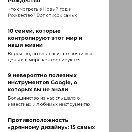
Рождество
Что смотреть в Новый год и
Рождество? Вот список самых
10 семей, которые
контролируют этот мир и
наши жизни
Вероятно, вы слышали, что почти все
деньги в мире контролируются
9 невероятно полезных
инструментов Google, о
которых вы не знали
Большинство из нас слышало о
известных и любимых инструментах
Противоположность
«дрянному дизайну»: 15 самых