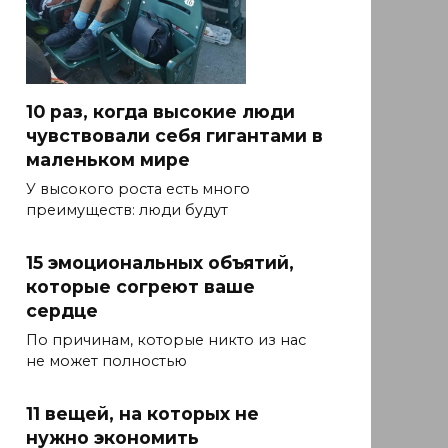
10 раз, когда высокие люди
чувствовали себя гигантами в
маленьком мире
У высокого роста есть много
преимуществ: люди будут
15 эмоциональных объятий,
которые согреют ваше
сердце
По причинам, которые никто из нас
не может полностью
11 вещей, на которых не
нужно экономить