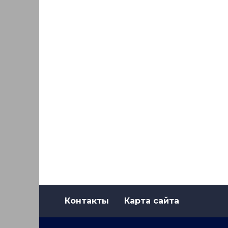
Контакты
Карта сайта