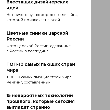
блестящих дизайнерских
идей
Нет ничего лучше хорошего дизайна,
который привлекает людей.
Цветные снимки царской
России
Фото царской России, сделанные
в России в последние
ТОП-10 самых пьющих стран
мира
ТОП-10 самых пьющих стран мира.
Рейтинг, составленный
15 невероятных технологий
прошлого, которые сегодня
выглядят странно