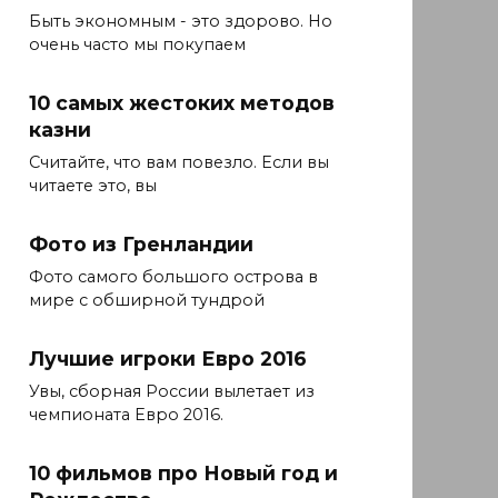
Быть экономным - это здорово. Но
очень часто мы покупаем
10 самых жестоких методов
казни
Считайте, что вам повезло. Если вы
читаете это, вы
Фото из Гренландии
Фото самого большого острова в
мире с обширной тундрой
Лучшие игроки Евро 2016
Увы, сборная России вылетает из
чемпионата Евро 2016.
10 фильмов про Новый год и