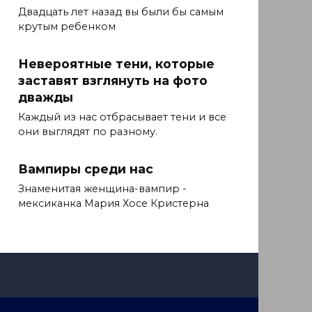
Двадцать лет назад вы были бы самым
крутым ребенком
Невероятные тени, которые
заставят взглянуть на фото
дважды
Каждый из нас отбрасывает тени и все
они выглядят по разному.
Вампиры среди нас
Знаменитая женщина-вампир -
мексиканка Мария Хосе Кристерна