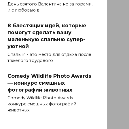
День святого Валентина не за горами,
и с любовью в
8 блестящих идей, которые
помогут сделать вашу
маленькую спальню супер-
уютной
Спальня - это место для отдыха после
тяжелого трудового
Comedy Wildlife Photo Awards
— конкурс смешных
фотографий животных
Comedy Wildlife Photo Awards -
конкурс смешных фотографий
животных.