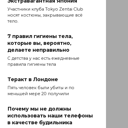
Экстравагантная Япония
Участники клуба Tokyo Zentai Club
носят костюмы, закрывающие всё
тело.
7 правил гигиены тела,
которые вы, вероятно,
делаете неправильно
С детства у нас есть ежедневные
правила гигиены тела
Теракт в Лондоне
Пять человек были убиты и по
меньшей мере 20 получили
Почему мы не должны
использовать наши телефоны
в качестве будильника