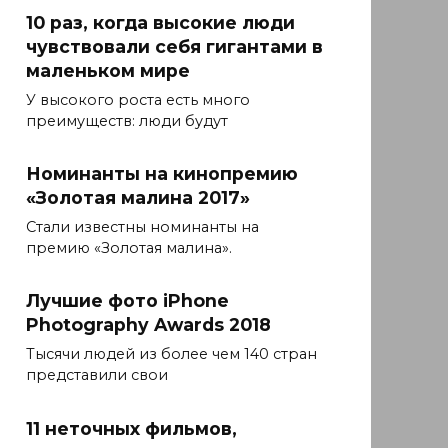
10 раз, когда высокие люди
чувствовали себя гигантами в
маленьком мире
У высокого роста есть много
преимуществ: люди будут
Номинанты на кинопремию
«Золотая малина 2017»
Стали известны номинанты на
премию «Золотая малина».
Лучшие фото iPhone
Photography Awards 2018
Тысячи людей из более чем 140 стран
представили свои
11 неточных фильмов,