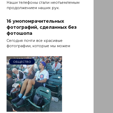
Наши телефоны стали неотъемлемым
продолжением наших рук.
16 умопомрачительных
фотографий, сделанных без
фотошопа
Сегодня почти все красивые
фотографии, которые мы можем
ОБЩЕСТВО