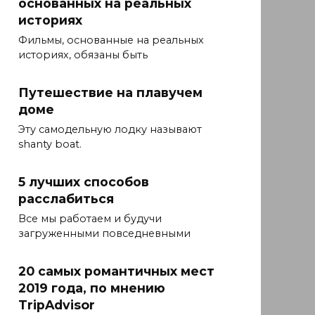
основанных на реальных
историях
Фильмы, основанные на реальных
историях, обязаны быть
Путешествие на плавучем
доме
Эту самодельную лодку называют
shanty boat.
5 лучших способов
расслабиться
Все мы работаем и будучи
загруженными повседневными
20 самых романтичных мест
2019 года, по мнению
TripAdvisor