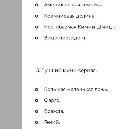
Американская семейка.
Кремниевая долина.
Несгибаемая Кимми Шмидт.
Вице-президент.
3. Лучший мини-сериал.
Большая маленькая ложь.
Фарго.
Вражда.
Гений.