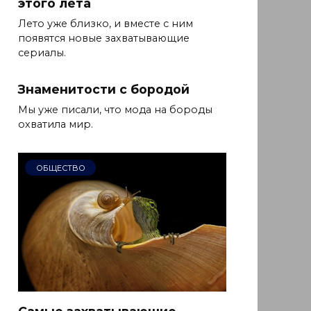
этого лета
Лето уже близко, и вместе с ним
появятся новые захватывающие
сериалы.
Знаменитости с бородой
Мы уже писали, что мода на бороды
охватила мир.
ОБЩЕСТВО
Самые захватывающие