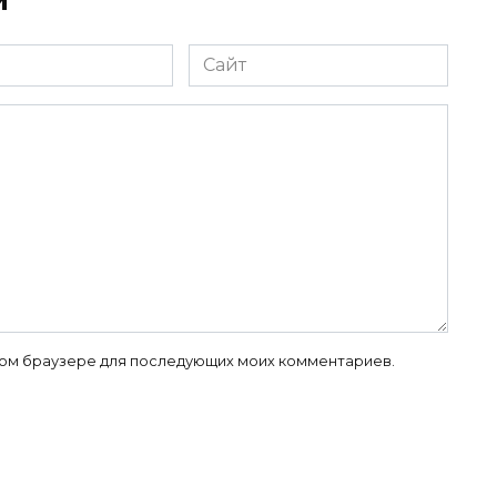
й
Сайт
 этом браузере для последующих моих комментариев.