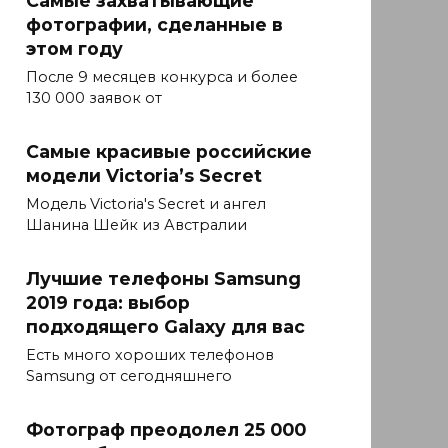
фотографии, сделанные в
этом году
После 9 месяцев конкурса и более
130 000 заявок от
Самые красивые российские
модели Victoria’s Secret
Модель Victoria's Secret и ангел
Шанина Шейк из Австралии
Лучшие телефоны Samsung
2019 года: выбор
подходящего Galaxy для вас
Есть много хороших телефонов
Samsung от сегодняшнего
Фотограф преодолел 25 000