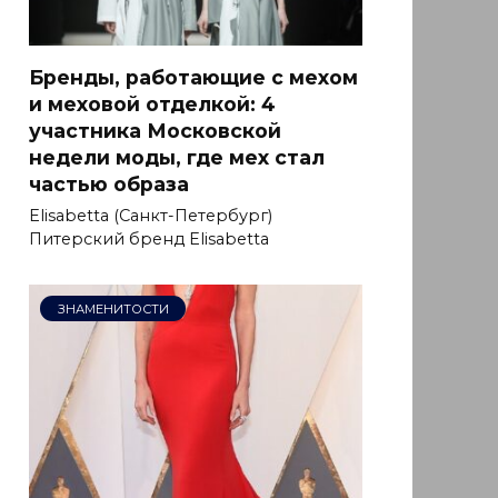
Бренды, работающие с мехом
и меховой отделкой: 4
участника Московской
недели моды, где мех стал
частью образа
Elisabetta (Санкт-Петербург)
Питерский бренд Elisabetta
ЗНАМЕНИТОСТИ