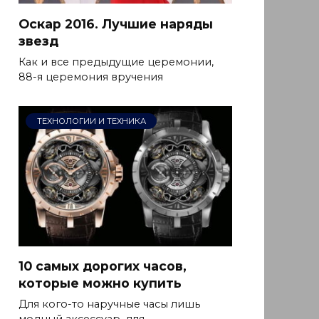
Оскар 2016. Лучшие наряды
звезд
Как и все предыдущие церемонии,
88-я церемония вручения
ТЕХНОЛОГИИ И ТЕХНИКА
10 самых дорогих часов,
которые можно купить
Для кого-то наручные часы лишь
модный аксессуар, для