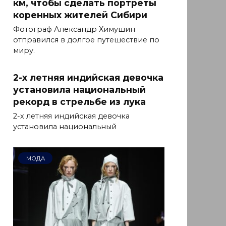
км, чтобы сделать портреты
коренных жителей Сибири
Фотограф Александр Химушин
отправился в долгое путешествие по
миру.
2-х летняя индийская девочка
установила национальный
рекорд в стрельбе из лука
2-х летняя индийская девочка
установила национальный
МОДА