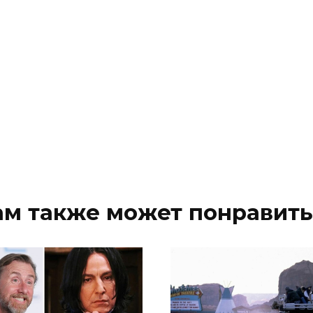
ам также может понравить