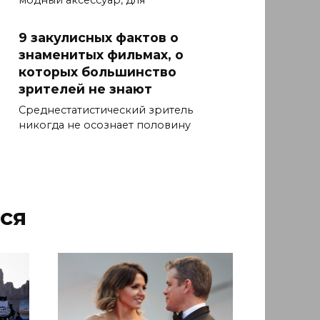
9 закулисных фактов о
знаменитых фильмах, о
которых большинство
зрителей не знают
Среднестатистический зритель
никогда не осознает половину
ся