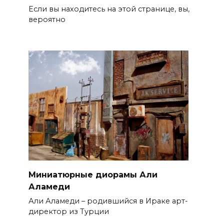
Если вы находитесь на этой странице, вы,
вероятно
Миниатюрные диорамы Али
Аламеди
Али Аламеди – родившийся в Ираке арт-
директор из Турции