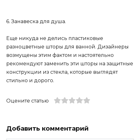
6. Занавеска для душа.
Еще никуда не делись пластиковые
разноцветные шторы для ванной. Дизайнеры
возмущены этим фактом и настоятельно
рекомендуют заменить эти шторы на защитные
конструкции из стекла, которые выглядят
стильно и дорого.
Оцените статью
Добавить комментарий