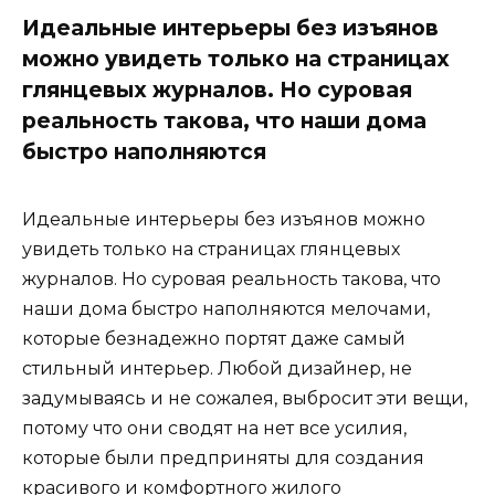
Идеальные интерьеры без изъянов
можно увидеть только на страницах
глянцевых журналов. Но суровая
реальность такова, что наши дома
быстро наполняются
Идеальные интерьеры без изъянов можно
увидеть только на страницах глянцевых
журналов. Но суровая реальность такова, что
наши дома быстро наполняются мелочами,
которые безнадежно портят даже самый
стильный интерьер. Любой дизайнер, не
задумываясь и не сожалея, выбросит эти вещи,
потому что они сводят на нет все усилия,
которые были предприняты для создания
красивого и комфортного жилого