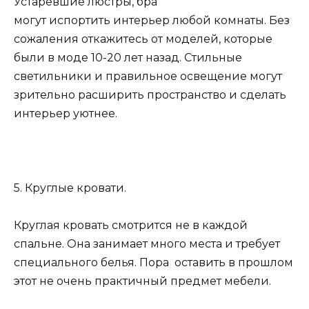
Устаревшие люстры, бра
могут испортить интерьер любой комнаты. Без
сожаления откажитесь от моделей, которые
были в моде 10-20 лет назад. Стильные
светильники и правильное освещение могут
зрительно расширить пространство и сделать
интерьер уютнее.
5. Круглые кровати.
Круглая кровать смотрится не в каждой
спальне. Она занимает много места и требует
специального белья. Пора оставить в прошлом
этот не очень практичный предмет мебели.