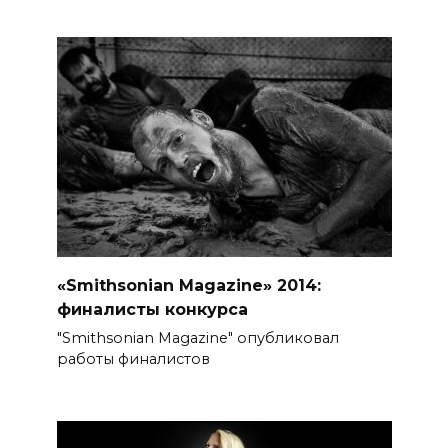
«Smithsonian Magazine» 2014:
финалисты конкурса
"Smithsonian Magazine" опубликовал
работы финалистов