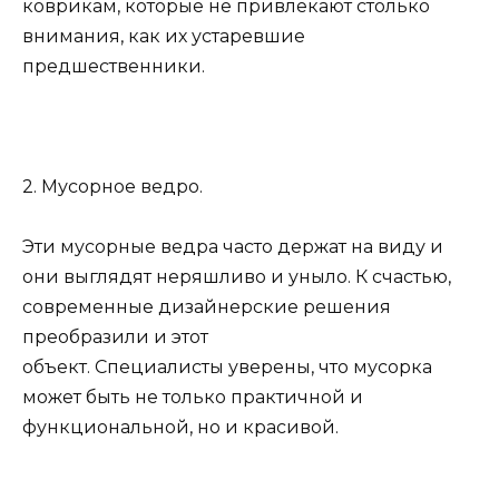
коврикам, которые не привлекают столько
внимания, как их устаревшие
предшественники.
2. Мусорное ведро.
Эти мусорные ведра часто держат на виду и
они выглядят неряшливо и уныло. К счастью,
современные дизайнерские решения
преобразили и этот
объект. Специалисты уверены, что мусорка
может быть не только практичной и
функциональной, но и красивой.