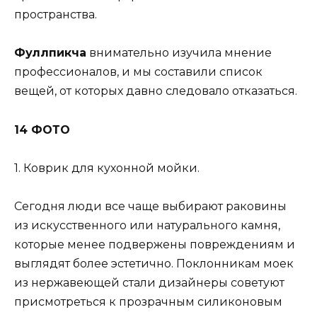
пространства.
Фуллпикча
внимательно изучила мнение
профессионалов, и мы составили список
вещей, от которых давно следовало отказаться.
14 ФОТО
1. Коврик для кухонной мойки.
Сегодня люди все чаще выбирают раковины
из искусственного или натурального камня,
которые менее подвержены повреждениям и
выглядят более эстетично. Поклонникам моек
из нержавеющей стали дизайнеры советуют
присмотреться к прозрачным силиконовым