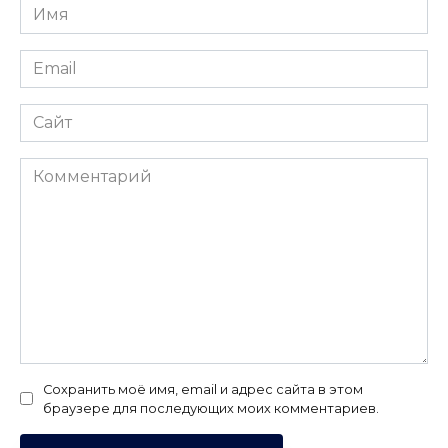
Имя
*
Email
*
Сайт
Комментарий
Сохранить моё имя, email и адрес сайта в этом
браузере для последующих моих комментариев.