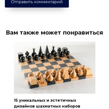
Вам также может понравиться
15 уникальных и эстетичных
дизайнов шахматных наборов