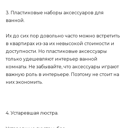
3. Пластиковые наборы аксессуаров для
ванной.
Их до сих пор довольно часто можно встретить
в квартирах из-за их невысокой стоимости и
доступности. Но пластиковые аксессуары
только удешевляют интерьер ванной
комнаты. Не забывайте, что аксессуары играют
важную роль в интерьере. Поэтому не стоит на
них экономить.
4. Устаревшая люстра.