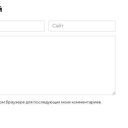
й
Сайт
 этом браузере для последующих моих комментариев.