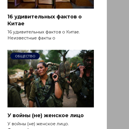
16 удивительных фактов о
Китае
16 удивительных фактов о Китае.
Неизвестные факты о
ОБЩЕСТВО
У войны (не) женское лицо
У войны (не) женское лицо.