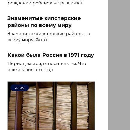
рождении ребенок не различает
Знаменитые хипстерские
районы по всему миру
Знаменитые хипстерские районы по
всему миру. Фото.
Какой была Россия в 1971 году
Период застоя, относительная. Что
еще значил этот год
АЗИЯ