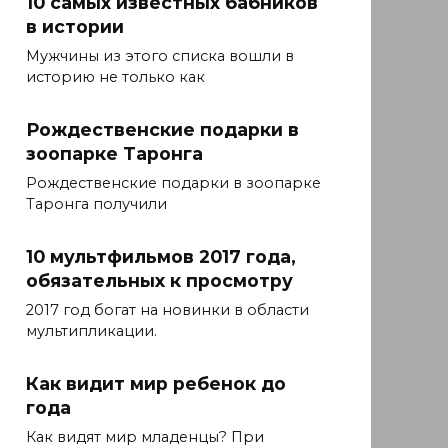
10 самых известных бабников
в истории
Мужчины из этого списка вошли в
историю не только как
Рождественские подарки в
зоопарке Таронга
Рождественские подарки в зоопарке
Таронга получили
10 мультфильмов 2017 года,
обязательных к просмотру
2017 год богат на новинки в области
мультипликации.
Как видит мир ребенок до
года
Как видят мир младенцы? При