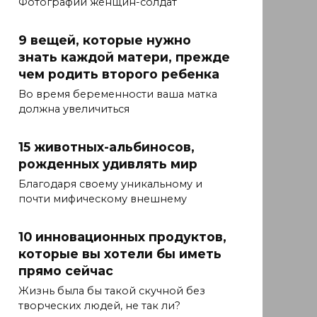
Фотографии женщин-солдат
9 вещей, которые нужно
знать каждой матери, прежде
чем родить второго ребенка
Во время беременности ваша матка
должна увеличиться
15 животных-альбиносов,
рожденных удивлять мир
Благодаря своему уникальному и
почти мифическому внешнему
10 инновационных продуктов,
которые вы хотели бы иметь
прямо сейчас
Жизнь была бы такой скучной без
творческих людей, не так ли?