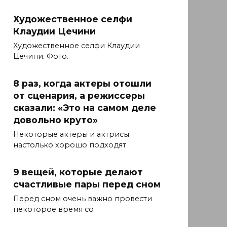
Художественное селфи
Клаудии Цечини
Художественное селфи Клаудии
Цечини. Фото.
8 раз, когда актеры отошли
от сценария, а режиссеры
сказали: «Это на самом деле
довольно круто»
Некоторые актеры и актрисы
настолько хорошо подходят
9 вещей, которые делают
счастливые пары перед сном
Перед сном очень важно провести
некоторое время со