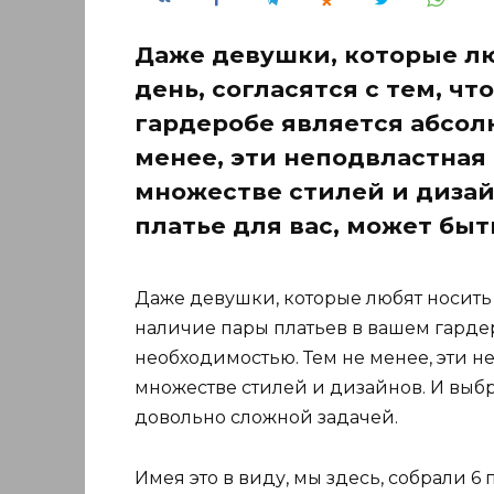
Даже девушки, которые л
день, согласятся с тем, ч
гардеробе является абсол
менее, эти неподвластная
множестве стилей и дизай
платье для вас, может быт
Даже девушки, которые любят носить 
наличие пары платьев в вашем гарде
необходимостью. Тем не менее, эти 
множестве стилей и дизайнов. И выбр
довольно сложной задачей.
Имея это в виду, мы здесь, собрали 6