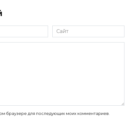
й
Сайт
 этом браузере для последующих моих комментариев.