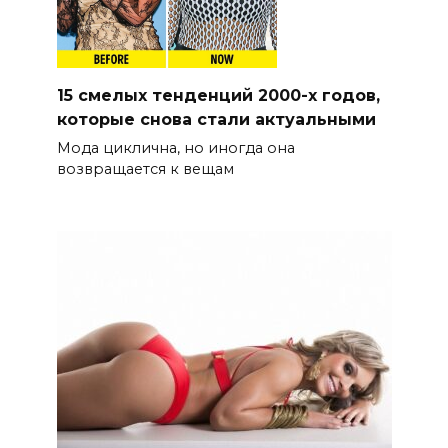
15 смелых тенденций 2000-х годов,
которые снова стали актуальными
Мода циклична, но иногда она
возвращается к вещам