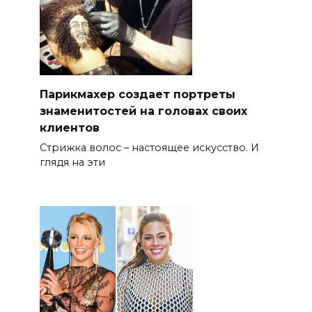
Парикмахер создает портреты
знаменитостей на головах своих
клиентов
Стрижка волос – настоящее искусство. И
глядя на эти