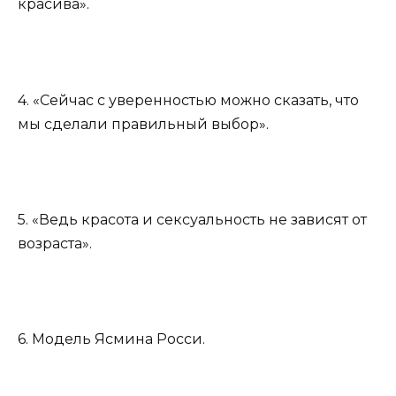
красива».
4. «Сейчас с уверенностью можно сказать, что
мы сделали правильный выбор».
5. «Ведь красота и сексуальность не зависят от
возраста».
6. Модель Ясмина Росси.