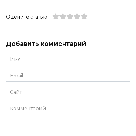
Оцените статью
Добавить комментарий
Имя
*
Email
*
Сайт
Комментарий