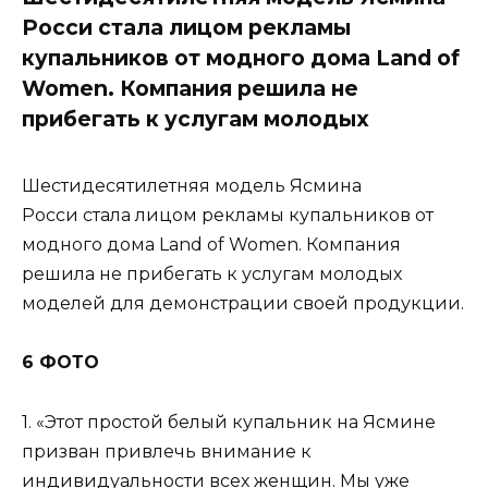
Росси стала лицом рекламы
купальников от модного дома Land of
Women. Компания решила не
прибегать к услугам молодых
Шестидесятилетняя модель Ясмина
Росси стала лицом рекламы купальников от
модного дома Land of Women. Компания
решила не прибегать к услугам молодых
моделей для демонстрации своей продукции.
6 ФОТО
1. «Этот простой белый купальник на Ясмине
призван привлечь внимание к
индивидуальности всех женщин. Мы уже