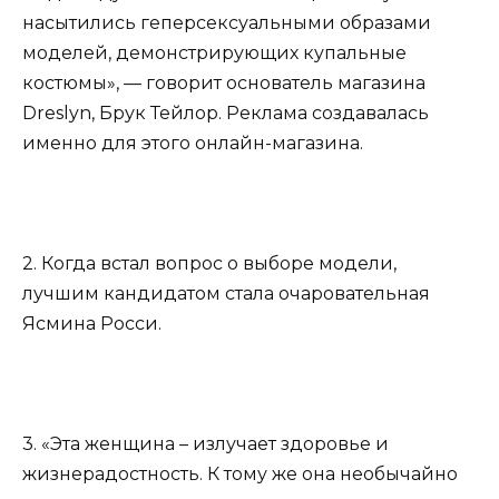
насытились геперсексуальными образами
моделей, демонстрирующих купальные
костюмы», — говорит основатель магазина
Dreslyn, Брук Тейлор. Реклама создавалась
именно для этого онлайн-магазина.
2. Когда встал вопрос о выборе модели,
лучшим кандидатом стала очаровательная
Ясмина Росси.
3. «Эта женщина – излучает здоровье и
жизнерадостность. К тому же она необычайно