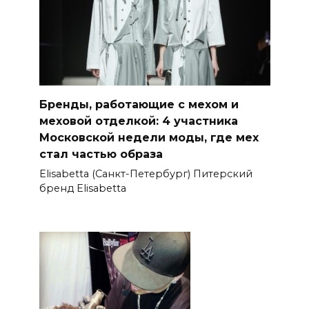
Бренды, работающие с мехом и
меховой отделкой: 4 участника
Московской недели моды, где мех
стал частью образа
Elisabetta (Санкт-Петербург) Питерский
бренд Elisabetta