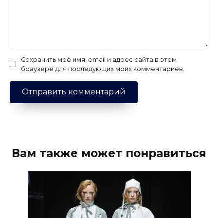
Сохранить моё имя, email и адрес сайта в этом
браузере для последующих моих комментариев.
Вам также может понравиться