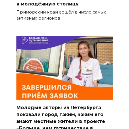
в молодёжную столицу
Приморский край вошёл в число самых
активных регионов
Молодые авторы из Петербурга
показали город таким, каким его
знают местные жители в проекте
«Больше, чем путешествие в