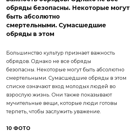
обряды безопасны. Некоторые могут
быть абсолютно
смертельными. Сумасшедшие
обряды в этом
Большинство культур признает важность
обрядов. Однако не все обряды
безопасны. Некоторые могут быть абсолютно
смертельными. Сумасшедшие обряды в этом
списке означают вход молодых людей во
взрослую жизнь. Они также показывают
мучительные вещи, которые люди готовы
терпеть, чтобы заслужить уважение.
10 ФОТО