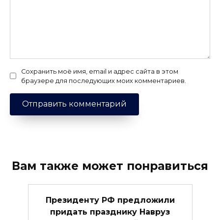
Сохранить моё имя, email и адрес сайта в этом
браузере для последующих моих комментариев.
Вам также может понравиться
Президенту РФ предложили
придать празднику Навруз