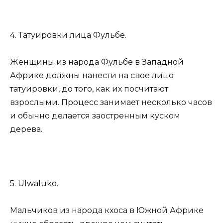
4. Татуировки лица Фульбе.
Женщины из народа Фульбе в Западной
Африке должны нанести на свое лицо
татуировки, до того, как их посчитают
взрослыми. Процесс занимает несколько часов
и обычно делается заостренным куском
дерева.
5. Ulwaluko.
Мальчиков из народа кхоса в Южной Африке