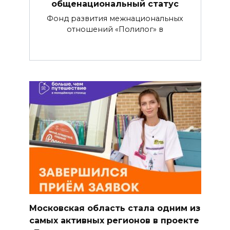
общенациональный статус
Фонд развития межнациональных
отношений «Полилог» в
Московская область стала одним из
самых активных регионов в проекте