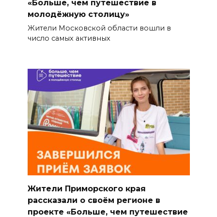
«Больше, чем путешествие в
молодёжную столицу»
Жители Московской области вошли в
число самых активных
Жители Приморского края
рассказали о своём регионе в
проекте «Больше, чем путешествие