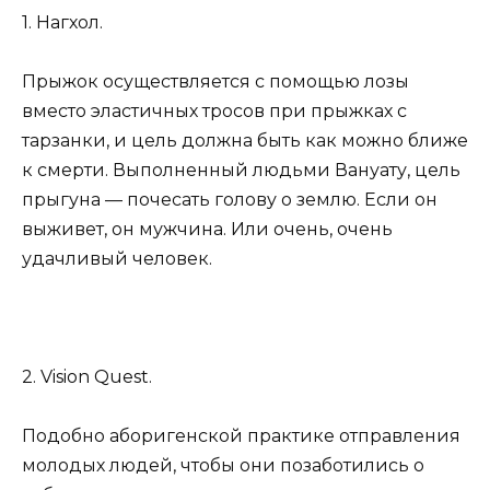
1. Нагхол.
Прыжок осуществляется с помощью лозы
вместо эластичных тросов при прыжках с
тарзанки, и цель должна быть как можно ближе
к смерти. Выполненный людьми Вануату, цель
прыгуна — почесать голову о землю. Если он
выживет, он мужчина. Или очень, очень
удачливый человек.
2. Vision Quest.
Подобно аборигенской практике отправления
молодых людей, чтобы они позаботились о