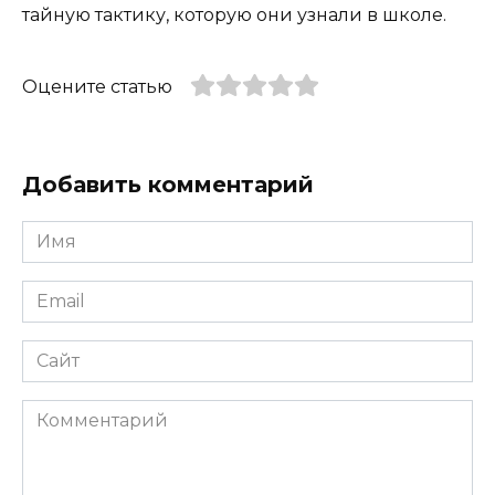
тайную тактику, которую они узнали в школе.
Оцените статью
Добавить комментарий
Имя
*
Email
*
Сайт
Комментарий