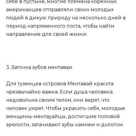
себе в пустыне, многие племена коренных
американцев отправляли своих молодых
людей в дикую природу на несколько дней в
период напряженного поста, чтобы найти
направление для своей жизни.
3. Заточка зубов ментаваи.
Для туземцев островов Ментавай красота
чрезвычайно важна. Если душа человека
недовольна своим телом, они верят, что
человек умрет. Чтобы украсить себя, молодые
женщины-ментауайцы, достигшие половой
зрелости, затачивают зубы камнем и долотом.