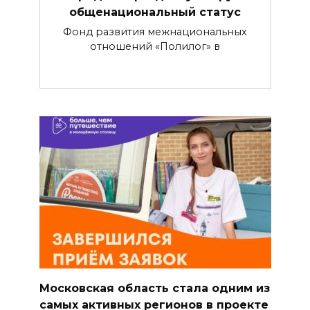
общенациональный статус
Фонд развития межнациональных
отношений «Полилог» в
Московская область стала одним из
самых активных регионов в проекте