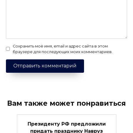
Сохранить моё имя, email и адрес сайта в этом
браузере для последующих моих комментариев.
Вам также может понравиться
Президенту РФ предложили
придать празднику Навруз