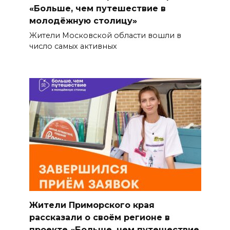
«Больше, чем путешествие в
молодёжную столицу»
Жители Московской области вошли в
число самых активных
Жители Приморского края
рассказали о своём регионе в
проекте «Больше, чем путешествие