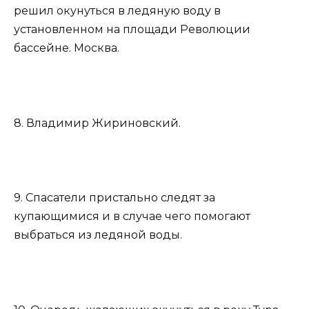
решил окунуться в ледяную воду в
установленном на площади Революции
бассейне. Москва.
8. Владимир Жириновский.
9. Спасатели пристально следят за
купающимися и в случае чего помогают
выбраться из ледяной воды.