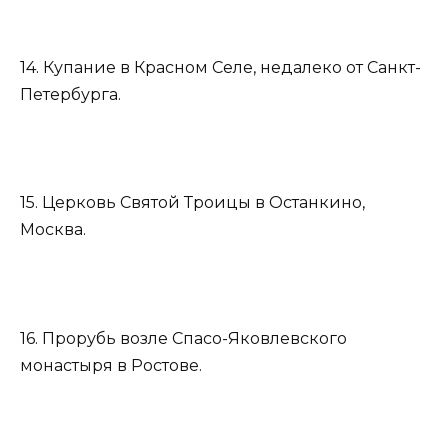
14. Купание в Красном Селе, недалеко от Санкт-
Петербурга.
15. Церковь Святой Троицы в Останкино,
Москва.
16. Прорубь возле Спасо-Яковлевского
монастыря в Ростове.