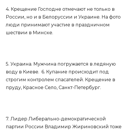
4. Крещение Господне отмечают не только в
России, но и в Белоруссии и Украине. На фото
люди принимают участие в праздничном
шествии в Минске.
5. Украина. Мужчина погружается в ледяную
воду в Киеве. 6. Купание происходит под
строгим контролем спасателей. Крещение в
пруду, Красное Село, Санкт-Петербург.
7. Лидер Либерально-демократической
партии России Владимир Жириновский тоже