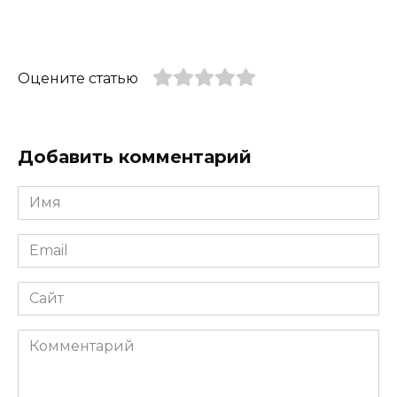
Оцените статью
Добавить комментарий
Имя
*
Email
*
Сайт
Комментарий