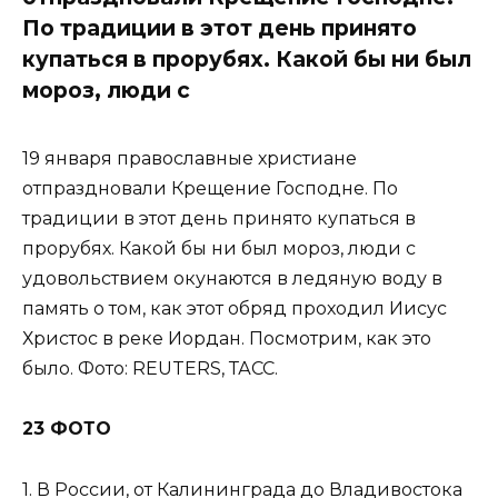
По традиции в этот день принято
купаться в прорубях. Какой бы ни был
мороз, люди с
19 января православные христиане
отпраздновали Крещение Господне. По
традиции в этот день принято купаться в
прорубях. Какой бы ни был мороз, люди с
удовольствием окунаются в ледяную воду в
память о том, как этот обряд проходил Иисус
Христос в реке Иордан. Посмотрим, как это
было. Фото: REUTERS, ТАСС.
23 ФОТО
1. В России, от Калининграда до Владивостока