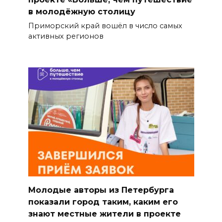
в молодёжную столицу
Приморский край вошёл в число самых
активных регионов
Молодые авторы из Петербурга
показали город таким, каким его
знают местные жители в проекте