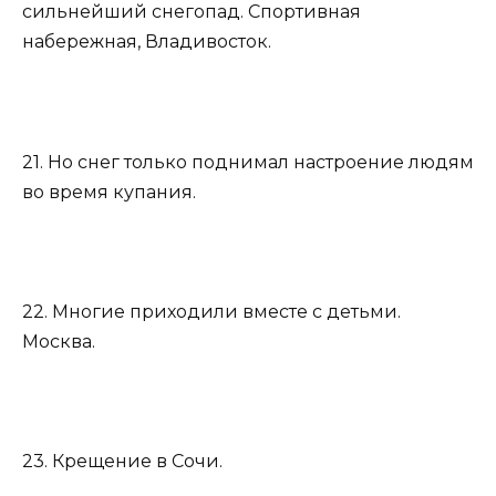
сильнейший снегопад. Спортивная
набережная, Владивосток.
21. Но снег только поднимал настроение людям
во время купания.
22. Многие приходили вместе с детьми.
Москва.
23. Крещение в Сочи.