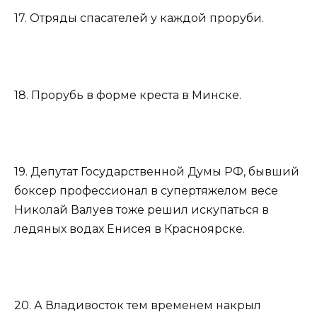
17. Отряды спасателей у каждой проруби.
18. Прорубь в форме креста в Минске.
19. Депутат Государственной Думы РФ, бывший
боксер профессионал в супертяжелом весе
Николай Валуев тоже решил искупаться в
ледяных водах Енисея в Красноярске.
20. А Владивосток тем временем накрыл