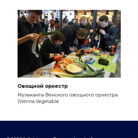
Овощной оркестр
Музыканты Венского овощного оркестра
(Vienna Vegetable