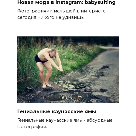
Новая мода в Instagram: babysuiting
Фотографиями малышей в интернете
сегодня никого не удивишь.
Гениальные каунасские ямы
Гениальные каунасские ямы - абсурдные
фотографии.