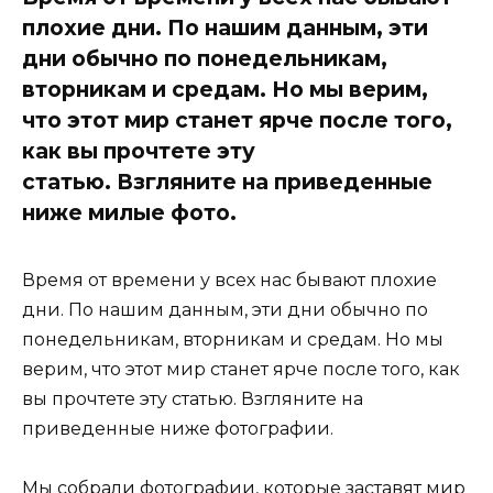
плохие дни. По нашим данным, эти
дни обычно по понедельникам,
вторникам и средам. Но мы верим,
что этот мир станет ярче после того,
как вы прочтете эту
статью. Взгляните на приведенные
ниже милые фото.
Время от времени у всех нас бывают плохие
дни. По нашим данным, эти дни обычно по
понедельникам, вторникам и средам. Но мы
верим, что этот мир станет ярче после того, как
вы прочтете эту статью. Взгляните на
приведенные ниже фотографии.
Мы собрали фотографии, которые заставят мир