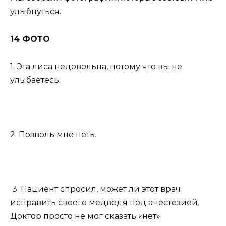
улыбнуться.
14 ФОТО
1. Эта лиса недовольна, потому что вы не
улыбаетесь.
2. Позволь мне петь.
3. Пациент спросил, может ли этот врач
исправить своего медведя под анестезией.
Доктор просто не мог сказать «нет».