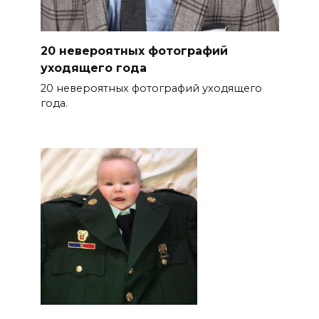
20 невероятных фотографий
уходящего года
20 невероятных фотографий уходящего
года.