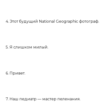
4. Этот будущий National Geographic фотограф.
5. Я слишком милый.
6. Привет.
7. Наш педиатр — мастер пеленания.