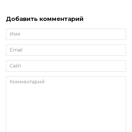
Добавить комментарий
Имя
*
Email
*
Сайт
Комментарий