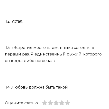
12. Устал.
13. «Встретил моего племянника сегодня в
первый раз. Я единственный рыжий, которого
он когда-либо встречал».
14. Любовь должна быть такой.
Оцените статью