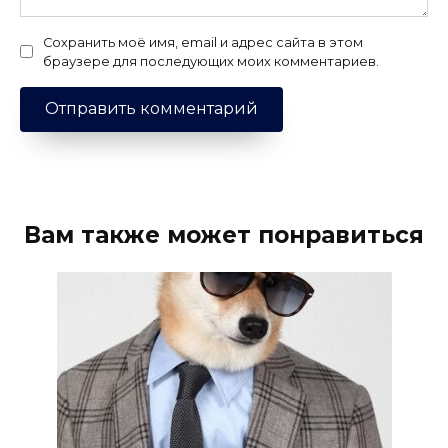
Сохранить моё имя, email и адрес сайта в этом
браузере для последующих моих комментариев.
Вам также может понравиться