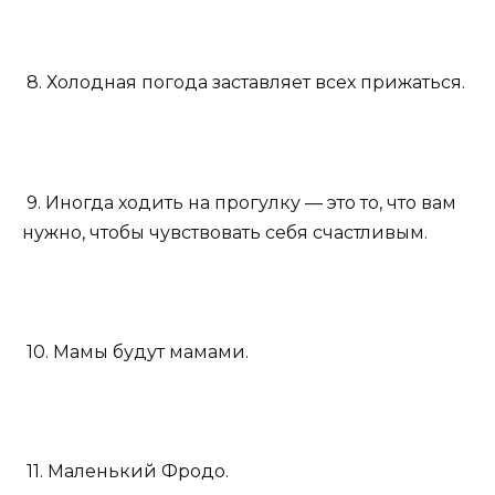
8. Холодная погода заставляет всех прижаться.
9. Иногда ходить на прогулку — это то, что вам
нужно, чтобы чувствовать себя счастливым.
10. Мамы будут мамами.
11. Маленький Фродо.